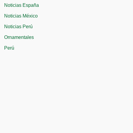
Noticias España
Noticias México
Noticias Perú
Ornamentales
Perú