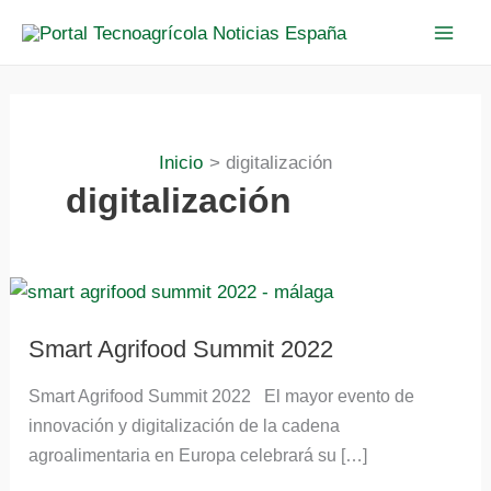
Ir
al
contenido
Inicio
digitalización
digitalización
Smart
Agrifood
Summit
2022
Smart Agrifood Summit 2022
Smart Agrifood Summit 2022 El mayor evento de
innovación y digitalización de la cadena
agroalimentaria en Europa celebrará su […]