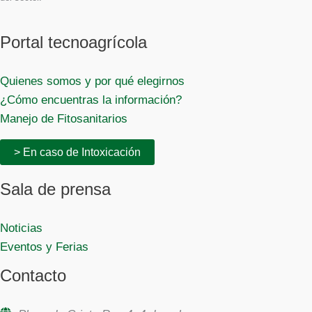
Portal tecnoagrícola
Quienes somos y por qué elegirnos
¿Cómo encuentras la información?
Manejo de Fitosanitarios
> En caso de Intoxicación
Sala de prensa
Noticias
Eventos y Ferias
Contacto