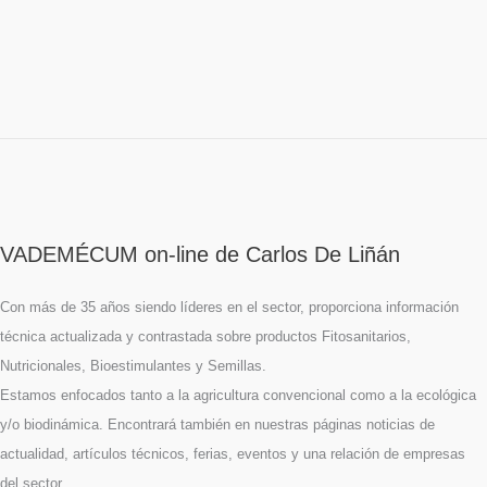
VADEMÉCUM on-line de Carlos De Liñán
Con más de 35 años siendo líderes en el sector, proporciona información
técnica actualizada y contrastada sobre productos Fitosanitarios,
Nutricionales, Bioestimulantes y Semillas.
Estamos enfocados tanto a la agricultura convencional como a la ecológica
y/o biodinámica. Encontrará también en nuestras páginas noticias de
actualidad, artículos técnicos, ferias, eventos y una relación de empresas
del sector.