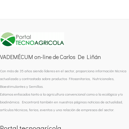
VADEMÉCUM on-line de Carlos De Liñán
Con más de 35 años siendo líderes en el sector, proporciona información técnica
actualizada y contrastada sobre productos Fitosanitarios, Nutricionales,
Bioestimulantes y Semillas.
Estamos enfocados tanto a la agricultura convencional como a la ecológica y/o
biodinámica. Encontrará también en nuestras páginas noticias de actualidad,
artículos técnicos, ferias, eventos y una relación de empresas del sector.
Portal tecnoagrícola