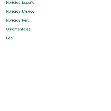
Noticias España
Noticias México
Noticias Perú
Ornamentales
Perú