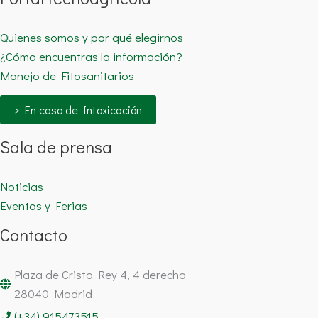
Quienes somos y por qué elegirnos
¿Cómo encuentras la información?
Manejo de Fitosanitarios
> En caso de Intoxicación
Sala de prensa
Noticias
Eventos y Ferias
Contacto
Plaza de Cristo Rey 4, 4 derecha
28040 Madrid
(+34) 915473515