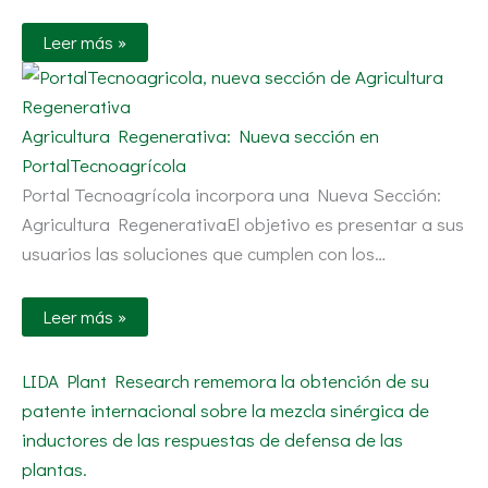
Leer más »
Agricultura Regenerativa: Nueva sección en
PortalTecnoagrícola
Portal Tecnoagrícola incorpora una Nueva Sección:
Agricultura RegenerativaEl objetivo es presentar a sus
usuarios las soluciones que cumplen con los…
Leer más »
LIDA Plant Research rememora la obtención de su
patente internacional sobre la mezcla sinérgica de
inductores de las respuestas de defensa de las
plantas.