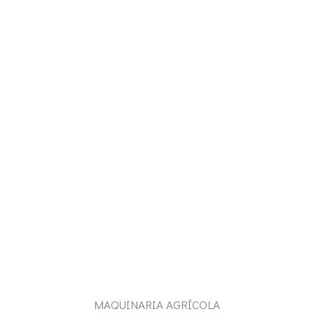
MAQUINARIA AGRÍCOLA