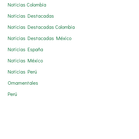
Noticias Colombia
Noticias Destacadas
Noticias Destacadas Colombia
Noticias Destacadas México
Noticias España
Noticias México
Noticias Perú
Ornamentales
Perú