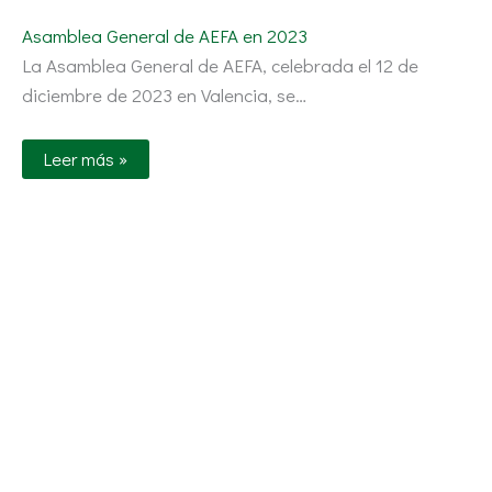
Asamblea General de AEFA en 2023
La Asamblea General de AEFA, celebrada el 12 de
diciembre de 2023 en Valencia, se…
Leer más »