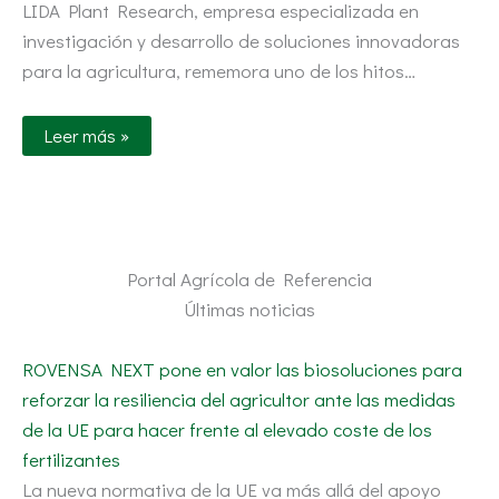
LIDA Plant Research, empresa especializada en
investigación y desarrollo de soluciones innovadoras
para la agricultura, rememora uno de los hitos…
Leer más »
Portal Agrícola de Referencia
Últimas noticias
ROVENSA NEXT pone en valor las biosoluciones para
reforzar la resiliencia del agricultor ante las medidas
de la UE para hacer frente al elevado coste de los
fertilizantes
La nueva normativa de la UE va más allá del apoyo