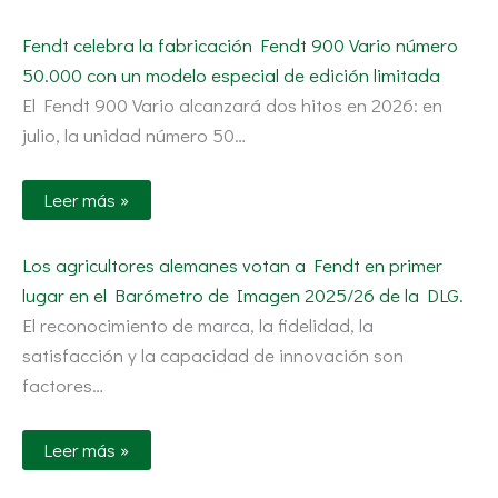
Fendt celebra la fabricación Fendt 900 Vario número
50.000 con un modelo especial de edición limitada
El Fendt 900 Vario alcanzará dos hitos en 2026: en
julio, la unidad número 50…
Leer más »
Los agricultores alemanes votan a Fendt en primer
lugar en el Barómetro de Imagen 2025/26 de la DLG.
El reconocimiento de marca, la fidelidad, la
satisfacción y la capacidad de innovación son
factores…
Leer más »