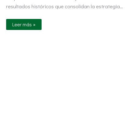
resultados históricos que consolidan la estrategia…
Leer más »