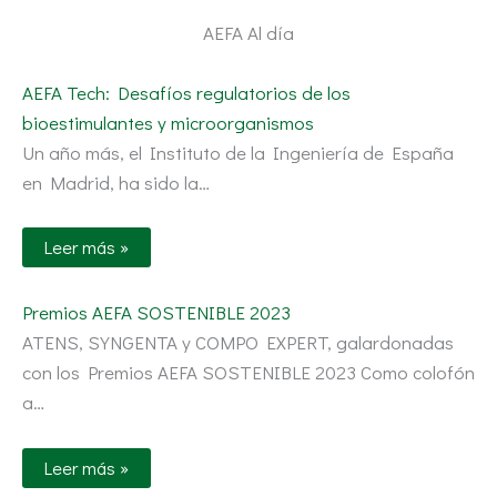
AEFA Al día
AEFA Tech: Desafíos regulatorios de los
bioestimulantes y microorganismos
Un año más, el Instituto de la Ingeniería de España
en Madrid, ha sido la…
Leer más »
Premios AEFA SOSTENIBLE 2023
ATENS, SYNGENTA y COMPO EXPERT, galardonadas
con los Premios AEFA SOSTENIBLE 2023 Como colofón
a…
Leer más »