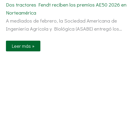
Dos tractores Fendt reciben los premios AE50 2026 en
Norteamérica
A mediados de febrero, la Sociedad Americana de
Ingeniería Agrícola y Biológica (ASABE) entregó los…
Leer más »