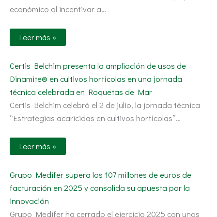
económico al incentivar a…
Leer más »
Certis Belchim presenta la ampliación de usos de
Dinamite® en cultivos hortícolas en una jornada
técnica celebrada en Roquetas de Mar
Certis Belchim celebró el 2 de julio, la jornada técnica
“Estrategias acaricidas en cultivos hortícolas”…
Leer más »
Grupo Medifer supera los 107 millones de euros de
facturación en 2025 y consolida su apuesta por la
innovación
Grupo Medifer ha cerrado el ejercicio 2025 con unos