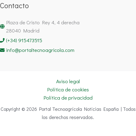
Contacto
Plaza de Cristo Rey 4, 4 derecha
28040 Madrid
(+34) 915473515
info@portaltecnoagricola.com
Aviso legal
Política de cookies
Política de privacidad
Copyright © 2026 Portal Tecnoagrícola Noticias España | Todos
los derechos reservados.