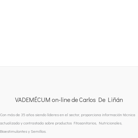
VADEMÉCUM on-line de Carlos De Liñán
Con más de 35 años siendo líderes en el sector, proporciona información técnica
actualizada y contrastada sobre productos Fitosanitarios, Nutricionales,
Bioestimulantes y Semillas.