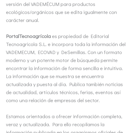
versión del VADEMÉCUM para productos
ecológicos/orgánicos que se edita igualmente con
carácter anual.
PortalTecnoagrícola
es propiedad de Editorial
Tecnoagricola S.L. e incorpora toda la información del
VADEMECUM, ECOVAD y DeSemillas. Con un formato
moderno y un potente motor de búsqueda permite
encontrar la información de forma sencilla e intuitiva.
La información que se muestra se encuentra
actualizada y puesta al día. Publica también noticias
de actualidad, artículos técnicos, ferias, eventos así
como una relación de empresas del sector.
Estamos orientados a ofrecer información completa,
veraz y actualizada. Para ello recopilamos la
información publicada en los organismos oficiales de