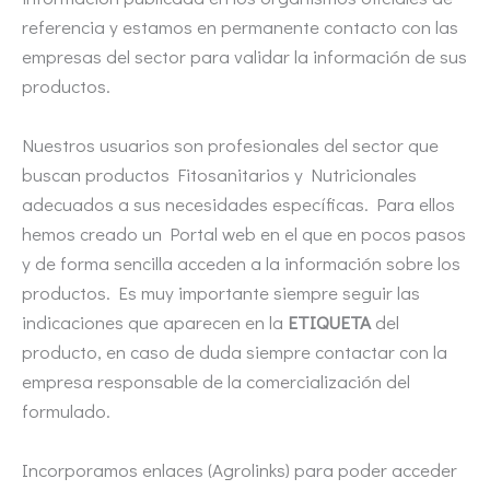
referencia y estamos en permanente contacto con las
empresas del sector para validar la información de sus
productos.
Nuestros usuarios son profesionales del sector que
buscan productos Fitosanitarios y Nutricionales
adecuados a sus necesidades específicas. Para ellos
hemos creado un Portal web en el que en pocos pasos
y de forma sencilla acceden a la información sobre los
productos. Es muy importante siempre seguir las
indicaciones que aparecen en la
ETIQUETA
del
producto, en caso de duda siempre contactar con la
empresa responsable de la comercialización del
formulado.
Incorporamos enlaces (Agrolinks) para poder acceder