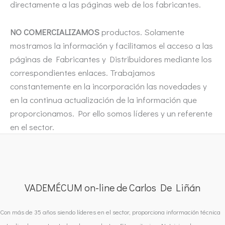
directamente a las páginas web de los fabricantes.
NO COMERCIALIZAMOS
productos. Solamente
mostramos la información y facilitamos el acceso a las
páginas de Fabricantes y Distribuidores mediante los
correspondientes enlaces. Trabajamos
constantemente en la incorporación las novedades y
en la continua actualización de la información que
proporcionamos. Por ello somos líderes y un referente
en el sector.
VADEMÉCUM on-line de Carlos De Liñán
Con más de 35 años siendo líderes en el sector, proporciona información técnica