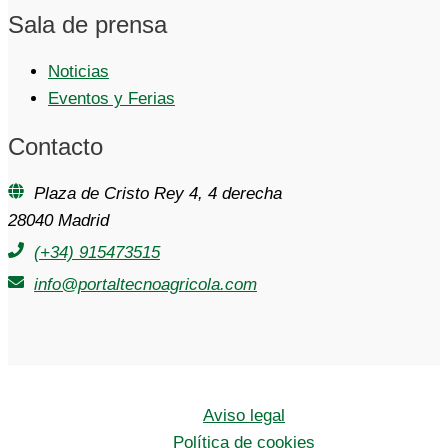
Sala de prensa
Noticias
Eventos y Ferias
Contacto
Plaza de Cristo Rey 4, 4 derecha
28040 Madrid
(+34) 915473515
info@portaltecnoagricola.com
Aviso legal
Política de cookies