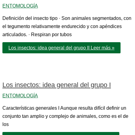
ENTOMOLOGÍA
Definición del insecto tipo · Son animales segmentados, con
el tegumento relativamente endurecido y con apéndices
articulados. · Respiran por tubos
Los insectos: idea general del grupo II
Leer más »
Los insectos: idea general del grupo I
ENTOMOLOGÍA
Características generales I Aunque resulta difícil definir un
conjunto tan amplio y complejo de animales, como es el de
los