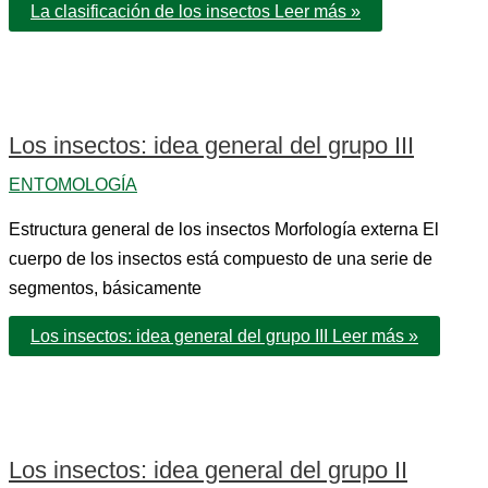
La clasificación de los insectos
Leer más »
Los insectos: idea general del grupo III
ENTOMOLOGÍA
Estructura general de los insectos Morfología externa El
cuerpo de los insectos está compuesto de una serie de
segmentos, básicamente
Los insectos: idea general del grupo III
Leer más »
Los insectos: idea general del grupo II