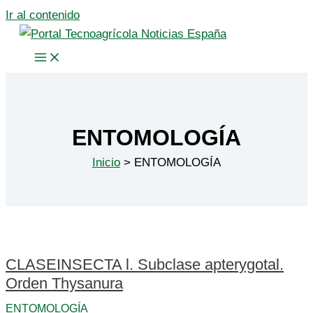
Ir al contenido
ENTOMOLOGÍA
Inicio
ENTOMOLOGÍA
CLASEINSECTA l. Subclase apterygotal.
Orden Thysanura
ENTOMOLOGÍA