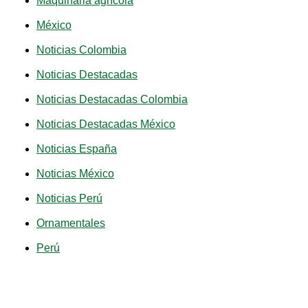
Maquinaria agrícola
México
Noticias Colombia
Noticias Destacadas
Noticias Destacadas Colombia
Noticias Destacadas México
Noticias España
Noticias México
Noticias Perú
Ornamentales
Perú