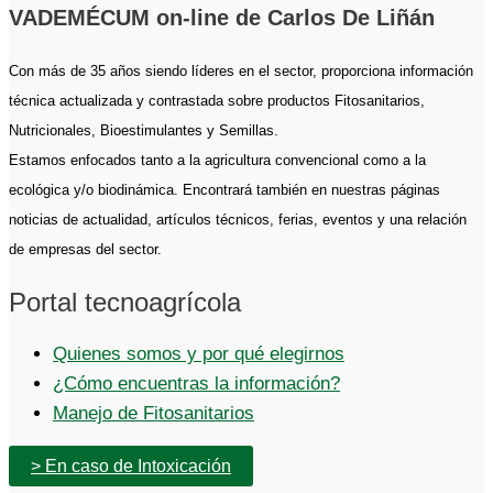
VADEMÉCUM on-line de Carlos De Liñán
Con más de 35 años siendo líderes en el sector, proporciona información
técnica actualizada y contrastada sobre productos Fitosanitarios,
Nutricionales, Bioestimulantes y Semillas.
Estamos enfocados tanto a la agricultura convencional como a la
ecológica y/o biodinámica. Encontrará también en nuestras páginas
noticias de actualidad, artículos técnicos, ferias, eventos y una relación
de empresas del sector.
Portal tecnoagrícola
Quienes somos y por qué elegirnos
¿Cómo encuentras la información?
Manejo de Fitosanitarios
> En caso de Intoxicación