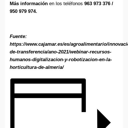
Más información
en los teléfonos
963 973 376 /
950 979 974.
Fuente:
https://www.cajamar.es/es/agroalimentario/innovaci
de-transferencia/ano-2021/webinar-recursos-
humanos-digitalizacion-y-robotizacion-en-la-
horticultura-de-almeria/