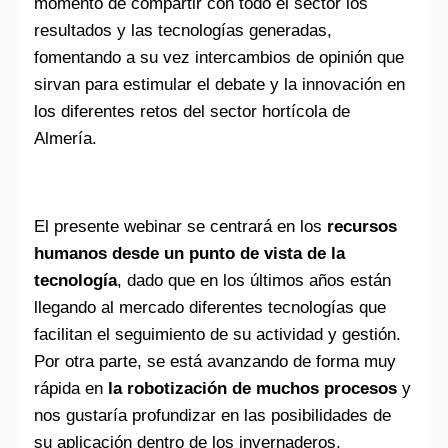
momento de compartir con todo el sector los
resultados y las tecnologías generadas,
fomentando a su vez intercambios de opinión que
sirvan para estimular el debate y la innovación en
los diferentes retos del sector hortícola de
Almería.
El presente webinar se centrará en los
recursos
humanos desde un punto de vista de la
tecnología
, dado que en los últimos años están
llegando al mercado diferentes tecnologías que
facilitan el seguimiento de su actividad y gestión.
Por otra parte, se está avanzando de forma muy
rápida en
la robotización de muchos
procesos
y
nos gustaría profundizar en las posibilidades de
su aplicación dentro de los invernaderos.