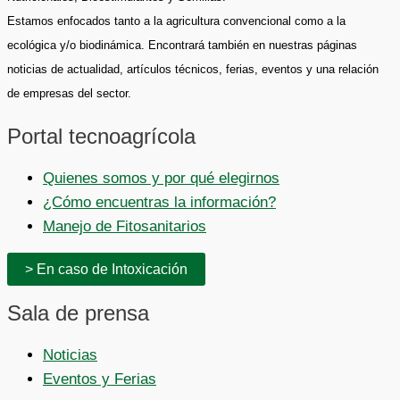
Estamos enfocados tanto a la agricultura convencional como a la
ecológica y/o biodinámica. Encontrará también en nuestras páginas
noticias de actualidad, artículos técnicos, ferias, eventos y una relación
de empresas del sector.
Portal tecnoagrícola
Quienes somos y por qué elegirnos
¿Cómo encuentras la información?
Manejo de Fitosanitarios
> En caso de Intoxicación
Sala de prensa
Noticias
Eventos y Ferias