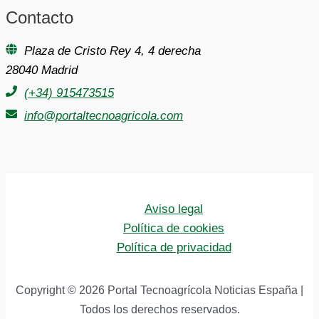
Contacto
Plaza de Cristo Rey 4, 4 derecha
28040 Madrid
(+34) 915473515
info@portaltecnoagricola.com
Aviso legal
Política de cookies
Política de privacidad
Copyright © 2026 Portal Tecnoagrícola Noticias España |
Todos los derechos reservados.