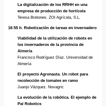
La digitalización de los RRHH en una
empresa de producción de hortícola
Teresa Bretones. ZOI Agrícola, S.L.
16:55 h. Robotización de tareas en invernadero
Viabilidad de la utilización de robots en
los invernaderos de la provincia de
Almería
Francisco Rodríguez Díaz. Universidad de
Almería
El proyecto Agronauta. Un robot para
recolección de tomates en ramo
Juanjo Vázquez. Novagric
La evolución de la robótica. El ejemplo de
Pal Robotics