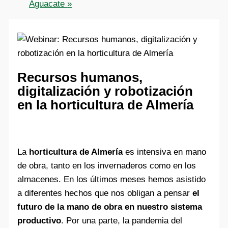
Aguacate
»
Recursos humanos,
digitalización y robotización
en la horticultura de Almería
La
horticultura de Almería
es intensiva en mano
de obra, tanto en los invernaderos como en los
almacenes. En los últimos meses hemos asistido
a diferentes hechos que nos obligan a pensar
el
futuro de la mano de obra en nuestro sistema
productivo
. Por una parte, la pandemia del