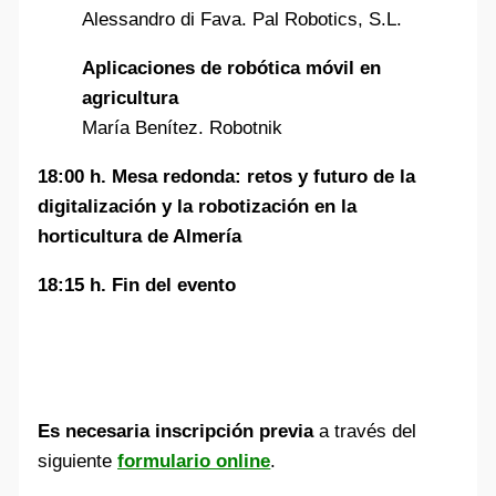
Alessandro di Fava. Pal Robotics, S.L.
Aplicaciones de robótica móvil en
agricultura
María Benítez. Robotnik
18:00 h. Mesa redonda: retos y futuro de la
digitalización y la robotización en la
horticultura de Almería
18:15 h. Fin del evento
Es necesaria inscripción previa
a través del
siguiente
formulario online
.