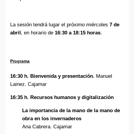
La sesión tendrá lugar el próximo miércoles
7 de
abril
, en horario de
16:30 a 18:15 horas
.
Programa
16:30 h. Bienvenida y presentación.
Manuel
Lainez. Cajamar
16:35 h. Recursos humanos y digitalización
La importancia de la mano de la mano de
obra en los invernaderos
Ana Cabrera. Cajamar