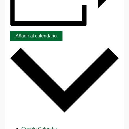
Añadir al calendario
Google Calendar