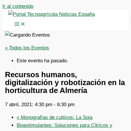
Ir al contenido
« Todos los Eventos
Este evento ha pasado.
Recursos humanos,
digitalización y robotización en la
horticultura de Almería
7 abril, 2021: 4:30 pm
-
6:30 pm
«
Monografías de cultivos: La Soja
Bioestimulantes: Soluciones para Cítricos y