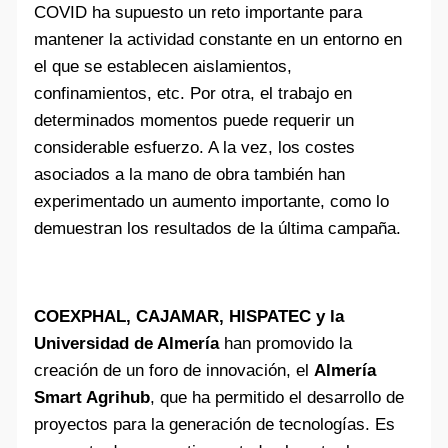
COVID ha supuesto un reto importante para
mantener la actividad constante en un entorno en
el que se establecen aislamientos,
confinamientos, etc. Por otra, el trabajo en
determinados momentos puede requerir un
considerable esfuerzo. A la vez, los costes
asociados a la mano de obra también han
experimentado un aumento importante, como lo
demuestran los resultados de la última campaña.
COEXPHAL, CAJAMAR, HISPATEC y la
Universidad de Almería
han promovido la
creación de un foro de innovación, el
Almería
Smart Agrihub
, que ha permitido el desarrollo de
proyectos para la generación de tecnologías. Es