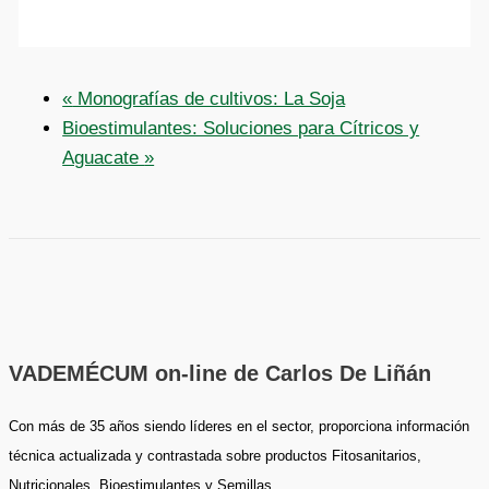
«
Monografías de cultivos: La Soja
Bioestimulantes: Soluciones para Cítricos y
Aguacate
»
VADEMÉCUM on-line de Carlos De Liñán
Con más de 35 años siendo líderes en el sector, proporciona información
técnica actualizada y contrastada sobre productos Fitosanitarios,
Nutricionales, Bioestimulantes y Semillas.