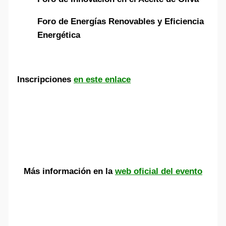
Foro de Energías Renovables y Eficiencia
Energética
Inscripciones
en este enlace
Más información en la
web oficial del evento