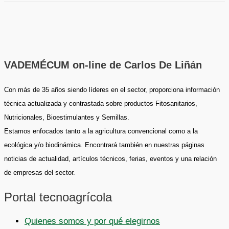
VADEMÉCUM on-line de Carlos De Liñán
Con más de 35 años siendo líderes en el sector, proporciona información
técnica actualizada y contrastada sobre productos Fitosanitarios,
Nutricionales, Bioestimulantes y Semillas.
Estamos enfocados tanto a la agricultura convencional como a la
ecológica y/o biodinámica. Encontrará también en nuestras páginas
noticias de actualidad, artículos técnicos, ferias, eventos y una relación
de empresas del sector.
Portal tecnoagrícola
Quienes somos y por qué elegirnos