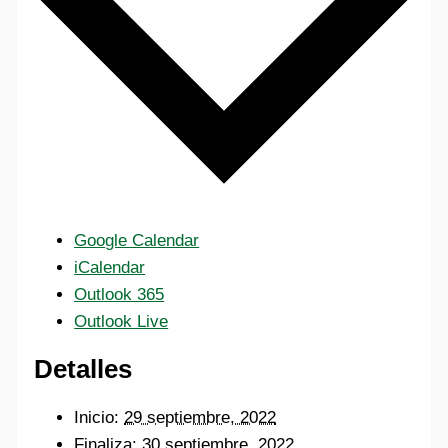
Google Calendar
iCalendar
Outlook 365
Outlook Live
Detalles
Inicio:
29 septiembre, 2022
Finaliza:
30 septiembre, 2022