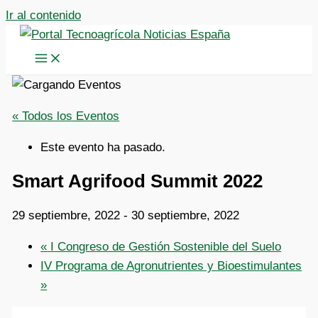
Ir al contenido
« Todos los Eventos
Este evento ha pasado.
Smart Agrifood Summit 2022
29 septiembre, 2022
-
30 septiembre, 2022
«
I Congreso de Gestión Sostenible del Suelo
IV Programa de Agronutrientes y Bioestimulantes
»