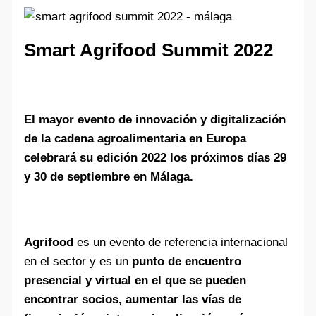
Smart Agrifood Summit 2022
El mayor evento de innovación y digitalización
de la cadena agroalimentaria en Europa
c
elebrará su edición 2022 los próximos días 29
y 30 de septiembre en Málaga.
Agrifood
es un evento de referencia internacional
en el sector y es un
punto de encuentro
presencial y virtual en el que se pueden
encontrar socios, aumentar las vías de