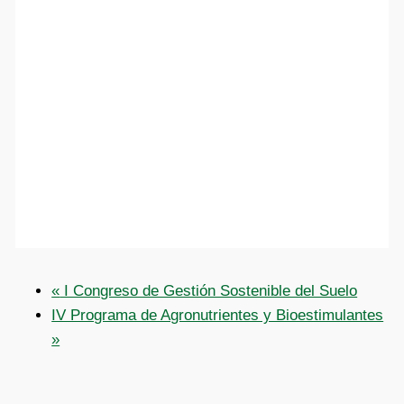
«
I Congreso de Gestión Sostenible del Suelo
IV Programa de Agronutrientes y Bioestimulantes
»