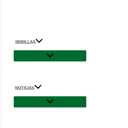
SEMILLAS
NOTICIAS