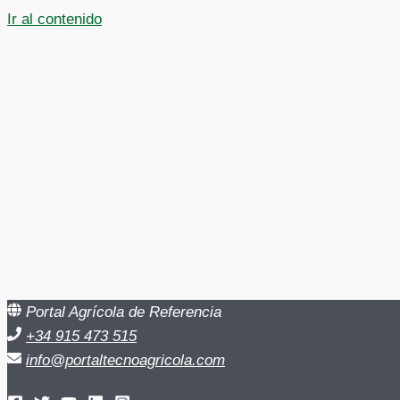
Ir al contenido
Portal Agrícola de Referencia
+34 915 473 515
info@portaltecnoagricola.com