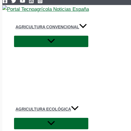
AGRICULTURA CONVENCIONAL
AGRICULTURA ECOLÓGICA