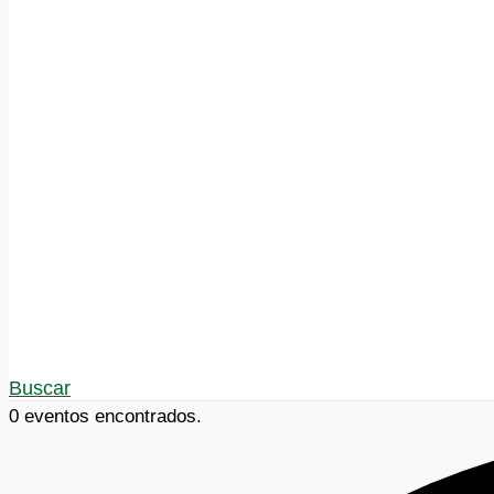
Buscar
0 eventos encontrados.