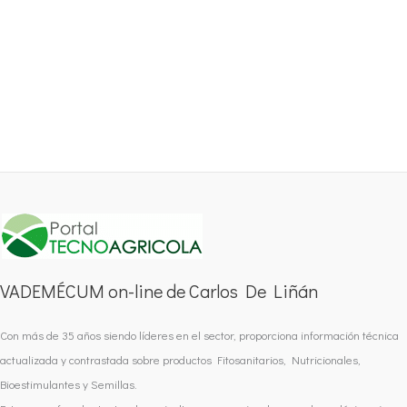
VADEMÉCUM on-line de Carlos De Liñán
Con más de 35 años siendo líderes en el sector, proporciona información técnica
actualizada y contrastada sobre productos Fitosanitarios, Nutricionales,
Bioestimulantes y Semillas.