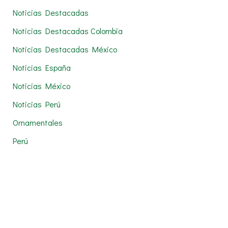
Noticias Destacadas
Noticias Destacadas Colombia
Noticias Destacadas México
Noticias España
Noticias México
Noticias Perú
Ornamentales
Perú