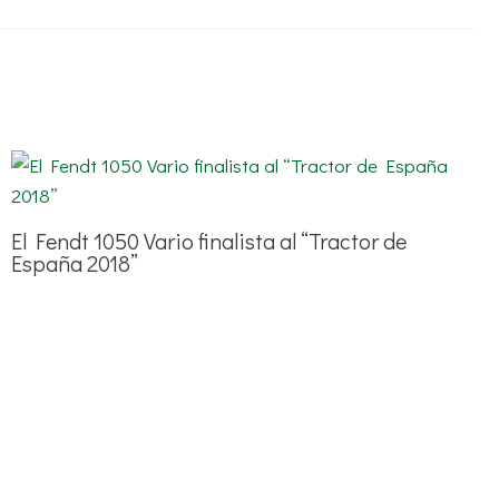
El Fendt 1050 Vario finalista al “Tractor de
España 2018”