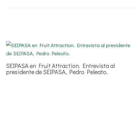
SEIPASA en Fruit Attraction. Entrevista al
presidente de SEIPASA, Pedro Peleato.