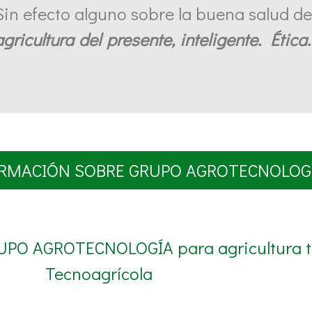
Sin efecto alguno sobre la buena salud de
agricultura del presente, inteligente. Étic
RMACIÓN SOBRE GRUPO AGROTECNOLOG
RUPO AGROTECNOLOGÍA para agricultura tr
Tecnoagrícola