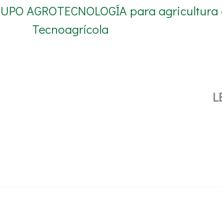
GRUPO AGROTECNOLOGÍA para agricultura 
Tecnoagrícola
L