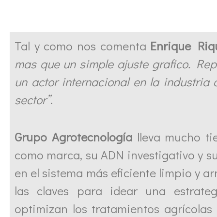
Tal y como nos comenta
Enrique Riq
mas que un simple ajuste grafico. Rep
un actor internacional en la industria 
sector”
.
Grupo Agrotecnología
lleva mucho ti
como marca, su ADN investigativo y 
en el sistema más eficiente limpio y a
las claves para idear una estrat
optimizan los tratamientos agrícolas