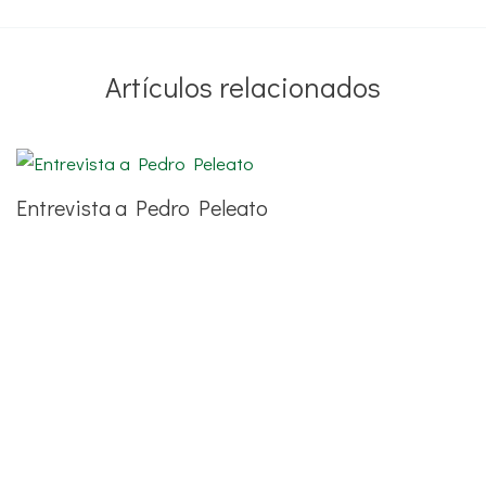
Artículos relacionados
Entrevista a Pedro Peleato