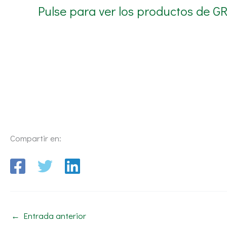
Pulse para ver los productos de 
Compartir en:
←
Entrada anterior