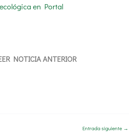
ecológica en Portal
EER NOTICIA ANTERIOR
Entrada siguiente
→