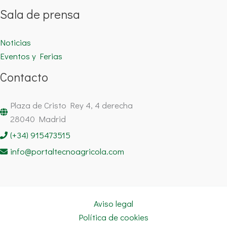
Sala de prensa
Noticias
Eventos y Ferias
Contacto
Plaza de Cristo Rey 4, 4 derecha
28040 Madrid
(+34) 915473515
info@portaltecnoagricola.com
Aviso legal
Política de cookies