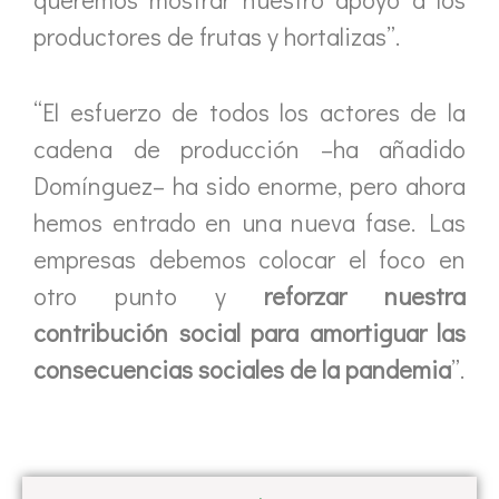
productores de frutas y hortalizas”.
“El esfuerzo de todos los actores de la
cadena de producción –ha añadido
Domínguez– ha sido enorme, pero ahora
hemos entrado en una nueva fase. Las
empresas debemos colocar el foco en
otro punto y
reforzar nuestra
contribución social para amortiguar las
consecuencias sociales de la pandemia
”.