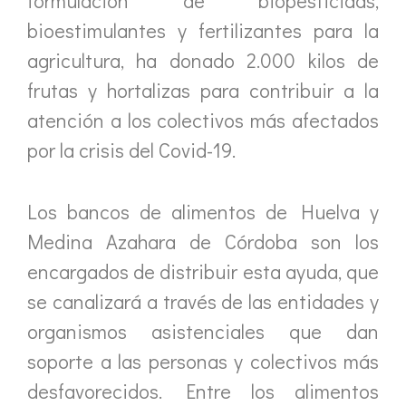
formulación de biopesticidas,
bioestimulantes y fertilizantes para la
agricultura, ha donado 2.000 kilos de
frutas y hortalizas para contribuir a la
atención a los colectivos más afectados
por la crisis del Covid-19.
Los bancos de alimentos de Huelva y
Medina Azahara de Córdoba son los
encargados de distribuir esta ayuda, que
se canalizará a través de las entidades y
organismos asistenciales que dan
soporte a las personas y colectivos más
desfavorecidos. Entre los alimentos