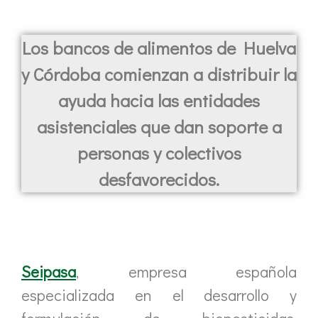
Los bancos de alimentos de Huelva
y Córdoba comienzan a distribuir la
ayuda hacia las entidades
asistenciales que dan soporte a
personas y colectivos
desfavorecidos.
Seipasa
, empresa española
especializada en el desarrollo y