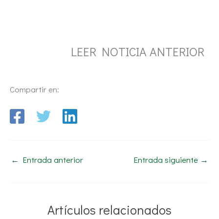
LEER NOTICIA ANTERIOR
Compartir en:
←
Entrada anterior
Entrada siguiente
→
Artículos relacionados