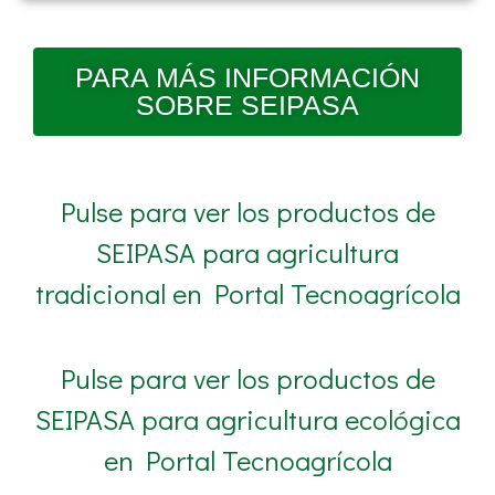
PARA MÁS INFORMACIÓN
SOBRE SEIPASA
Pulse para ver los productos de
SEIPASA para agricultura
tradicional en Portal Tecnoagrícola
Pulse para ver los productos de
SEIPASA para agricultura ecológica
en Portal Tecnoagrícola