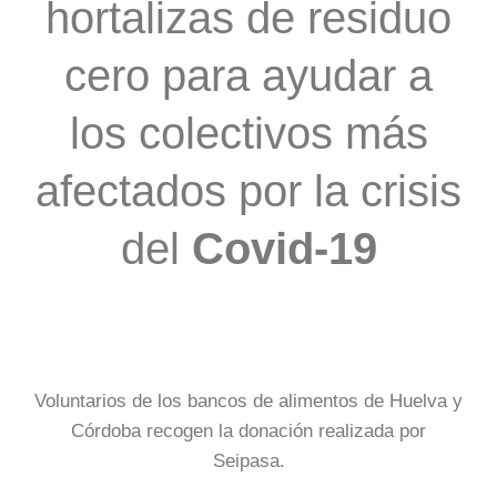
hortalizas de residuo
cero para ayudar a
los colectivos más
afectados por la crisis
del
Covid-19
Voluntarios de los bancos de alimentos de Huelva y
Córdoba recogen la donación realizada por
Seipasa.