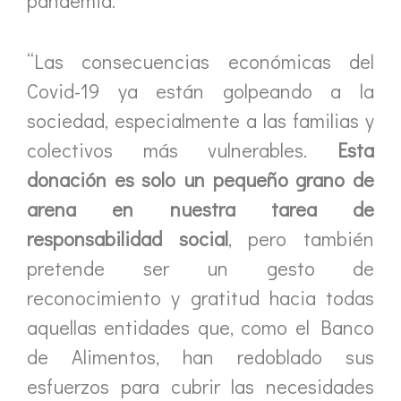
pandemia.
“Las consecuencias económicas del
Covid-19 ya están golpeando a la
sociedad, especialmente a las familias y
colectivos más vulnerables.
Esta
donación es solo un pequeño grano de
arena en nuestra tarea de
responsabilidad social
, pero también
pretende ser un gesto de
reconocimiento y gratitud hacia todas
aquellas entidades que, como el Banco
de Alimentos, han redoblado sus
esfuerzos para cubrir las necesidades