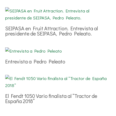
SEIPASA en Fruit Attraction. Entrevista al
presidente de SEIPASA, Pedro Peleato.
Entrevista a Pedro Peleato
El Fendt 1050 Vario finalista al “Tractor de
España 2018”