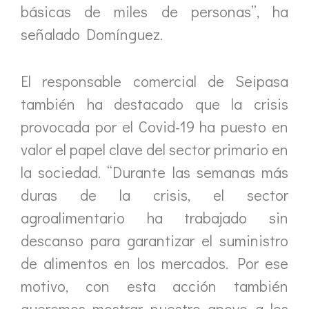
básicas de miles de personas”, ha
señalado Domínguez.
El responsable comercial de Seipasa
también ha destacado que la crisis
provocada por el Covid-19 ha puesto en
valor el papel clave del sector primario en
la sociedad. “Durante las semanas más
duras de la crisis, el sector
agroalimentario ha trabajado sin
descanso para garantizar el suministro
de alimentos en los mercados. Por ese
motivo, con esta acción también
queremos mostrar nuestro apoyo a los