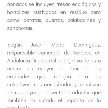
donados se incluyen fresas ecológicas y
hortalizas cultivadas en residuo cero
como patatas, puerros, calabacines y
zanahorias.
Según José María Domínguez,
responsable comercial de Seipasa en
Andalucía Occidental, el objetivo de esta
acción es apoyar la labor de las
entidades que trabajan para los
colectivos más necesitados y, al mismo
tiempo, ayudar al sector productor que
también ha sufrido el impacto de la