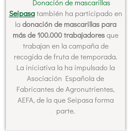
Donación de mascarillas
Seipasa
también ha participado en
la
donación de mascarillas para
más de 100.000 trabajadores
que
trabajan en la campaña de
recogida de fruta de temporada.
La iniciativa la ha impulsado la
Asociación Española de
Fabricantes de Agronutrientes,
AEFA, de la que Seipasa forma
parte.