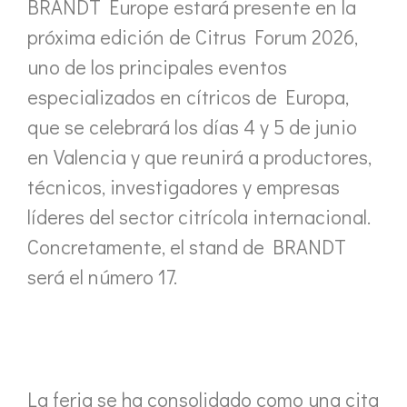
BRANDT Europe estará presente en la
próxima edición de Citrus Forum 2026,
uno de los principales eventos
especializados en cítricos de Europa,
que se celebrará los días 4 y 5 de junio
en Valencia y que reunirá a productores,
técnicos, investigadores y empresas
líderes del sector citrícola internacional.
Concretamente, el stand de BRANDT
será el número 17.
La feria se ha consolidado como una cita