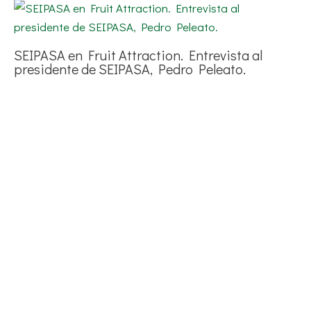
SEIPASA en Fruit Attraction. Entrevista al
presidente de SEIPASA, Pedro Peleato.