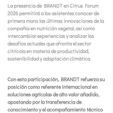
La presencia de BRANDT en Citrus Forum
2026 permitirá a los asistentes conocer de
primera mano las últimas innovaciones de la
compañía en nutrición vegetal, así como
intercambiar experiencias y analizar los
desafíos actuales que afronta el sector
citrícola en materia de productividad,
sostenibilidad y adaptación climática.
Con esta participación, BRANDT refuerza su
posición como referente internacional en
soluciones agrícolas de alto valor añadido,
apostando por la transferencia de
conocimiento y el acompañamiento técnico