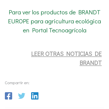
Para ver los productos de BRANDT
EUROPE para agricultura ecológica
en Portal Tecnoagrícola
LEER OTRAS NOTICIA
S DE
BRANDT
Compartir en: