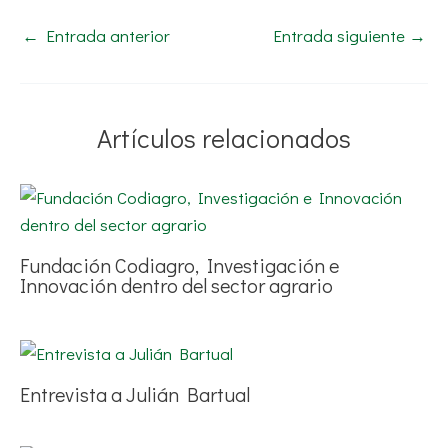
←
Entrada anterior
Entrada siguiente
→
Artículos relacionados
Fundación Codiagro, Investigación e
Innovación dentro del sector agrario
Entrevista a Julián Bartual