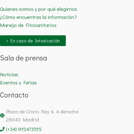
Quienes somos y por qué elegirnos
¿Cómo encuentras la información?
Manejo de Fitosanitarios
> En caso de Intoxicación
Sala de prensa
Noticias
Eventos y Ferias
Contacto
Plaza de Cristo Rey 4, 4 derecha
28040 Madrid
(+34) 915473515