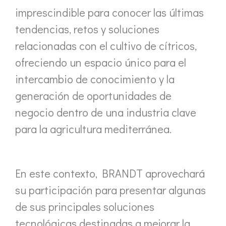
imprescindible para conocer las últimas
tendencias, retos y soluciones
relacionadas con el cultivo de cítricos,
ofreciendo un espacio único para el
intercambio de conocimiento y la
generación de oportunidades de
negocio dentro de una industria clave
para la agricultura mediterránea.
En este contexto, BRANDT aprovechará
su participación para presentar algunas
de sus principales soluciones
tecnológicas destinadas a mejorar la