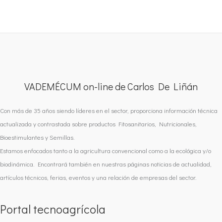
VADEMÉCUM on-line de Carlos De Liñán
Con más de 35 años siendo líderes en el sector, proporciona información técnica
actualizada y contrastada sobre productos Fitosanitarios, Nutricionales,
Bioestimulantes y Semillas.
Estamos enfocados tanto a la agricultura convencional como a la ecológica y/o
biodinámica. Encontrará también en nuestras páginas noticias de actualidad,
artículos técnicos, ferias, eventos y una relación de empresas del sector.
Portal tecnoagrícola