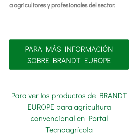
a agricultores y profesionales del sector.
PARA MÁS INFORMACIÓN
SOBRE BRANDT EUROPE
Para ver los productos de BRANDT
EUROPE para agricultura
convencional en Portal
Tecnoagrícola