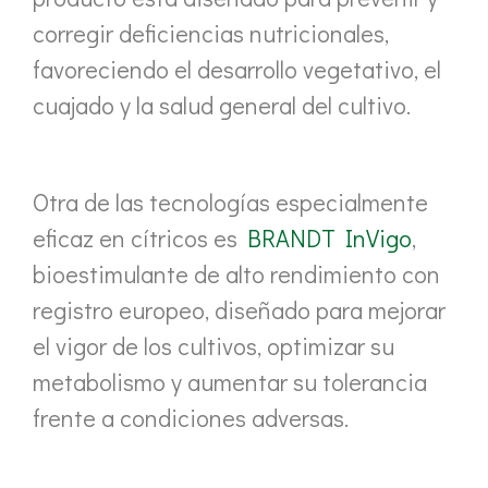
corregir deficiencias nutricionales,
favoreciendo el desarrollo vegetativo, el
cuajado y la salud general del cultivo.
Otra de las tecnologías especialmente
eficaz en cítricos es
BRANDT InVigo
,
bioestimulante de alto rendimiento con
registro europeo, diseñado para mejorar
el vigor de los cultivos, optimizar su
metabolismo y aumentar su tolerancia
frente a condiciones adversas.