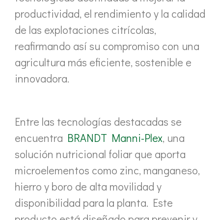
productividad, el rendimiento y la calidad
de las explotaciones citrícolas,
reafirmando así su compromiso con una
agricultura más eficiente, sostenible e
innovadora.
Entre las tecnologías destacadas se
encuentra
BRANDT Manni-Plex
, una
solución nutricional foliar que aporta
microelementos como zinc, manganeso,
hierro y boro de alta movilidad y
disponibilidad para la planta. Este
producto está diseñado para prevenir y