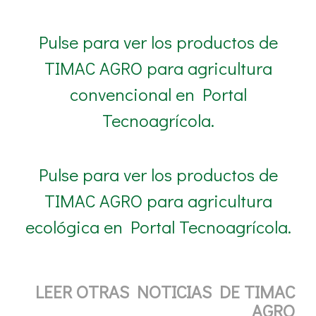
Pulse para ver los productos de
TIMAC AGRO para agricultura
convencional en Portal
Tecnoagrícola.
Pulse para ver los productos de
TIMAC AGRO para agricultura
ecológica en Portal Tecnoagrícola.
LEER OTRAS NOTICIAS DE TIMAC
AGRO