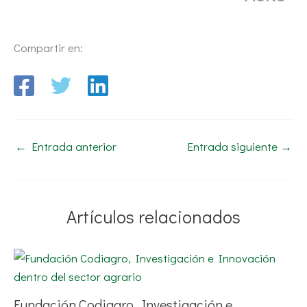
Compartir en:
←
Entrada anterior
Entrada siguiente
→
Artículos relacionados
Fundación Codiagro, Investigación e