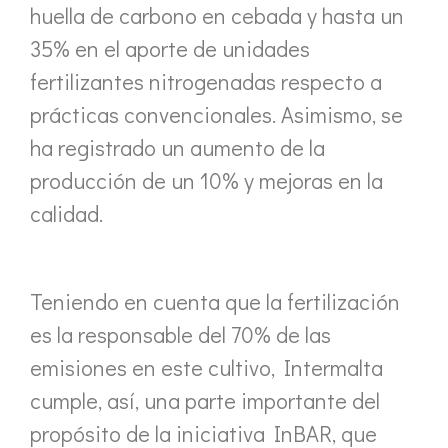
huella de carbono en cebada y hasta un
35% en el aporte de unidades
fertilizantes nitrogenadas respecto a
prácticas convencionales. Asimismo, se
ha registrado un aumento de la
producción de un 10% y mejoras en la
calidad.
Teniendo en cuenta que la fertilización
es la responsable del 70% de las
emisiones en este cultivo, Intermalta
cumple, así, una parte importante del
propósito de la iniciativa InBAR, que