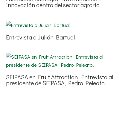
Innovación dentro del sector agrario
Entrevista a Julián Bartual
SEIPASA en Fruit Attraction. Entrevista al
presidente de SEIPASA, Pedro Peleato.