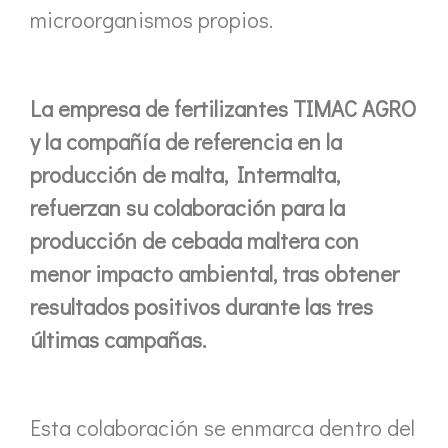
microorganismos propios.
La empresa de fertilizantes TIMAC AGRO
y la compañía de referencia en la
producción de malta, Intermalta,
refuerzan su colaboración para la
producción de cebada maltera con
menor impacto ambiental, tras obtener
resultados positivos durante las tres
últimas campañas.
Esta colaboración se enmarca dentro del