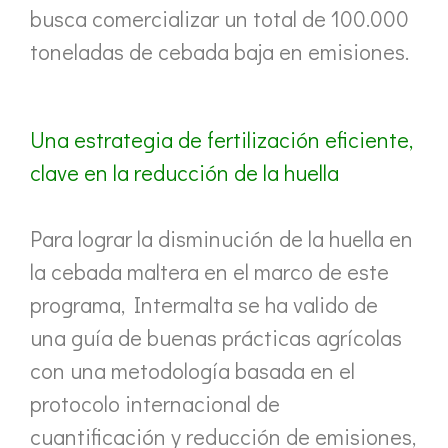
busca comercializar un total de 100.000
toneladas de cebada baja en emisiones.
Una estrategia de fertilización eficiente,
clave en la reducción de la huella
Para lograr la disminución de la huella en
la cebada maltera en el marco de este
programa, Intermalta se ha valido de
una guía de buenas prácticas agrícolas
con una metodología basada en el
protocolo internacional de
cuantificación y reducción de emisiones,