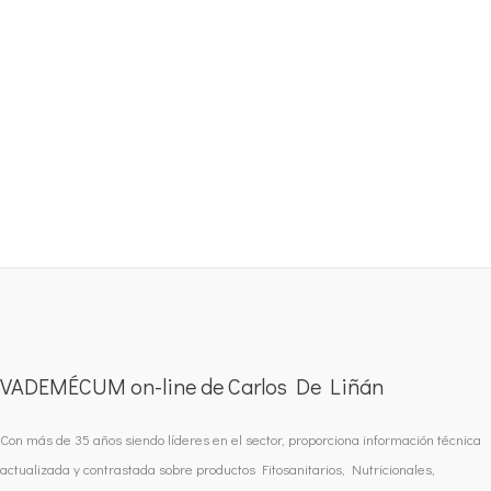
VADEMÉCUM on-line de Carlos De Liñán
Con más de 35 años siendo líderes en el sector, proporciona información técnica
actualizada y contrastada sobre productos Fitosanitarios, Nutricionales,