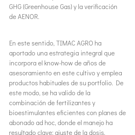
GHG (Greenhouse Gas) y la verificación
de AENOR.
En este sentido, TIMAC AGRO ha
aportado una estrategia integral que
incorpora el know-how de años de
asesoramiento en este cultivo y emplea
productos habituales de su portfolio. De
este modo, se ha valido de la
combinación de fertilizantes y
bioestimulantes eficientes con planes de
abonado ad hoc, donde el manejo ha
resultado clave: ajuste de la dosis,