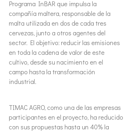
Programa InBAR que impulsa la
compañía maltera, responsable de la
malta utilizada en dos de cada tres
cervezas, junto a otros agentes del
sector. El objetivo: reducir las emisiones
en toda la cadena de valor de este
cultivo, desde su nacimiento en el
campo hasta la transformación
industrial.
TIMAC AGRO, como una de las empresas
participantes en el proyecto, ha reducido
con sus propuestas hasta un 40% la