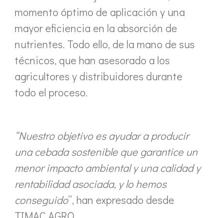
momento óptimo de aplicación y una
mayor eficiencia en la absorción de
nutrientes. Todo ello, de la mano de sus
técnicos, que han asesorado a los
agricultores y distribuidores durante
todo el proceso.
“Nuestro objetivo es ayudar a producir
una cebada sostenible que garantice un
menor impacto ambiental y una calidad y
rentabilidad asociada, y lo hemos
conseguido
”, han expresado desde
TIMAC AGRO.