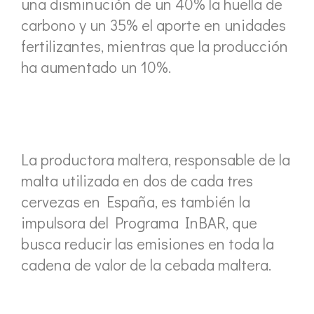
una disminución de un 40% la huella de
carbono y un 35% el aporte en unidades
fertilizantes, mientras que la producción
ha aumentado un 10%.
La productora maltera, responsable de la
malta utilizada en dos de cada tres
cervezas en España, es también la
impulsora del Programa InBAR, que
busca reducir las emisiones en toda la
cadena de valor de la cebada maltera.