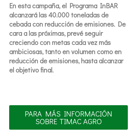
En esta campaña, el Programa InBAR
alcanzará las 40.000 toneladas de
cebada con reducción de emisiones. De
cara a las próximas, prevé seguir
creciendo con metas cada vez más
ambiciosas, tanto en volumen como en
reducción de emisiones, hasta alcanzar
el objetivo final.
PARA MÁS INFORMACIÓN
SOBRE TIMAC AGRO