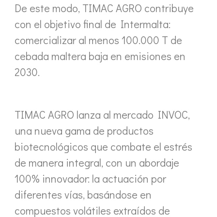
De este modo, TIMAC AGRO contribuye
con el objetivo final de Intermalta:
comercializar al menos 100.000 T de
cebada maltera baja en emisiones en
2030.
TIMAC AGRO lanza al mercado INVOC,
una nueva gama de productos
biotecnológicos que combate el estrés
de manera integral, con un abordaje
100% innovador: la actuación por
diferentes vías, basándose en
compuestos volátiles extraídos de