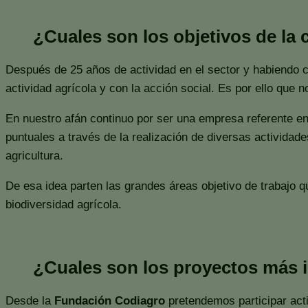
¿Cuales son los objetivos de la
Después de 25 años de actividad en el sector y habiendo
actividad agrícola y con la acción social. Es por ello qu
En nuestro afán continuo por ser una empresa referente en 
puntuales a través de la realización de diversas actividade
agricultura.
De esa idea parten las grandes áreas objetivo de trabajo qu
biodiversidad agrícola.
¿Cuales son los proyectos más 
Desde la
Fundación Codiagro
pretendemos participar acti