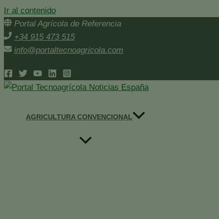
Ir al contenido
Portal Agrícola de Referencia
+34 915 473 515
info@portaltecnoagricola.com
AGRICULTURA CONVENCIONAL