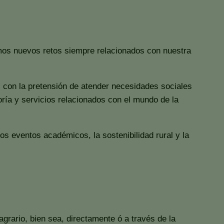
mos nuevos retos siempre relacionados con nuestra
, con la pretensión de atender necesidades sociales
toría y servicios relacionados con el mundo de la
los eventos académicos, la sostenibilidad rural y la
grario, bien sea, directamente ó a través de la