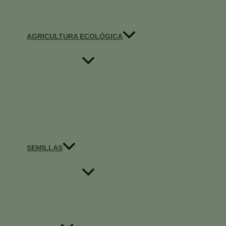
AGRICULTURA ECOLÓGICA
SEMILLAS