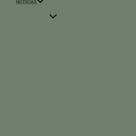
NOTICIAS