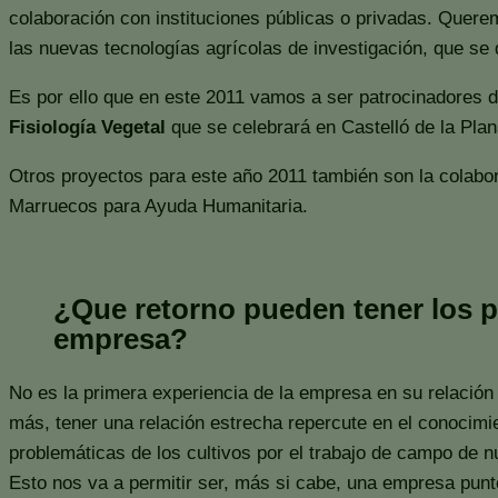
colaboración con instituciones públicas o privadas. Querem
las nuevas tecnologías agrícolas de investigación, que se 
Es por ello que en este 2011 vamos a ser patrocinadores 
Fisiología Vegetal
que se celebrará en Castelló de la Plana
Otros proyectos para este año 2011 también son la colabor
Marruecos para Ayuda Humanitaria.
¿Que retorno pueden tener los p
empresa?
No es la primera experiencia de la empresa en su relación
más, tener una relación estrecha repercute en el conocim
problemáticas de los cultivos por el trabajo de campo de 
Esto nos va a permitir ser, más si cabe, una empresa punt