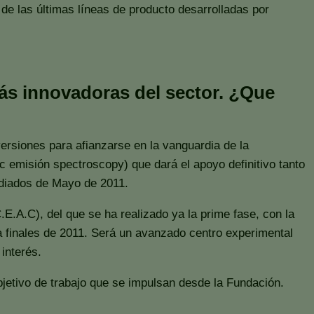
 de las últimas líneas de producto desarrolladas por
ás innovadoras del sector. ¿Que
rsiones para afianzarse en la vanguardia de la
c emisión spectroscopy) que dará el apoyo definitivo tanto
ediados de Mayo de 2011.
E.A.C), del que se ha realizado ya la prime fase, con la
 a finales de 2011. Será un avanzado centro experimental
interés.
 objetivo de trabajo que se impulsan desde la Fundación.