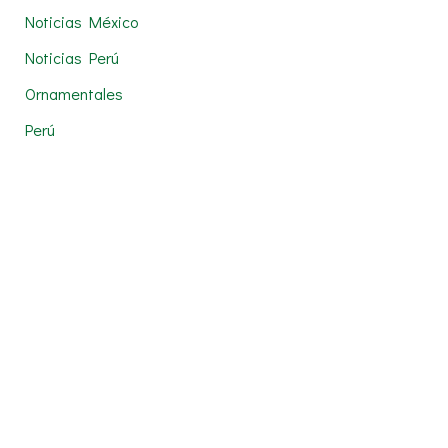
Noticias México
Noticias Perú
Ornamentales
Perú