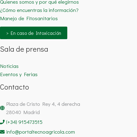
Quienes somos y por qué elegirnos
¿Cómo encuentras la información?
Manejo de Fitosanitarios
> En caso de Intoxicación
Sala de prensa
Noticias
Eventos y Ferias
Contacto
Plaza de Cristo Rey 4, 4 derecha
28040 Madrid
(+34) 915473515
info@portaltecnoagricola.com