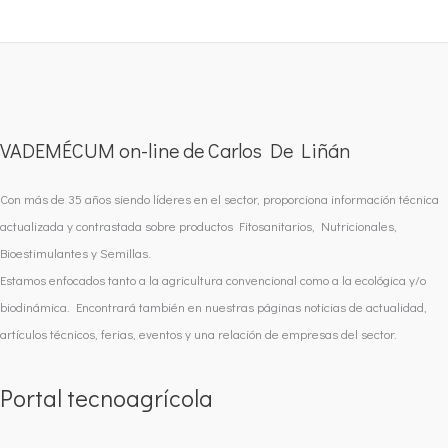
VADEMÉCUM on-line de Carlos De Liñán
Con más de 35 años siendo líderes en el sector, proporciona información técnica
actualizada y contrastada sobre productos Fitosanitarios, Nutricionales,
Bioestimulantes y Semillas.
Estamos enfocados tanto a la agricultura convencional como a la ecológica y/o
biodinámica. Encontrará también en nuestras páginas noticias de actualidad,
artículos técnicos, ferias, eventos y una relación de empresas del sector.
Portal tecnoagrícola