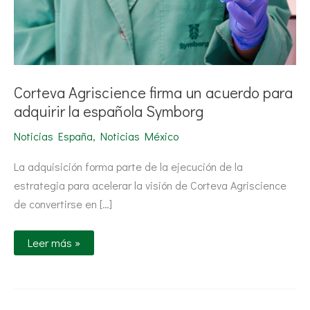
Corteva Agriscience firma un acuerdo para
adquirir la española Symborg
Noticias España
,
Noticias México
La adquisición forma parte de la ejecución de la
estrategia para acelerar la visión de Corteva Agriscience
de convertirse en […]
Leer más »