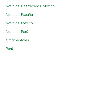
Noticias Destacadas México
Noticias España
Noticias México
Noticias Perú
Ornamentales
Perú