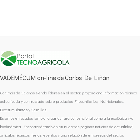
VADEMÉCUM on-line de Carlos De Liñán
Con más de 35 años siendo líderes en el sector, proporciona información técnica
actualizada y contrastada sobre productos Fitosanitarios, Nutricionales,
Bioestimulantes y Semillas.
Estamos enfocados tanto a la agricultura convencional como a la ecológica y/o
biodinámica. Encontrará también en nuestras páginas noticias de actualidad,
artículos técnicos, ferias, eventos y una relación de empresas del sector.