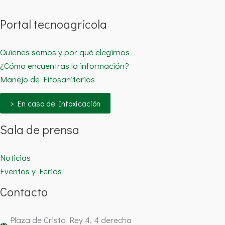
Portal tecnoagrícola
Quienes somos y por qué elegirnos
¿Cómo encuentras la información?
Manejo de Fitosanitarios
> En caso de Intoxicación
Sala de prensa
Noticias
Eventos y Ferias
Contacto
Plaza de Cristo Rey 4, 4 derecha