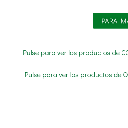
PARA M
Pulse para ver los productos de C
Pulse para ver los productos de 