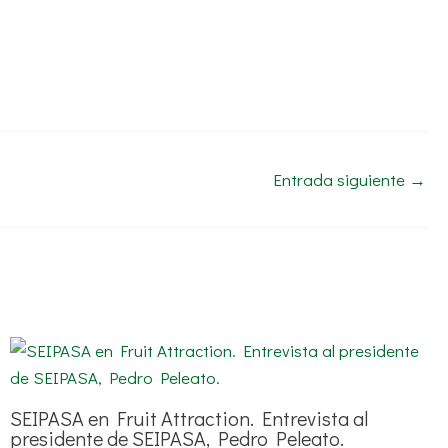
Entrada siguiente
→
SEIPASA en Fruit Attraction. Entrevista al
presidente de SEIPASA, Pedro Peleato.