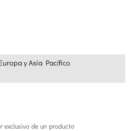
uropa y Asia Pacífico
r exclusivo de un producto