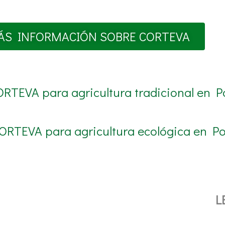
ÁS INFORMACIÓN SOBRE CORTEVA
ORTEVA para agricultura tradicional en P
CORTEVA para agricultura ecológica en Po
L