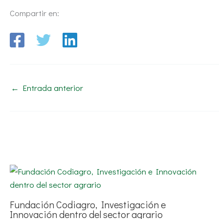
Compartir en:
←
Entrada anterior
Fundación Codiagro, Investigación e
Innovación dentro del sector agrario