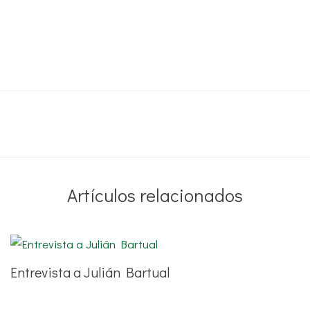
Artículos relacionados
Entrevista a Julián Bartual