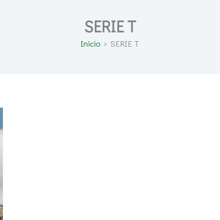
SERIE T
Inicio
SERIE T