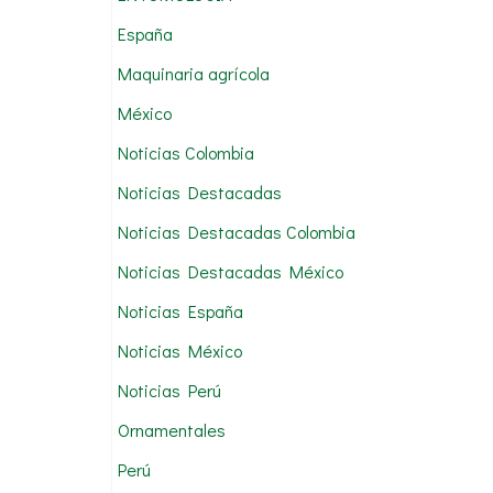
:
España
Maquinaria agrícola
México
Noticias Colombia
Noticias Destacadas
Noticias Destacadas Colombia
Noticias Destacadas México
Noticias España
Noticias México
Noticias Perú
Ornamentales
Perú