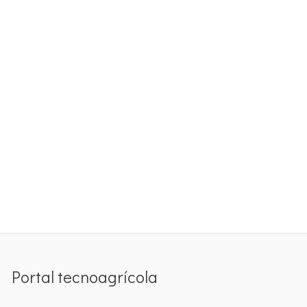
Portal tecnoagrícola