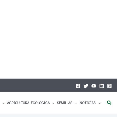
Busc
AGRICULTURA ECOLÓGICA
SEMILLAS
NOTICIAS