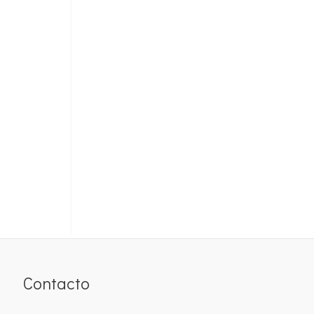
Contacto