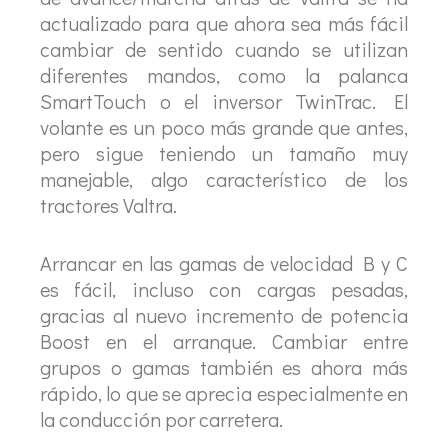
actualizado para que ahora sea más fácil
cambiar de sentido cuando se utilizan
diferentes mandos, como la palanca
SmartTouch o el inversor TwinTrac. El
volante es un poco más grande que antes,
pero sigue teniendo un tamaño muy
manejable, algo característico de los
tractores Valtra.
Arrancar en las gamas de velocidad B y C
es fácil, incluso con cargas pesadas,
gracias al nuevo incremento de potencia
Boost en el arranque. Cambiar entre
grupos o gamas también es ahora más
rápido, lo que se aprecia especialmente en
la conducción por carretera.