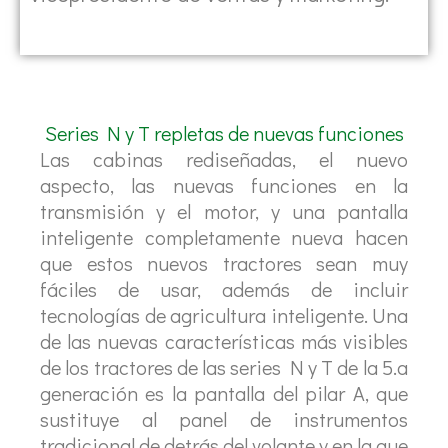
Series N y T repletas de nuevas funciones
Las cabinas rediseñadas, el nuevo
aspecto, las nuevas funciones en la
transmisión y el motor, y una pantalla
inteligente completamente nueva hacen
que estos nuevos tractores sean muy
fáciles de usar, además de incluir
tecnologías de agricultura inteligente. Una
de las nuevas características más visibles
de los tractores de las series N y T de la 5.a
generación es la pantalla del pilar A, que
sustituye al panel de instrumentos
tradicional de detrás del volante y en la que