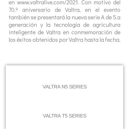
en www.valtralive.com/2021. Con motivo del
70.º aniversario de Valtra, en el evento
también se presentará la nueva serie A de 5.a
generación y la tecnología de agricultura
inteligente de Valtra en conmemoración de
los éxitos obtenidos por Valtra hasta la fecha.
VALTRA N5 SERIES
VALTRA T5 SERIES