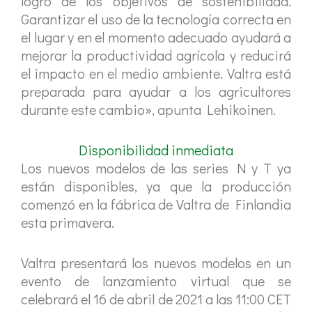
logro de los objetivos de sostenibilidad.
Garantizar el uso de la tecnología correcta en
el lugar y en el momento adecuado ayudará a
mejorar la productividad agrícola y reducirá
el impacto en el medio ambiente. Valtra está
preparada para ayudar a los agricultores
durante este cambio», apunta Lehikoinen.
Disponibilidad inmediata
Los nuevos modelos de las series N y T ya
están disponibles, ya que la producción
comenzó en la fábrica de Valtra de Finlandia
esta primavera.
Valtra presentará los nuevos modelos en un
evento de lanzamiento virtual que se
celebrará el 16 de abril de 2021 a las 11:00 CET