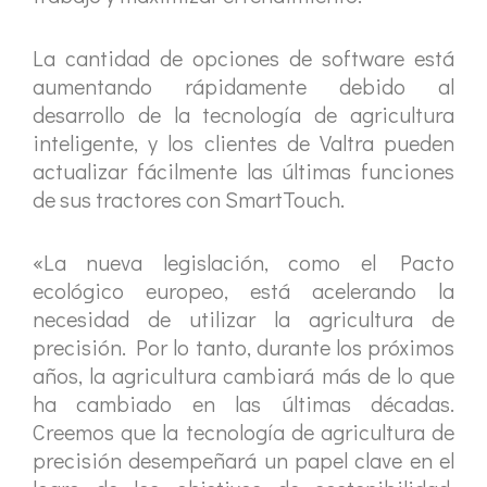
La cantidad de opciones de software está
aumentando rápidamente debido al
desarrollo de la tecnología de agricultura
inteligente, y los clientes de Valtra pueden
actualizar fácilmente las últimas funciones
de sus tractores con SmartTouch.
«La nueva legislación, como el Pacto
ecológico europeo, está acelerando la
necesidad de utilizar la agricultura de
precisión. Por lo tanto, durante los próximos
años, la agricultura cambiará más de lo que
ha cambiado en las últimas décadas.
Creemos que la tecnología de agricultura de
precisión desempeñará un papel clave en el