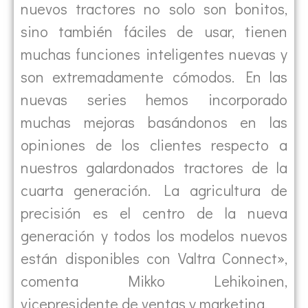
nuevos tractores no solo son bonitos,
sino también fáciles de usar, tienen
muchas funciones inteligentes nuevas y
son extremadamente cómodos. En las
nuevas series hemos incorporado
muchas mejoras basándonos en las
opiniones de los clientes respecto a
nuestros galardonados tractores de la
cuarta generación. La agricultura de
precisión es el centro de la nueva
generación y todos los modelos nuevos
están disponibles con Valtra Connect»,
comenta Mikko Lehikoinen,
vicepresidente de ventas y marketing.