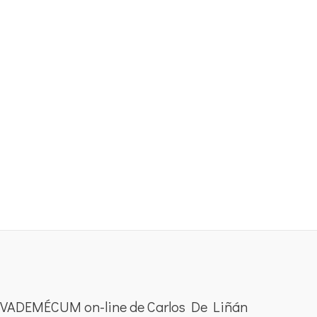
VADEMÉCUM on-line de Carlos De Liñán