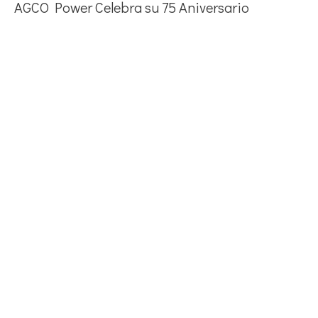
AGCO Power Celebra su 75 Aniversario