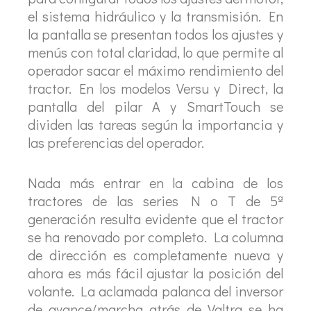
el sistema hidráulico y la transmisión. En
la pantalla se presentan todos los ajustes y
menús con total claridad, lo que permite al
operador sacar el máximo rendimiento del
tractor. En los modelos Versu y Direct, la
pantalla del pilar A y SmartTouch se
dividen las tareas según la importancia y
las preferencias del operador.
Nada más entrar en la cabina de los
tractores de las series N o T de 5ª
generación resulta evidente que el tractor
se ha renovado por completo. La columna
de dirección es completamente nueva y
ahora es más fácil ajustar la posición del
volante. La aclamada palanca del inversor
de avance/marcha atrás de Valtra se ha