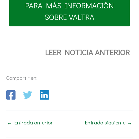
PARA MÁS INFORMACIÓN
SOBRE VALTRA
LEER NOTICIA ANTERIOR
Compartir en:
←
Entrada anterior
Entrada siguiente
→