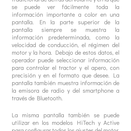
se puede ver fácilmente toda la
información importante a color en una
pantalla. En la parte superior de la
pantalla siempre se muestra la
información predeterminada, como la
velocidad de conducción, el régimen del
motor y la hora. Debajo de estos datos, el
operador puede seleccionar información
para controlar el tractor y el apero, con
precisión y en el formato que desee. La
pantalla también muestra información de
la emisora de radio y del smartphone a
través de Bluetooth.
La misma pantalla también se puede
utilizar en los modelos HiTech y Active
para configurar todos los ajustes del motor,