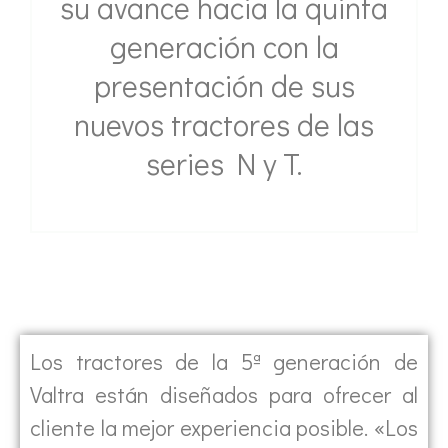
su avance hacia la quinta
generación con la
presentación de sus
nuevos tractores de las
series N y T.
Los tractores de la 5ª generación de
Valtra están diseñados para ofrecer al
cliente la mejor experiencia posible. «Los