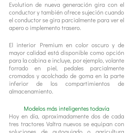
Evolution de nueva generación gira con el
conductor y también ofrece sujeción cuando
el conductor se gira parcialmente para ver el
apero o implemento trasero.
El interior Premium en color oscuro y de
mayor calidad está disponible como opción
para la cabina e incluye, por ejemplo, volante
forrado en piel, pedales parcialmente
cromados y acolchado de goma en la parte
inferior de los compartimientos de
almacenamiento.
Modelos más inteligentes todavía
Hoy en día, aproximadamente dos de cada
tres tractores Valtra nuevos se equipan con
soluciones de autoguiado o agricultura