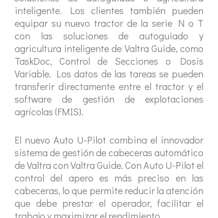
inteligente. Los clientes también pueden
equipar su nuevo tractor de la serie N o T
con las soluciones de autoguiado y
agricultura inteligente de Valtra Guide, como
TaskDoc, Control de Secciones o Dosis
Variable. Los datos de las tareas se pueden
transferir directamente entre el tractor y el
software de gestión de explotaciones
agrícolas (FMIS).
El nuevo Auto U-Pilot combina el innovador
sistema de gestión de cabeceras automático
de Valtra con Valtra Guide. Con Auto U-Pilot el
control del apero es más preciso en las
cabeceras, lo que permite reducir la atención
que debe prestar el operador, facilitar el
trabajo y maximizar el rendimiento.