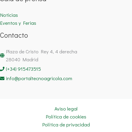
Noticias
Eventos y Ferias
Contacto
Plaza de Cristo Rey 4, 4 derecha
28040 Madrid
(+34) 915473515
info@portaltecnoagricola.com
Aviso legal
Política de cookies
Política de privacidad