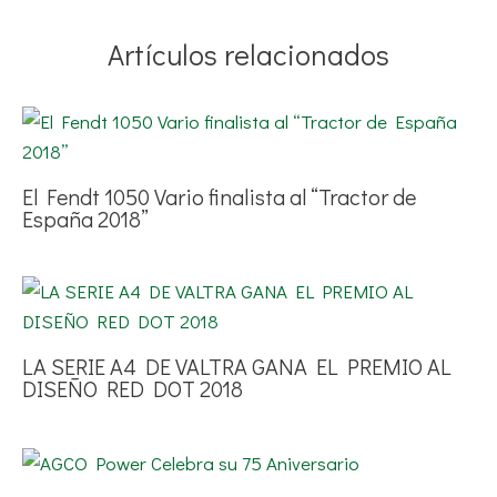
Artículos relacionados
El Fendt 1050 Vario finalista al “Tractor de
España 2018”
LA SERIE A4 DE VALTRA GANA EL PREMIO AL
DISEÑO RED DOT 2018