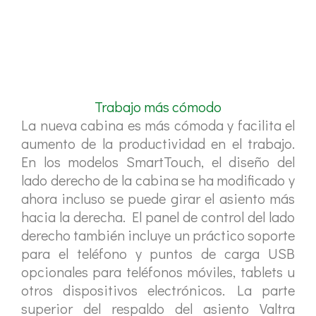
Trabajo más cómodo
La nueva cabina es más cómoda y facilita el
aumento de la productividad en el trabajo.
En los modelos SmartTouch, el diseño del
lado derecho de la cabina se ha modificado y
ahora incluso se puede girar el asiento más
hacia la derecha. El panel de control del lado
derecho también incluye un práctico soporte
para el teléfono y puntos de carga USB
opcionales para teléfonos móviles, tablets u
otros dispositivos electrónicos. La parte
superior del respaldo del asiento Valtra