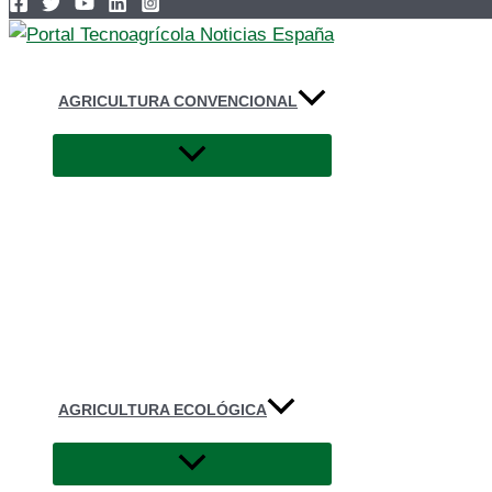
AGRICULTURA CONVENCIONAL
AGRICULTURA ECOLÓGICA