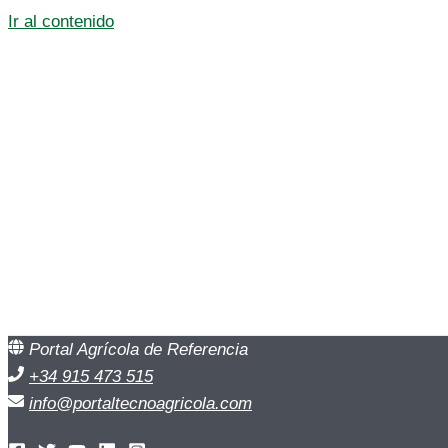
Ir al contenido
Portal Agrícola de Referencia
+34 915 473 515
info@portaltecnoagricola.com