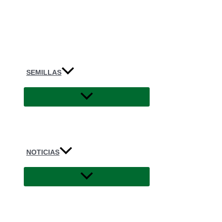
SEMILLAS
NOTICIAS