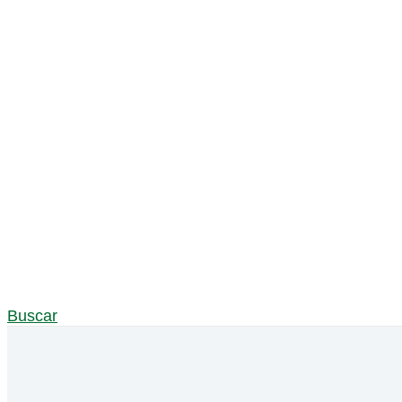
Buscar