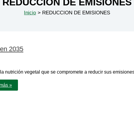
REDUCCION DE EMISIONES
Inicio
REDUCCION DE EMISIONES
 en 2035
 nutrición vegetal que se compromete a reducir sus emisiones
más »