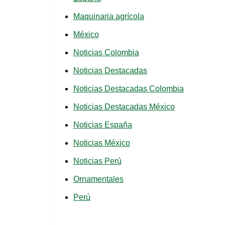
Maquinaria agrícola
México
Noticias Colombia
Noticias Destacadas
Noticias Destacadas Colombia
Noticias Destacadas México
Noticias España
Noticias México
Noticias Perú
Ornamentales
Perú