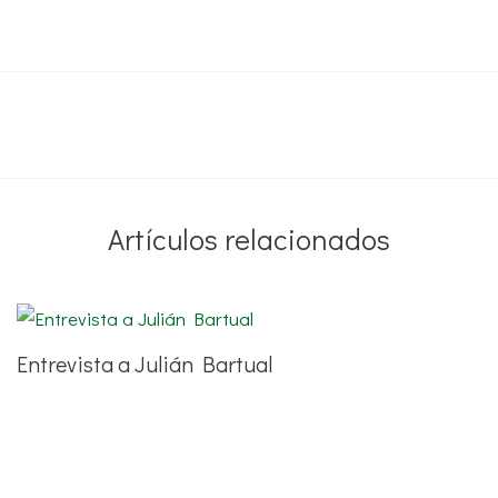
Artículos relacionados
Entrevista a Julián Bartual