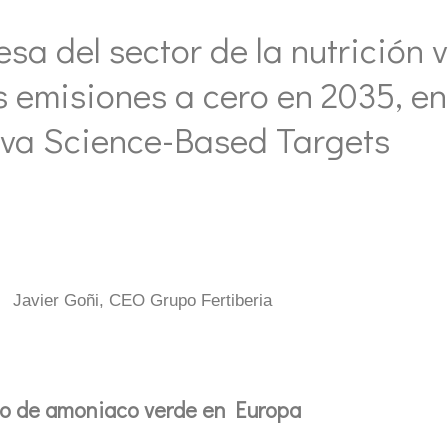
sa del sector de la nutrición 
 emisiones a cero en 2035, en
tiva Science-Based Targets
Javier Goñi, CEO Grupo Fertiberia
cado de amoniaco verde en Europa