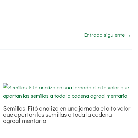
Entrada siguiente
→
Semillas Fitó analiza en una jornada el alto valor
que aportan las semillas a toda la cadena
agroalimentaria