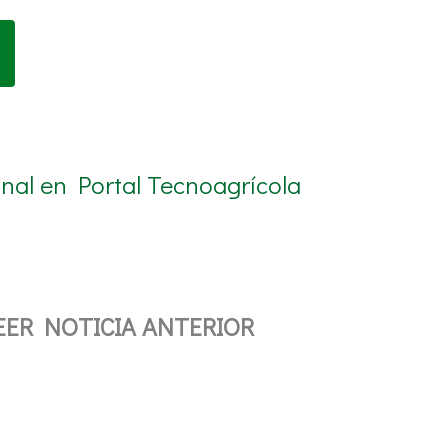
onal en Portal Tecnoagrícola
EER NOTICIA ANTERIOR