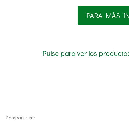
PARA MÁS I
Pulse para ver los producto
Compartir en: