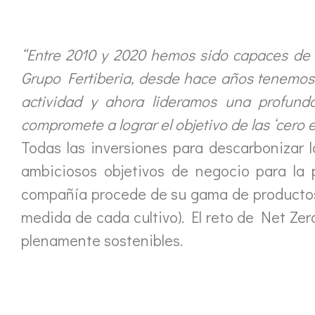
“Entre 2010 y 2020 hemos sido capaces de 
Grupo Fertiberia, desde hace años tenemos 
actividad y ahora lideramos una profund
compromete a lograr el objetivo de las ‘cero
Todas las inversiones para descarbonizar 
ambiciosos objetivos de negocio para la
compañía procede de su gama de productos e
medida de cada cultivo). El reto de Net Ze
plenamente sostenibles.