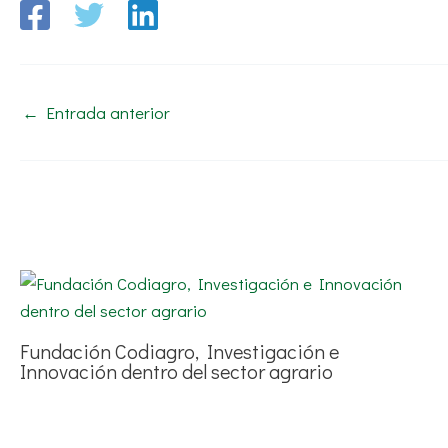
←
Entrada anterior
Fundación Codiagro, Investigación e
Innovación dentro del sector agrario