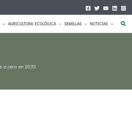
Busc
AGRICULTURA ECOLÓGICA
SEMILLAS
NOTICIAS
s a cero en 2035