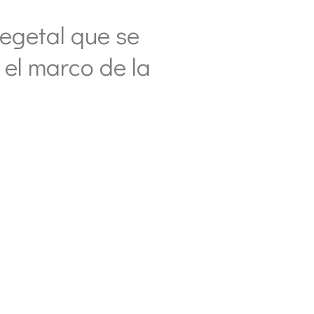
vegetal que se
 el marco de la