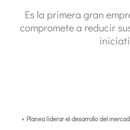
Es la primera gran empre
compromete a reducir sus
inicia
• Planea liderar el desarrollo del mer