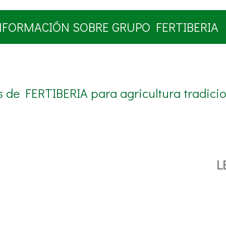
NFORMACIÓN SOBRE GRUPO FERTIBERIA
s de FERTIBERIA para agricultura tradici
L