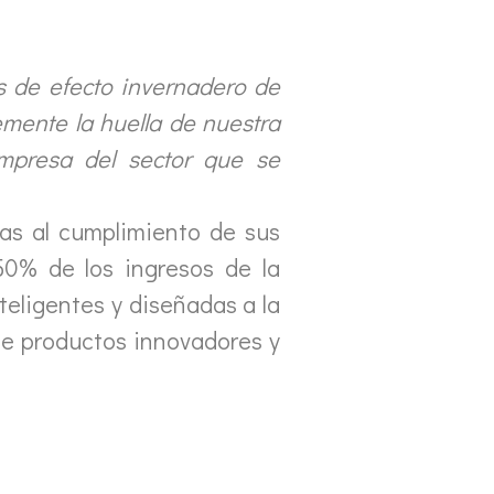
 de efecto invernadero de
emente la huella de nuestra
empresa del sector que se
as al cumplimiento de sus
0% de los ingresos de la
eligentes y diseñadas a la
 de productos innovadores y