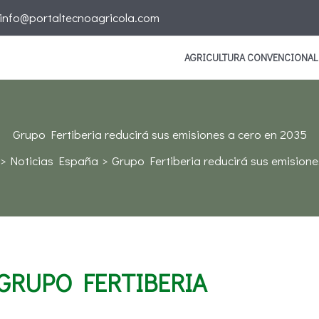
info@portaltecnoagricola.com
AGRICULTURA CONVENCIONAL
Grupo Fertiberia reducirá sus emisiones a cero en 2035
Noticias España
Grupo Fertiberia reducirá sus emisione
GRUPO FERTIBERIA