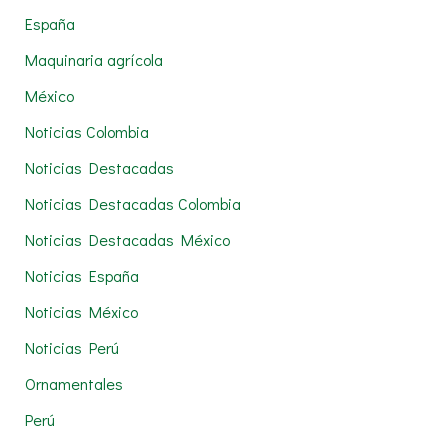
:
España
Maquinaria agrícola
México
Noticias Colombia
Noticias Destacadas
Noticias Destacadas Colombia
Noticias Destacadas México
Noticias España
Noticias México
Noticias Perú
Ornamentales
Perú