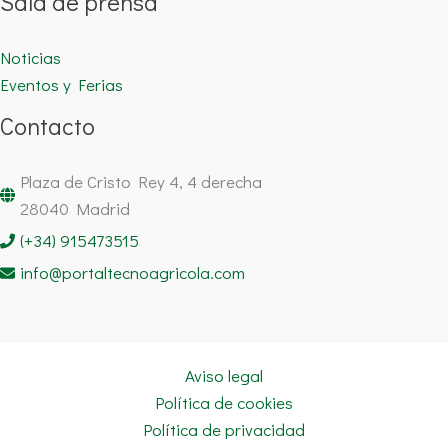
Sala de prensa
Noticias
Eventos y Ferias
Contacto
Plaza de Cristo Rey 4, 4 derecha
28040 Madrid
(+34) 915473515
info@portaltecnoagricola.com
Aviso legal
Política de cookies
Política de privacidad