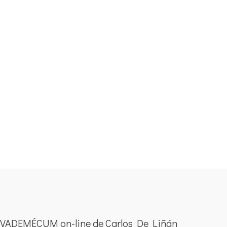
VADEMÉCUM on-line de Carlos De Liñán