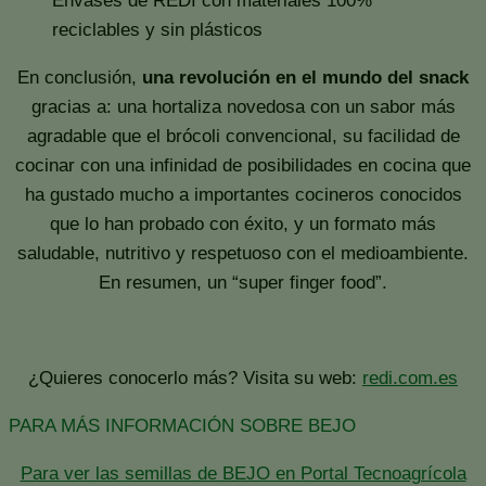
Envases de REDI con materiales 100%
reciclables y sin plásticos
En conclusión,
una revolución en el mundo del snack
gracias a: una hortaliza novedosa con un sabor más
agradable que el brócoli convencional, su facilidad de
cocinar con una infinidad de posibilidades en cocina que
ha gustado mucho a importantes cocineros conocidos
que lo han probado con éxito, y un formato más
saludable, nutritivo y respetuoso con el medioambiente.
En resumen, un “super finger food”.
¿Quieres conocerlo más? Visita su web:
redi.com.es
PARA MÁS INFORMACIÓN SOBRE BEJO
Para ver las semillas de BEJO en Portal Tecnoagrícola