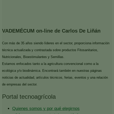
VADEMÉCUM on-line de Carlos De Liñán
Con más de 35 años siendo líderes en el sector, proporciona información
técnica actualizada y contrastada sobre productos Fitosanitarios,
Nutricionales, Bioestimulantes y Semillas.
Estamos enfocados tanto a la agricultura convencional como a la
ecológica y/o biodinámica. Encontrará también en nuestras páginas
noticias de actualidad, artículos técnicos, ferias, eventos y una relación
de empresas del sector.
Portal tecnoagrícola
Quienes somos y por qué elegirnos