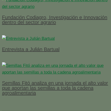
Fundación Codiagro, Investigación e Innovación
dentro del sector agrario
Entrevista a Julián Bartual
Semillas Fitó analiza en una jornada el alto valor
que aportan las semillas a toda la cadena
agroalimentaria