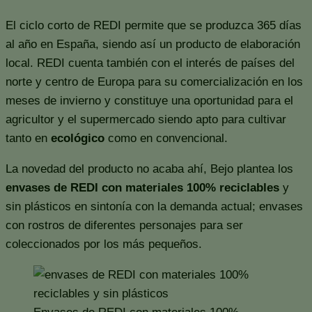
El ciclo corto de REDI permite que se produzca 365 días
al año en España, siendo así un producto de elaboración
local. REDI cuenta también con el interés de países del
norte y centro de Europa para su comercialización en los
meses de invierno y constituye una oportunidad para el
agricultor y el supermercado siendo apto para cultivar
tanto en
ecológico
como en convencional.
La novedad del producto no acaba ahí, Bejo plantea los
envases de REDI con materiales 100% reciclables
y
sin plásticos en sintonía con la demanda actual; envases
con rostros de diferentes personajes para ser
coleccionados por los más pequeños.