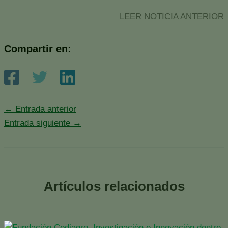
LEER NOTICIA ANTERIOR
Compartir en:
←
Entrada anterior
Entrada siguiente
→
Artículos relacionados