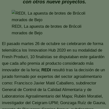
con otros nueve proyectos.
REDI, La apuesta de brotes de Brócoli
morados de Bejo
El pasado martes 26 de octubre se celebraron de forma
telemática los Innovation Hub 2020 en su modalidad de
Fresh Product, 10 finalistas se disputaban este galardón
que cada año premia al producto considerado más
innovador de la feria;
REDI
resultó tras la decisión de un
jurado formado por expertos del sector agroalimentario
como: Francisco Javier Maté Caballero, subdirector
General de Control de la Calidad Alimentaria y de
Laboratorios Agroalimentario del Mapa; Rubén Moratiel,
investigador del Ceigram-UPM; Gonzaga Ruíz de Gauna,