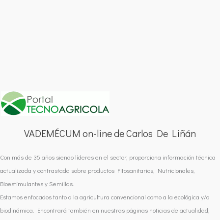
VADEMÉCUM on-line de Carlos De Liñán
Con más de 35 años siendo líderes en el sector, proporciona información técnica
actualizada y contrastada sobre productos Fitosanitarios, Nutricionales,
Bioestimulantes y Semillas.
Estamos enfocados tanto a la agricultura convencional como a la ecológica y/o
biodinámica. Encontrará también en nuestras páginas noticias de actualidad,