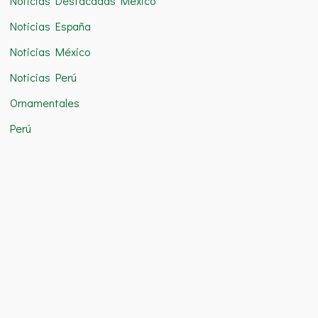
Noticias Destacadas México
Noticias España
Noticias México
Noticias Perú
Ornamentales
Perú