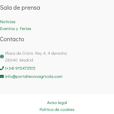
Sala de prensa
Noticias
Eventos y Ferias
Contacto
Plaza de Cristo Rey 4, 4 derecha
28040 Madrid
(+34) 915473515
info@portaltecnoagricola.com
Aviso legal
Política de cookies