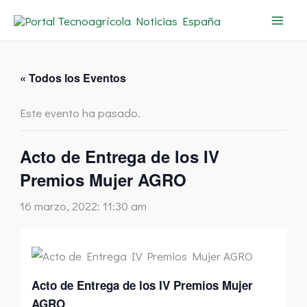
Ir
al
contenido
« Todos los Eventos
Este evento ha pasado.
Acto de Entrega de los IV
Premios Mujer AGRO
16 marzo, 2022: 11:30 am
Acto de Entrega de los IV Premios Mujer
AGRO