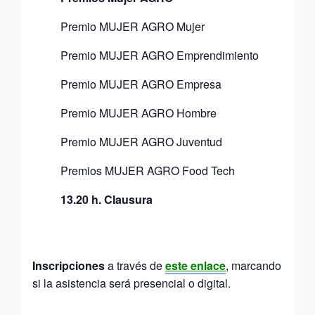
Premio MUJER AGRO Mujer
Premio MUJER AGRO Emprendimiento
Premio MUJER AGRO Empresa
Premio MUJER AGRO Hombre
Premio MUJER AGRO Juventud
Premios MUJER AGRO Food Tech
13.20 h. Clausura
Inscripciones
a través de
este enlace
, marcando
si la asistencia será presencial o digital.