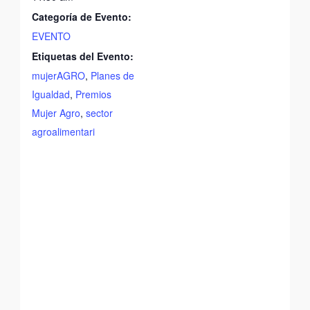
Categoría de Evento:
EVENTO
Etiquetas del Evento:
mujerAGRO
,
Planes de
Igualdad
,
Premios
Mujer Agro
,
sector
agroalimentari