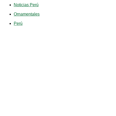
Noticias Perú
Ornamentales
Perú