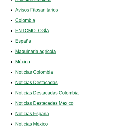
Avisos Fitosanitarios
Colombia
ENTOMOLOGÍA
España
Maquinaria agrícola
México
Noticias Colombia
Noticias Destacadas
Noticias Destacadas Colombia
Noticias Destacadas México
Noticias España
Noticias México