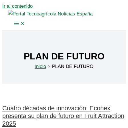
Ir al contenido
PLAN DE FUTURO
Inicio
PLAN DE FUTURO
Cuatro décadas de innovación: Econex
presenta su plan de futuro en Fruit Attraction
2025