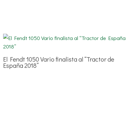
El Fendt 1050 Vario finalista al “Tractor de
España 2018”