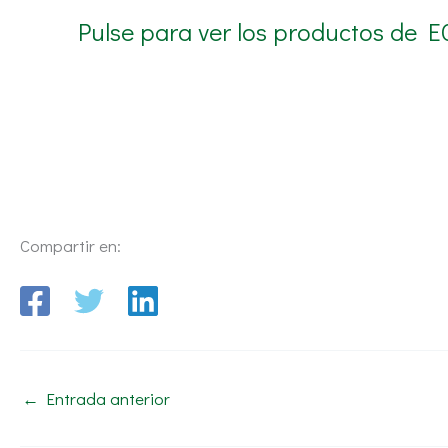
Pulse para ver los productos de E
Compartir en:
←
Entrada anterior