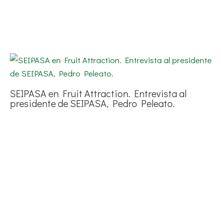
SEIPASA en Fruit Attraction. Entrevista al
presidente de SEIPASA, Pedro Peleato.