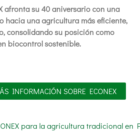
 afronta su 40 aniversario con una
io hacia una agricultura más eficiente,
no, consolidando su posición como
en biocontrol sostenible.
ÁS INFORMACIÓN SOBRE ECONEX
ONEX para la agricultura tradicional en 