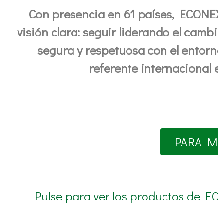
Con presencia en 61 países, ECONEX
visión clara: seguir liderando el camb
segura y respetuosa con el entor
referente internacional 
PARA M
Pulse para ver los productos de EC