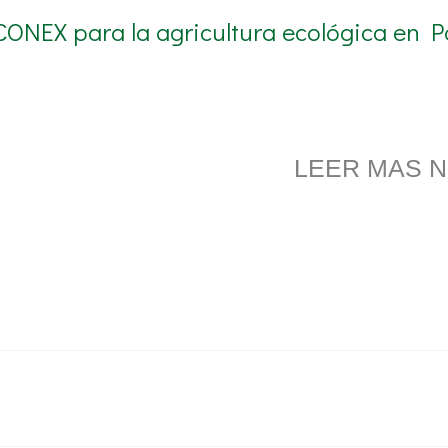
CONEX para la agricultura ecológica en P
LEER MAS N