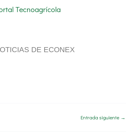
ortal Tecnoagrícola
OTICIAS DE ECONEX
Entrada siguiente
→