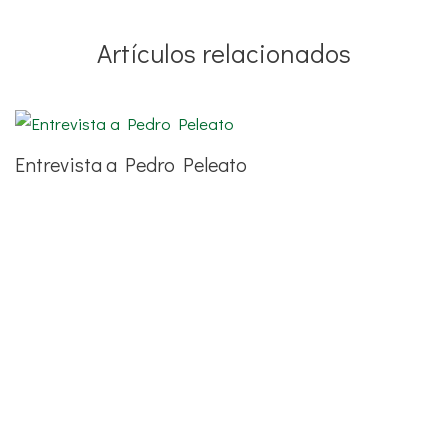
Artículos relacionados
Entrevista a Pedro Peleato