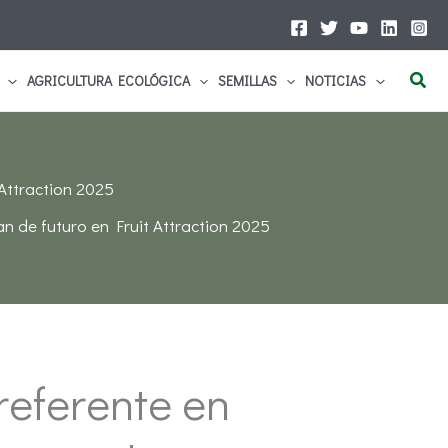
Busc
AGRICULTURA ECOLÓGICA
SEMILLAS
NOTICIAS
Attraction 2025
n de futuro en Fruit Attraction 2025
eferente en