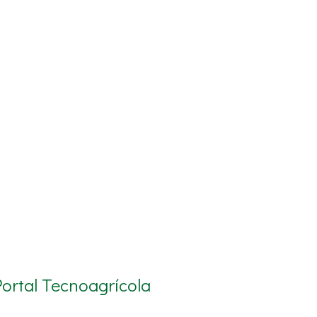
Portal Tecnoagrícola