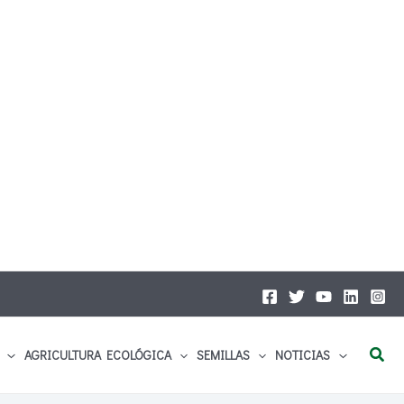
Busc
AGRICULTURA ECOLÓGICA
SEMILLAS
NOTICIAS