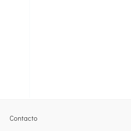
Contacto