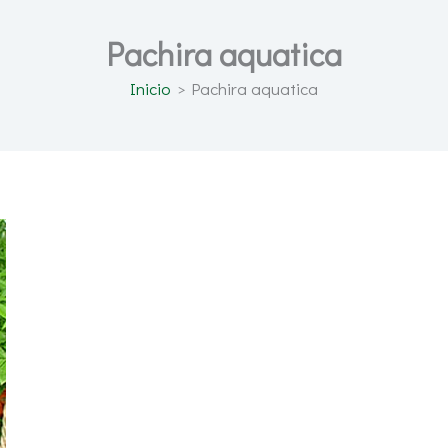
Pachira aquatica
Inicio
Pachira aquatica