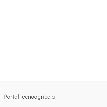
Portal tecnoagrícola