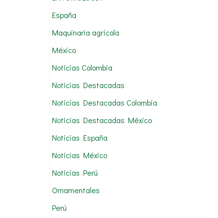
:
España
Maquinaria agrícola
México
Noticias Colombia
Noticias Destacadas
Noticias Destacadas Colombia
Noticias Destacadas México
Noticias España
Noticias México
Noticias Perú
Ornamentales
Perú