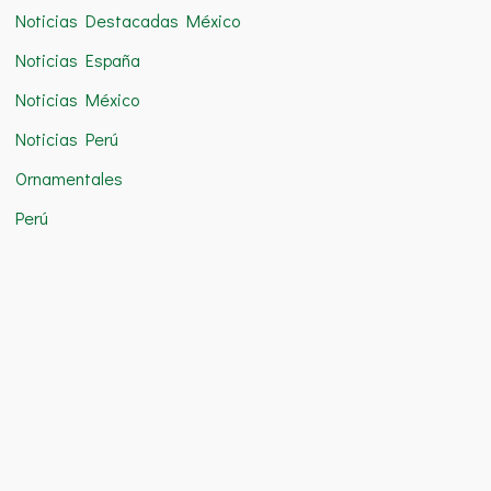
Noticias Destacadas México
Noticias España
Noticias México
Noticias Perú
Ornamentales
Perú