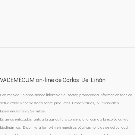
VADEMÉCUM on-line de Carlos De Liñán
Con más de 35 años siendo líderes en el sector, proporciona información técnica
actualizada y contrastada sobre productos Fitosanitarios, Nutricionales,
Bioestimulantes y Semillas.
Estamos enfocados tanto a la agricultura convencional como a la ecológica y/o
biodinámica. Encontrará también en nuestras páginas noticias de actualidad,