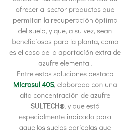
ofrecer al sector productos que
permitan la recuperación óptima
del suelo, y que, a su vez, sean
beneficiosos para la planta, como
es el caso de la aportación extra de
azufre elemental.
Entre estas soluciones destaca
Microsul 40S
, elaborado con una
alta concentración de azufre
SULTECH®
, y que está
especialmente indicado para
aquellos suelos agrícolas que