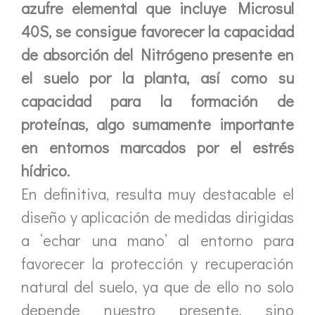
azufre elemental que incluye Microsul
40S, se consigue favorecer la capacidad
de absorción del Nitrógeno presente en
el suelo por la planta, así como su
capacidad para la formación de
proteínas, algo sumamente importante
en entornos marcados por el estrés
hídrico.
En definitiva, resulta muy destacable el
diseño y aplicación de medidas dirigidas
a ‘echar una mano’ al entorno para
favorecer la protección y recuperación
natural del suelo, ya que de ello no solo
depende nuestro presente, sino