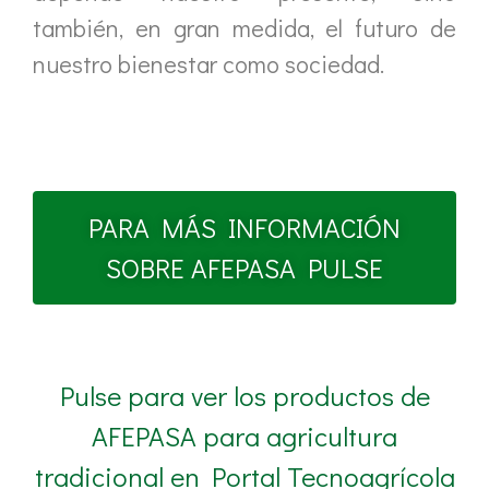
también, en gran medida, el futuro de
nuestro bienestar como sociedad.
PARA MÁS INFORMACIÓN
SOBRE AFEPASA PULSE
Pulse para ver los productos de
AFEPASA para agricultura
tradicional en Portal Tecnoagrícola