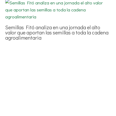
Semillas Fitó analiza en una jornada el alto
valor que aportan las semillas a toda la cadena
agroalimentaria