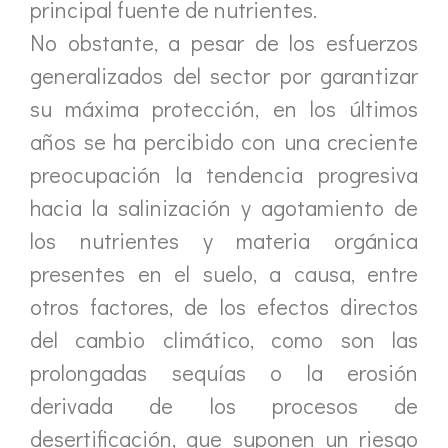
principal fuente de nutrientes.
No obstante, a pesar de los esfuerzos
generalizados del sector por garantizar
su máxima protección, en los últimos
años se ha percibido con una creciente
preocupación la tendencia progresiva
hacia la salinización y agotamiento de
los nutrientes y materia orgánica
presentes en el suelo, a causa, entre
otros factores, de los efectos directos
del cambio climático, como son las
prolongadas sequías o la erosión
derivada de los procesos de
desertificación, que suponen un riesgo