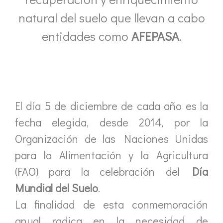
natural del suelo que llevan a cabo
entidades como
AFEPASA
.
El día 5 de diciembre de cada año es la
fecha elegida, desde 2014, por la
Organización de las Naciones Unidas
para la Alimentación y la Agricultura
(FAO) para la celebración del
Día
Mundial del Suelo
.
La finalidad de esta conmemoración
anual radica en la necesidad de