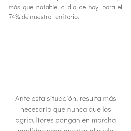
más que notable, a día de hoy, para el
74% de nuestro territorio.
Ante esta situación, resulta más
necesario que nunca que los
agricultores pongan en marcha
medidas para aportar al suelo