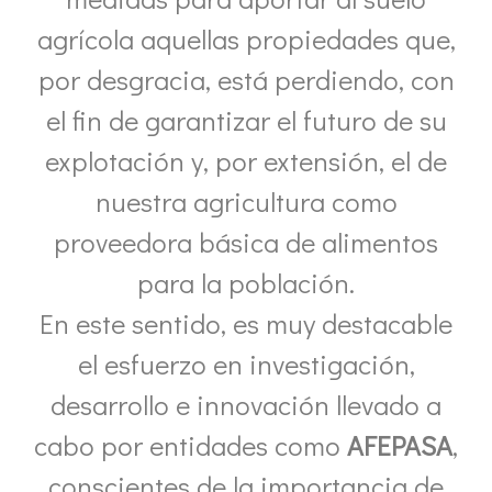
agrícola aquellas propiedades que,
por desgracia, está perdiendo, con
el fin de garantizar el futuro de su
explotación y, por extensión, el de
nuestra agricultura como
proveedora básica de alimentos
para la población.
En este sentido, es muy destacable
el esfuerzo en investigación,
desarrollo e innovación llevado a
cabo por entidades como
AFEPASA
,
conscientes de la importancia de