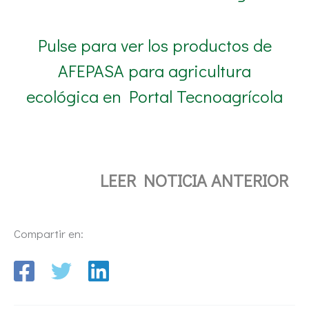
Pulse para ver los productos de
AFEPASA para agricultura
ecológica en Portal Tecnoagrícola
LEER NOTICIA ANTERIOR
Compartir en: