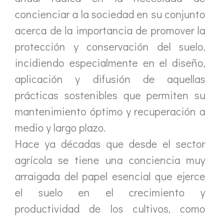
concienciar a la sociedad en su conjunto
acerca de la importancia de promover la
protección y conservación del suelo,
incidiendo especialmente en el diseño,
aplicación y difusión de aquellas
prácticas sostenibles que permiten su
mantenimiento óptimo y recuperación a
medio y largo plazo.
Hace ya décadas que desde el sector
agrícola se tiene una conciencia muy
arraigada del papel esencial que ejerce
el suelo en el crecimiento y
productividad de los cultivos, como