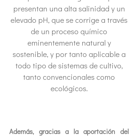
presentan una alta salinidad y un
elevado pH, que se corrige a través
de un proceso químico
eminentemente natural y
sostenible, y por tanto aplicable a
todo tipo de sistemas de cultivo,
tanto convencionales como
ecológicos.
Además, gracias a la aportación del