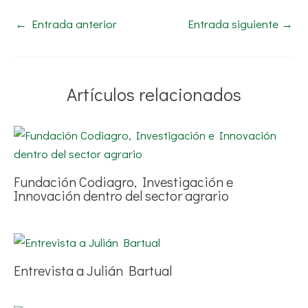
←
Entrada anterior
Entrada siguiente
→
Artículos relacionados
Fundación Codiagro, Investigación e
Innovación dentro del sector agrario
Entrevista a Julián Bartual