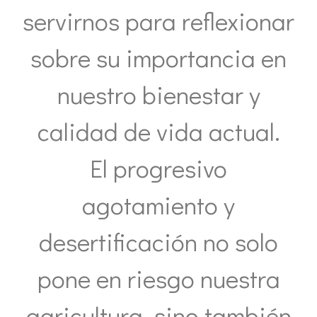
servirnos para reflexionar
sobre su importancia en
nuestro bienestar y
calidad de vida actual.
El progresivo
agotamiento y
desertificación no solo
pone en riesgo nuestra
agricultura, sino también