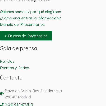
Quienes somos y por qué elegirnos
¿Cómo encuentras la información?
Manejo de Fitosanitarios
> En caso de Intoxicación
Sala de prensa
Noticias
Eventos y Ferias
Contacto
Plaza de Cristo Rey 4, 4 derecha
28040 Madrid
(+34) 915473515