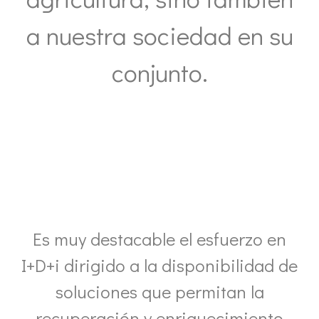
a nuestra sociedad en su
conjunto.
Es muy destacable el esfuerzo en
I+D+i dirigido a la disponibilidad de
soluciones que permitan la
recuperación y enriquecimiento