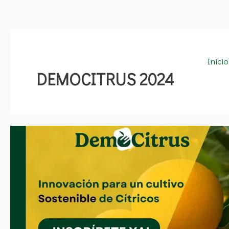
Inicio
DEMOCITRUS 2024
DEMOCITRUS
2024