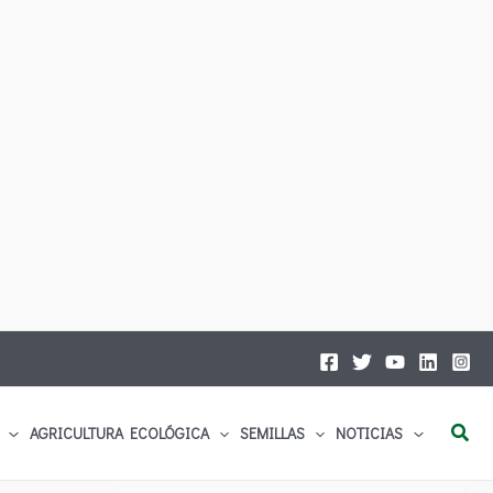
Busc
AGRICULTURA ECOLÓGICA
SEMILLAS
NOTICIAS