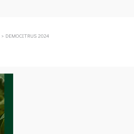
DEMOCITRUS 2024