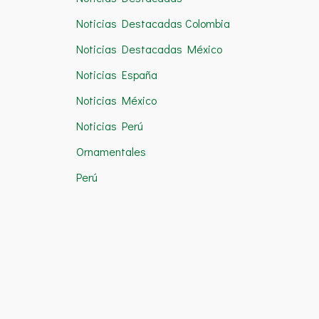
Noticias Destacadas Colombia
Noticias Destacadas México
Noticias España
Noticias México
Noticias Perú
Ornamentales
Perú