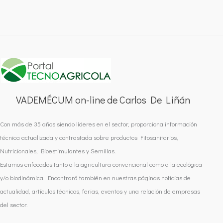
VADEMÉCUM on-line de Carlos De Liñán
Con más de 35 años siendo líderes en el sector, proporciona información
técnica actualizada y contrastada sobre productos Fitosanitarios,
Nutricionales, Bioestimulantes y Semillas.
Estamos enfocados tanto a la agricultura convencional como a la ecológica
y/o biodinámica. Encontrará también en nuestras páginas noticias de
actualidad, artículos técnicos, ferias, eventos y una relación de empresas
del sector.