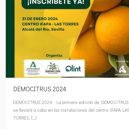
DEMOCITRUS 2024
DEMOCITRUS 2024 La primera edición de DEMOCITRUS
se llevará a cabo en las instalaciones del centro IFAPA LA
TORRES, […]