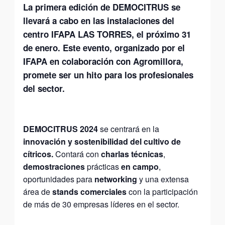
La primera edición de
DEMOCITRUS
se
llevará a cabo en las instalaciones del
centro
IFAPA LAS TORRES, el próximo 31
de enero
. Este evento,
organizado por el
IFAPA en colaboración con Agromillora
,
promete ser un hito para los profesionales
del sector.
DEMOCITRUS 2024
se centrará en la
innovación y sostenibilidad del cultivo de
cítricos.
Contará con
charlas técnicas
,
demostraciones
prácticas
en campo
,
oportunidades para
networking
y una extensa
área de
stands comerciales
con la participación
de más de 30 empresas líderes en el sector.