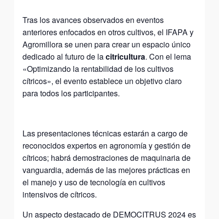
Tras los avances observados en eventos
anteriores enfocados en otros cultivos, el IFAPA y
Agromillora se unen para crear un espacio único
dedicado al futuro de la
citricultura
. Con el lema
«Optimizando la rentabilidad de los cultivos
cítricos», el evento establece un objetivo claro
para todos los participantes.
Las presentaciones técnicas estarán a cargo de
reconocidos expertos en agronomía y gestión de
cítricos; habrá demostraciones de maquinaria de
vanguardia, además de las mejores prácticas en
el manejo y uso de tecnología en cultivos
intensivos de cítricos.
Un aspecto destacado de DEMOCITRUS 2024 es