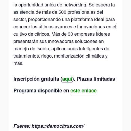
la oportunidad única de networking. Se espera la
asistencia de más de 500 profesionales del
sector, proporcionando una plataforma ideal para
conocer los últimos avances e innovaciones en el
cultivo de cítricos. Más de 30 empresas líderes
presentarán sus innovadoras soluciones en
manejo del suelo, aplicaciones inteligentes de
tratamientos, riego, monitorización climática y
más.
Inscripción gratuita (
aquí
). Plazas limitadas
Programa disponible en
este enlace
Fuente: https://democitrus.com/