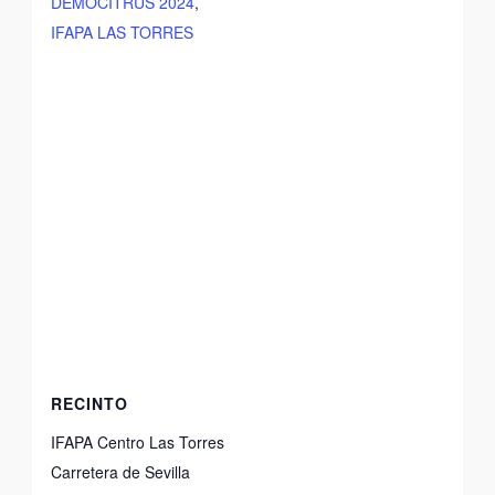
DEMOCITRUS 2024
,
IFAPA LAS TORRES
RECINTO
IFAPA Centro Las Torres
Carretera de Sevilla