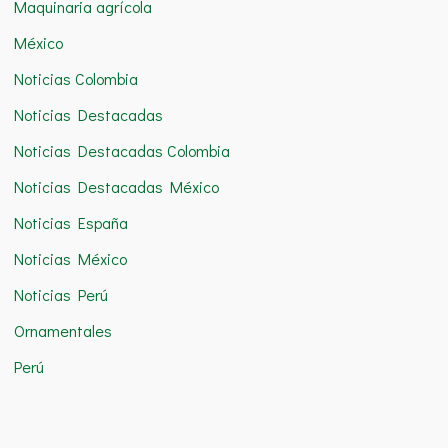
Maquinaria agrícola
México
Noticias Colombia
Noticias Destacadas
Noticias Destacadas Colombia
Noticias Destacadas México
Noticias España
Noticias México
Noticias Perú
Ornamentales
Perú