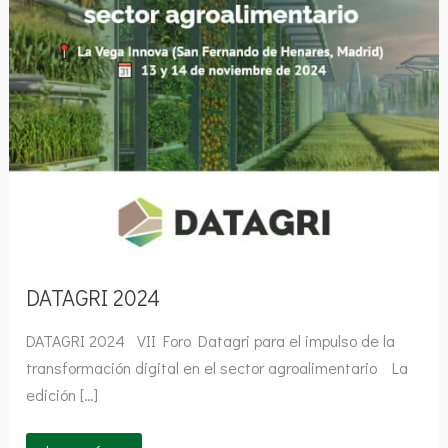
DATAGRI 2024
DATAGRI 2024 VII Foro Datagri para el impulso de la
transformación digital en el sector agroalimentario La
edición […]