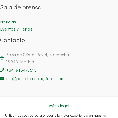
Sala de prensa
Noticias
Eventos y Ferias
Contacto
Plaza de Cristo Rey 4, 4 derecha
28040 Madrid
(+34) 915473515
info@portaltecnoagricola.com
Aviso legal
Política de cookies
Utilizamos cookies para ofrecerte la mejor experiencia en nuestra