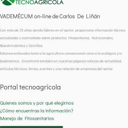
VADEMÉCUM on-line de Carlos De Liñán
Con más de 35 años siendo líderes en el sector, proporciona información técnica
actualizada y contrastada sobre productos Fitosanitarios, Nutricionales,
Bioestimulantes y Semillas.
Estamos enfocados tanto a la agricultura convencional como a la ecológica y/o
biodinámica. Encontrará también en nuestras páginas noticias de actualidad,
artículos técnicos, ferias, eventos y una relación de empresas del sector.
Portal tecnoagrícola
Quienes somos y por qué elegirnos
¿Cómo encuentras la información?
Manejo de Fitosanitarios