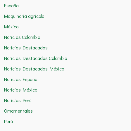
:
España
Maquinaria agrícola
México
Noticias Colombia
Noticias Destacadas
Noticias Destacadas Colombia
Noticias Destacadas México
Noticias España
Noticias México
Noticias Perú
Ornamentales
Perú