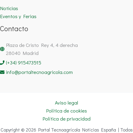
Noticias
Eventos y Ferias
Contacto
Plaza de Cristo Rey 4, 4 derecha
28040 Madrid
(+34) 915473515
info@portaltecnoagricola.com
Aviso legal
Política de cookies
Política de privacidad
Copyright © 2026 Portal Tecnoagrícola Noticias España | Todos