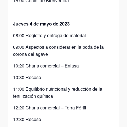
18:00 Coctel de Bienvenida
Jueves 4 de mayo de 2023
08:00 Registro y entrega de material
09:00 Aspectos a considerar en la poda de la
corona del agave
10:20 Charla comercial – Enlasa
10:30 Receso
11:00 Equilibrio nutricional y reducción de la
fertilización química
12:20 Charla comercial – Terra Fértil
12:30 Receso