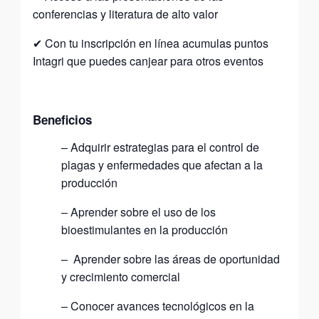
conferencias y literatura de alto valor
✔ ​Con tu inscripción en línea acumulas puntos
Intagri que puedes canjear para otros eventos
Beneficios
– Adquirir estrategias para el control de
plagas y enfermedades que afectan a la
producción
– Aprender sobre el uso de los
bioestimulantes en la producción
– Aprender sobre las áreas de oportunidad
y crecimiento comercial
– Conocer avances tecnológicos en la