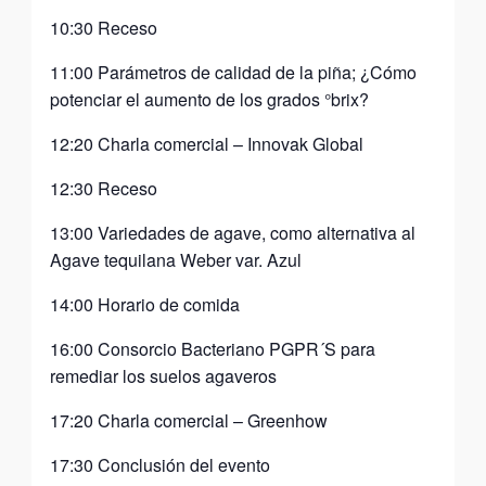
10:30 Receso
11:00 Parámetros de calidad de la piña; ¿Cómo
potenciar el aumento de los grados °brix?
12:20 Charla comercial – Innovak Global
12:30 Receso
13:00 Variedades de agave, como alternativa al
Agave tequilana Weber var. Azul
14:00 Horario de comida
16:00 Consorcio Bacteriano PGPR´S para
remediar los suelos agaveros
17:20 Charla comercial – Greenhow
17:30 Conclusión del evento