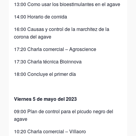
13:00 Como usar los bioestimulantes en el agave
14:00 Horario de comida
16:00 Causas y control de la marchitez de la
corona del agave
17:20 Charla comercial – Agroscience
17:30 Charla técnica Bioinnova
18:00 Concluye el primer día
Viernes 5 de mayo del 2023
09:00 Plan de control para el picudo negro del
agave
10:20 Charla comercial – Villaoro