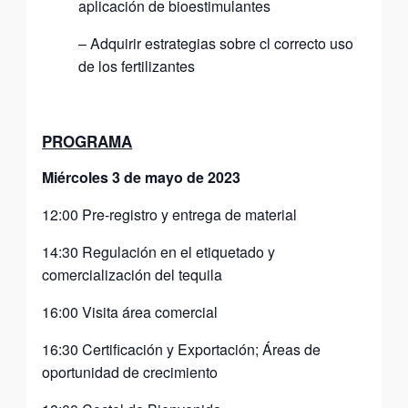
aplicación de bioestimulantes
– Adquirir estrategias sobre cl correcto uso
de los fertilizantes
PROGRAMA
Miércoles 3 de mayo de 2023
12:00 Pre-registro y entrega de material
14:30 Regulación en el etiquetado y
comercialización del tequila
16:00 Visita área comercial
16:30 Certificación y Exportación; Áreas de
oportunidad de crecimiento