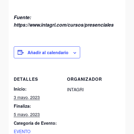
Fuente:
https://www.intagri.com/cursos/presenciales
Añadir al calendario
DETALLES
ORGANIZADOR
Inicio:
INTAGRI
3 mayo, 2023
Finaliza:
5 mayo, 2023
Categoría de Evento:
EVENTO