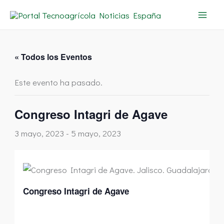
Ir
al
contenido
« Todos los Eventos
Este evento ha pasado.
Congreso Intagri de Agave
3 mayo, 2023
-
5 mayo, 2023
Congreso Intagri de Agave