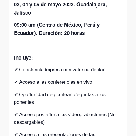
03, 04 y 05 de mayo 2023
.
Guadalajara,
Jalisco
09:00 am (Centro de México, Perú y
Ecuador).
Duración: 20 horas
Incluye:
✔ ​Constancia impresa con valor curricular
✔ ​Acceso a las conferencias en vivo
✔ ​Oportunidad de plantear preguntas a los
ponentes
✔ ​Acceso posterior a las videograbaciones (No
descargables)
✔ ​Acceso a las presentaciones de las