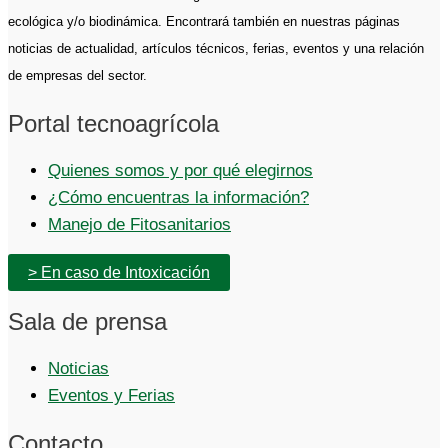
ecológica y/o biodinámica. Encontrará también en nuestras páginas
noticias de actualidad, artículos técnicos, ferias, eventos y una relación
de empresas del sector.
Portal tecnoagrícola
Quienes somos y por qué elegirnos
¿Cómo encuentras la información?
Manejo de Fitosanitarios
> En caso de Intoxicación
Sala de prensa
Noticias
Eventos y Ferias
Contacto