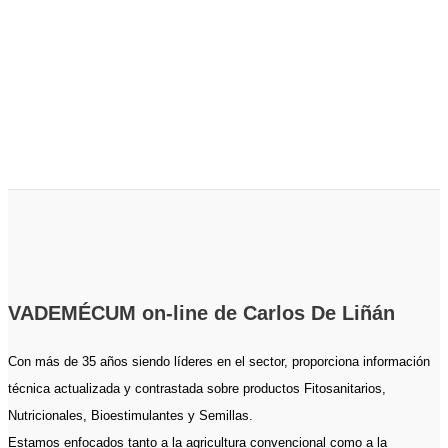
VADEMÉCUM on-line de Carlos De Liñán
Con más de 35 años siendo líderes en el sector, proporciona información
técnica actualizada y contrastada sobre productos Fitosanitarios,
Nutricionales, Bioestimulantes y Semillas.
Estamos enfocados tanto a la agricultura convencional como a la