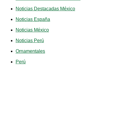
Noticias Destacadas México
Noticias España
Noticias México
Noticias Perú
Ornamentales
Perú