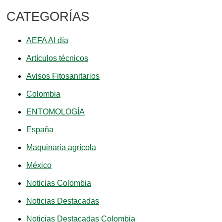
CATEGORÍAS
AEFA Al día
Artículos técnicos
Avisos Fitosanitarios
Colombia
ENTOMOLOGÍA
España
Maquinaria agrícola
México
Noticias Colombia
Noticias Destacadas
Noticias Destacadas Colombia