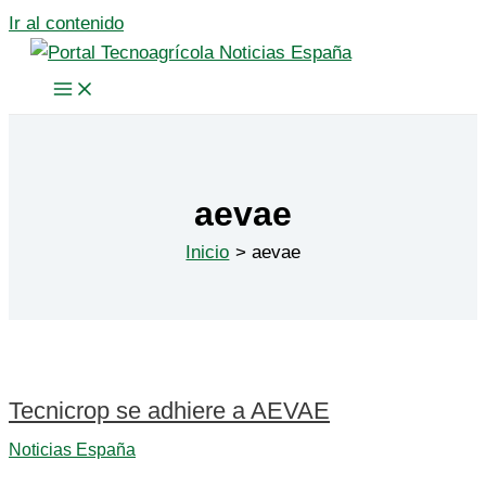
Ir al contenido
aevae
Inicio
aevae
Tecnicrop se adhiere a AEVAE
Noticias España