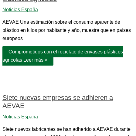
Noticias España
AEVAE Una estimación sobre el consumo aparente de
plástico en kilos por habitante y año, muestra que en países
europeos
Comprometidos con el reciclaje de envases plásticos
agrícolas
Leer más »
Siete nuevas empresas se adhieren a
AEVAE
Noticias España
Siete nuevos fabricantes se han adherido a AEVAE durante