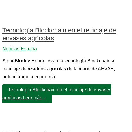
Tecnología Blockchain en el reciclaje de
envases agrícolas
Noticias España
SigneBlock y Heura llevan la tecnología Blockchain al
reciclaje de residuos agrícolas de la mano de AEVAE,
potenciando la economía
Tecnología Blockchain en el reciclaje de envases
agrícolas
Leer más »