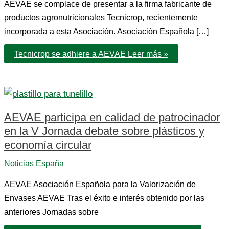
AEVAE se complace de presentar a la firma fabricante de
productos agronutricionales Tecnicrop, recientemente
incorporada a esta Asociación. Asociación Española […]
Tecnicrop se adhiere a AEVAE
Leer más »
AEVAE participa en calidad de patrocinador
en la V Jornada debate sobre plásticos y
economía circular
Noticias España
AEVAE Asociación Española para la Valorización de
Envases AEVAE Tras el éxito e interés obtenido por las
anteriores Jornadas sobre