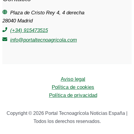
Plaza de Cristo Rey 4, 4 derecha
28040 Madrid
(+34) 915473515
info@portaltecnoagricola.com
Aviso legal
Política de cookies
Política de privacidad
Copyright © 2026 Portal Tecnoagrícola Noticias España |
Todos los derechos reservados.