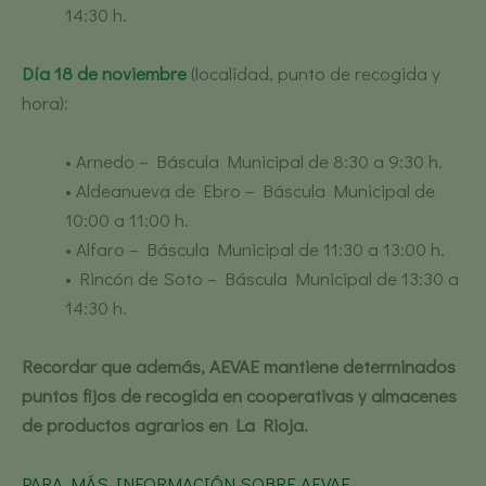
14:30 h.
Día 18 de noviembre
(localidad, punto de recogida y
hora):
• Arnedo – Báscula Municipal de 8:30 a 9:30 h.
• Aldeanueva de Ebro – Báscula Municipal de
10:00 a 11:00 h.
• Alfaro – Báscula Municipal de 11:30 a 13:00 h.
• Rincón de Soto – Báscula Municipal de 13:30 a
14:30 h.
Recordar que además, AEVAE mantiene determinados
puntos fijos de recogida en cooperativas y almacenes
de productos agrarios en La Rioja.
PARA MÁS INFORMACIÓN SOBRE AEVAE