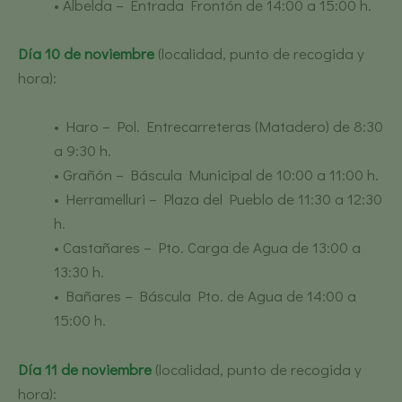
• Albelda – Entrada Frontón de 14:00 a 15:00 h.
Día 10 de noviembre
(localidad, punto de recogida y
hora):
• Haro – Pol. Entrecarreteras (Matadero) de 8:30
a 9:30 h.
• Grañón – Báscula Municipal de 10:00 a 11:00 h.
• Herramelluri – Plaza del Pueblo de 11:30 a 12:30
h.
• Castañares – Pto. Carga de Agua de 13:00 a
13:30 h.
• Bañares – Báscula Pto. de Agua de 14:00 a
15:00 h.
Día 11 de noviembre
(localidad, punto de recogida y
hora):