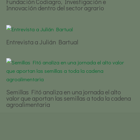
Fundación Codiagro, Investigación e
Innovación dentro del sector agrario
Entrevista a Julián Bartual
Semillas Fitó analiza en una jornada el alto
valor que aportan las semillas a toda la cadena
agroalimentaria