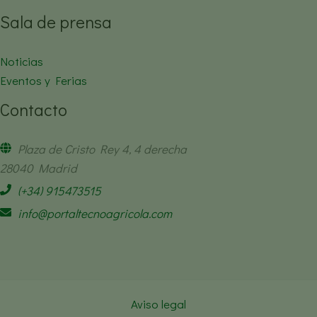
Sala de prensa
Noticias
Eventos y Ferias
Contacto
Plaza de Cristo Rey 4, 4 derecha
28040 Madrid
(+34) 915473515
info@portaltecnoagricola.com
Aviso legal