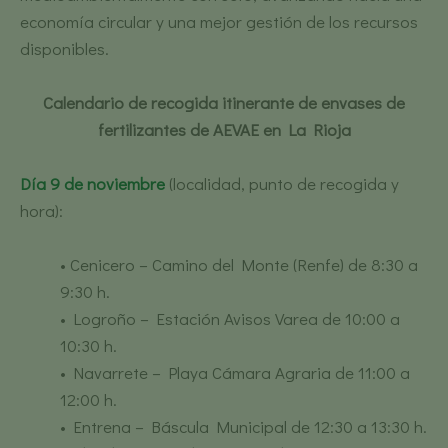
economía circular y una mejor gestión de los recursos
disponibles.
Calendario de recogida itinerante de envases de
fertilizantes de AEVAE en La Rioja
Día 9 de noviembre
(localidad, punto de recogida y
hora):
• Cenicero – Camino del Monte (Renfe) de 8:30 a
9:30 h.
• Logroño – Estación Avisos Varea de 10:00 a
10:30 h.
• Navarrete – Playa Cámara Agraria de 11:00 a
12:00 h.
• Entrena – Báscula Municipal de 12:30 a 13:30 h.