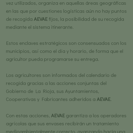
vez utilizados, organiza en aquellas áreas geográficas
en las que por cuestiones logísticas aún no hay puntos
de recogida
AEVAE
fijos, la posibilidad de su recogida
mediante el sistema itinerante.
Estos enclaves estratégicos son consensuados con los
municipios, así como el día y horario, de forma que el
agricultor pueda programarse su entrega.
Los agricultores son informados del calendario de
recogida gracias a las acciones conjuntas del
Gobierno de La Rioja, sus Ayuntamientos,
Cooperativas y Fabricantes adheridos a
AEVAE
.
Con estas acciones,
AEVAE
garantiza a los operadores
agrícolas que sus envases recibirán un tratamiento
medioambientalmente correcto, avanzando hacia una