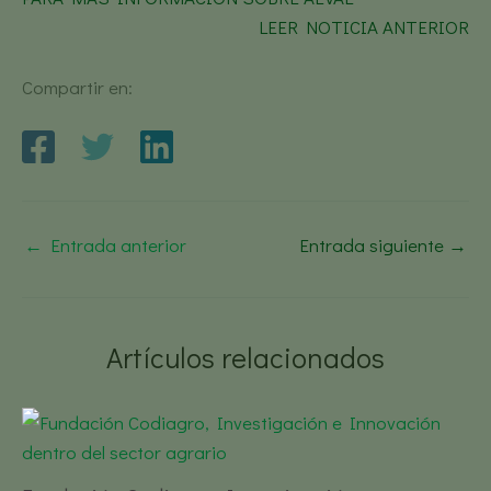
LEER NOTICIA ANTERIOR
Compartir en:
←
Entrada anterior
Entrada siguiente
→
Artículos relacionados