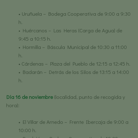
• Uruñuela – Bodega Cooperativa de 9:00 a 9:30
h.
• Huércanos – Las Heras (Carga de Agua) de
9:45 a 10:15 h.
• Hormilla – Báscula Municipal de 10:30 a 11:00
h.
• Cárdenas – Plaza del Pueblo de 12:15 a 12:45 h.
• Badarán – Detrás de los Silos de 13:15 a 14:00
h.
Día 16 de noviembre
(localidad, punto de recogida y
hora):
• El Villar de Arnedo – Frente Ibercaja de 9:00 a
10:00 h.