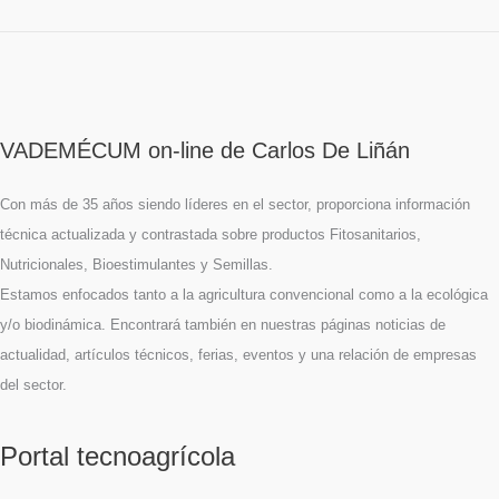
VADEMÉCUM on-line de Carlos De Liñán
Con más de 35 años siendo líderes en el sector, proporciona información
técnica actualizada y contrastada sobre productos Fitosanitarios,
Nutricionales, Bioestimulantes y Semillas.
Estamos enfocados tanto a la agricultura convencional como a la ecológica
y/o biodinámica. Encontrará también en nuestras páginas noticias de
actualidad, artículos técnicos, ferias, eventos y una relación de empresas
del sector.
Portal tecnoagrícola