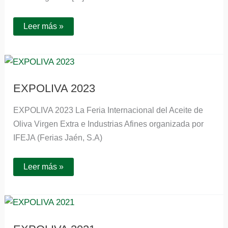
Leer más »
EXPOLIVA
2023
EXPOLIVA 2023
EXPOLIVA 2023 La Feria Internacional del Aceite de
Oliva Virgen Extra e Industrias Afines organizada por
IFEJA (Ferias Jaén, S.A)
Leer más »
EXPOLIVA
2021