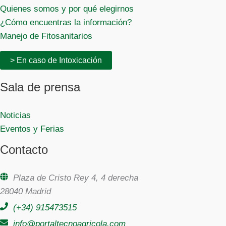
Quienes somos y por qué elegirnos
¿Cómo encuentras la información?
Manejo de Fitosanitarios
> En caso de Intoxicación
Sala de prensa
Noticias
Eventos y Ferias
Contacto
Plaza de Cristo Rey 4, 4 derecha
28040 Madrid
(+34) 915473515
info@portaltecnoagricola.com