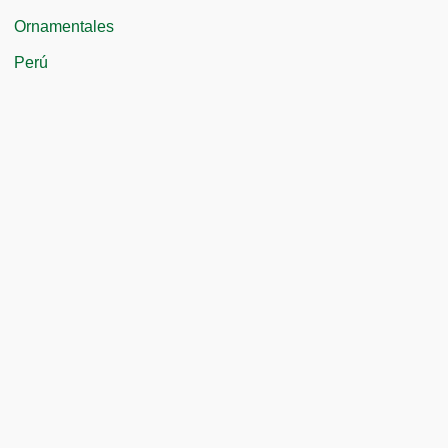
Ornamentales
Perú