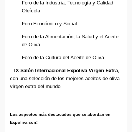
Foro de la Industria, Tecnología y Calidad
Oleícola
Foro Económico y Social
Foro de la Alimentación, la Salud y el Aceite
de Oliva
Foro de la Cultura del Aceite de Oliva
–
IX Salón Internacional Expoliva Virgen Extra
,
con una selección de los mejores aceites de oliva
virgen extra del mundo
Los aspectos más destacados que se abordan en
Expoliva son: