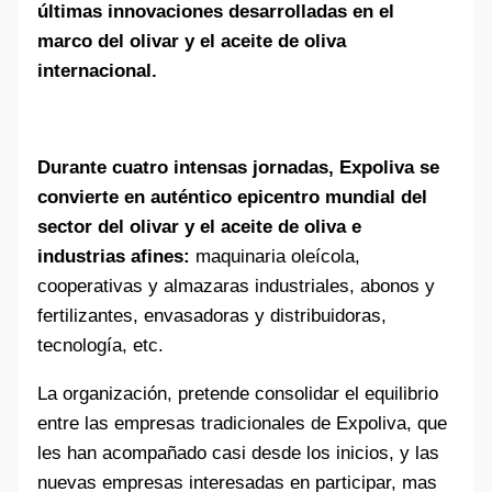
últimas innovaciones desarrolladas en el
marco del olivar y el aceite de oliva
internacional.
Durante cuatro intensas jornadas, Expoliva se
convierte en auténtico epicentro mundial del
sector del olivar y el aceite de oliva e
industrias afines:
maquinaria oleícola,
cooperativas y almazaras industriales, abonos y
fertilizantes, envasadoras y distribuidoras,
tecnología, etc.
La organización, pretende consolidar el equilibrio
entre las empresas tradicionales de Expoliva, que
les han acompañado casi desde los inicios, y las
nuevas empresas interesadas en participar, mas