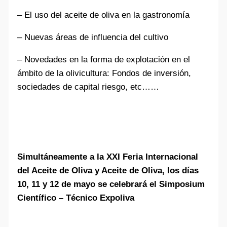
– El uso del aceite de oliva en la gastronomía
– Nuevas áreas de influencia del cultivo
– Novedades en la forma de explotación en el
ámbito de la olivicultura: Fondos de inversión,
sociedades de capital riesgo, etc……
Simultáneamente a la XXI Feria Internacional
del Aceite de Oliva y Aceite de Oliva
,
los días
10, 11 y 12 de mayo
se celebrará el Simposium
Científico – Técnico Expoliva