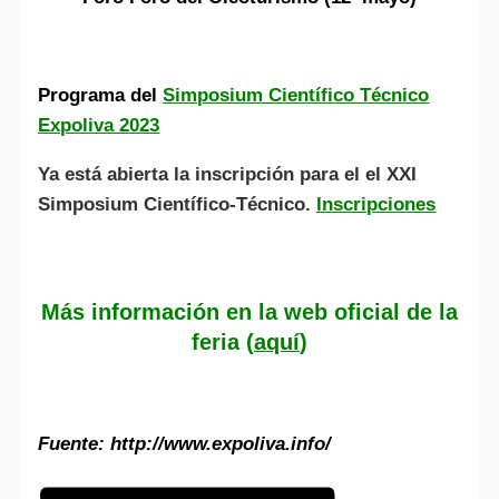
Programa del
Simposium Científico Técnico
Expoliva 2023
Ya está abierta la inscripción para el el XXI
Simposium Científico-Técnico.
Inscripciones
Más información
en la web oficial de la
feria (
aquí
)
Fuente: http://www.expoliva.info/