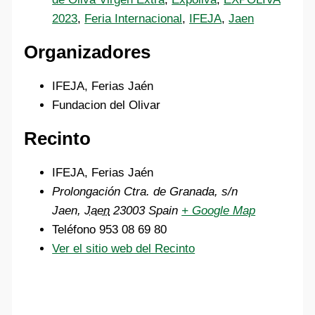
2023
,
Feria Internacional
,
IFEJA
,
Jaen
Organizadores
IFEJA, Ferias Jaén
Fundacion del Olivar
Recinto
IFEJA, Ferias Jaén
Prolongación Ctra. de Granada, s/n
Jaen
,
Jaen
23003
Spain
+ Google Map
Teléfono
953 08 69 80
Ver el sitio web del Recinto