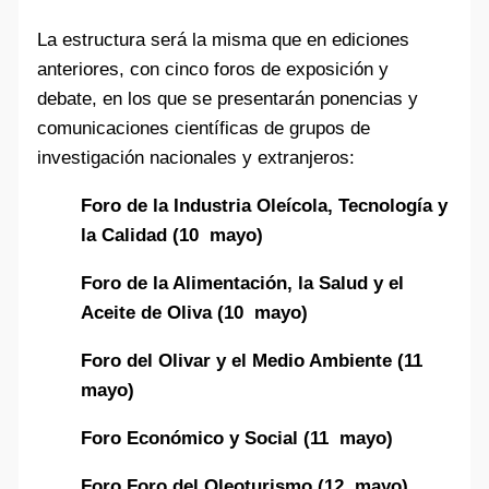
La estructura será la misma que en ediciones
anteriores, con cinco foros de exposición y
debate, en los que se presentarán ponencias y
comunicaciones científicas de grupos de
investigación nacionales y extranjeros:
Foro de la Industria Oleícola, Tecnología y
la Calidad (10 mayo)
Foro de la Alimentación, la Salud y el
Aceite de Oliva (10 mayo)
Foro del Olivar y el Medio Ambiente (11
mayo)
Foro Económico y Social (11 mayo)
Foro Foro del Oleoturismo (12 mayo)