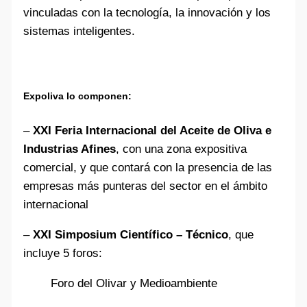
vinculadas con la tecnología, la innovación y los
sistemas inteligentes.
Expoliva lo componen:
–
XXI Feria Internacional del Aceite de Oliva e
Industrias Afines
, con una zona expositiva
comercial, y que contará con la presencia de las
empresas más punteras del sector en el ámbito
internacional
–
XXI Simposium Científico – Técnico
, que
incluye 5 foros:
Foro del Olivar y Medioambiente