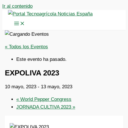
Ir al contenido
« Todos los Eventos
Este evento ha pasado.
EXPOLIVA 2023
10 mayo, 2023
-
13 mayo, 2023
«
World Pepper Congress
JORNADA CULTIVA 2023
»