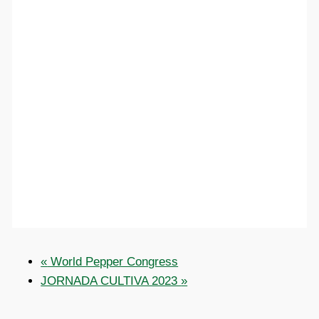
«
World Pepper Congress
JORNADA CULTIVA 2023
»