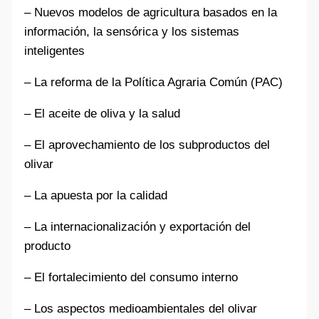
– Nuevos modelos de agricultura basados en la
información, la sensórica y los sistemas
inteligentes
– La reforma de la Política Agraria Común (PAC)
– El aceite de oliva y la salud
– El aprovechamiento de los subproductos del
olivar
– La apuesta por la calidad
– La internacionalización y exportación del
producto
– El fortalecimiento del consumo interno
– Los aspectos medioambientales del olivar