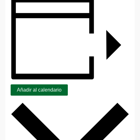
Añadir al calendario