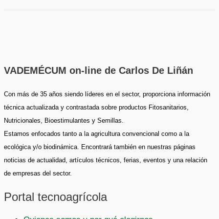
VADEMÉCUM on-line de Carlos De Liñán
Con más de 35 años siendo líderes en el sector, proporciona información
técnica actualizada y contrastada sobre productos Fitosanitarios,
Nutricionales, Bioestimulantes y Semillas.
Estamos enfocados tanto a la agricultura convencional como a la
ecológica y/o biodinámica. Encontrará también en nuestras páginas
noticias de actualidad, artículos técnicos, ferias, eventos y una relación
de empresas del sector.
Portal tecnoagrícola