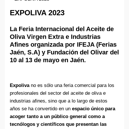
EXPOLIVA 2023
La Feria Internacional del Aceite de
Oliva Virgen Extra e Industrias
Afines organizada por IFEJA (Ferias
Jaén, S.A) y Fundación del Olivar del
10 al 13 de mayo en Jaén.
Expoliva
no es sólo una feria comercial para los
profesionales del sector del aceite de oliva e
industrias afines, sino que a lo largo de estos
años se ha convertido en un
espacio único para
acoger tanto a un público general como a
tecnólogos y científicos que presentan las