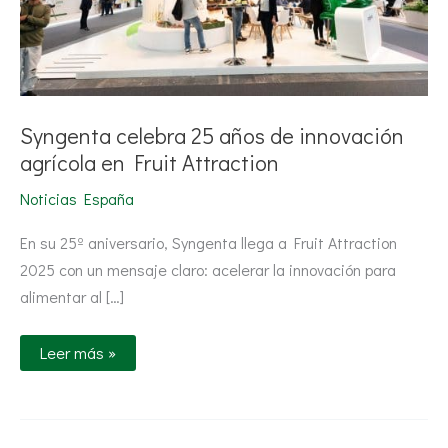
Syngenta celebra 25 años de innovación
agrícola en Fruit Attraction
Noticias España
En su 25º aniversario, Syngenta llega a Fruit Attraction
2025 con un mensaje claro: acelerar la innovación para
alimentar al […]
Leer más »