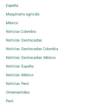
:
España
Maquinaria agrícola
México
Noticias Colombia
Noticias Destacadas
Noticias Destacadas Colombia
Noticias Destacadas México
Noticias España
Noticias México
Noticias Perú
Ornamentales
Perú