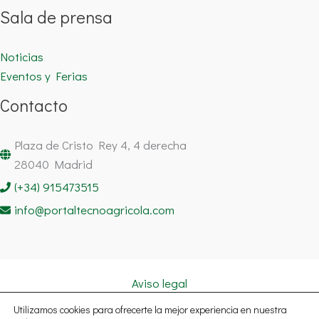
Sala de prensa
Noticias
Eventos y Ferias
Contacto
Plaza de Cristo Rey 4, 4 derecha
28040 Madrid
(+34) 915473515
info@portaltecnoagricola.com
Aviso legal
Política de cookies
Utilizamos cookies para ofrecerte la mejor experiencia en nuestra