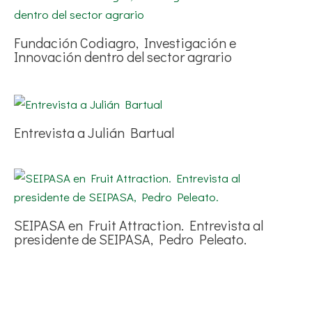
Fundación Codiagro, Investigación e
Innovación dentro del sector agrario
Entrevista a Julián Bartual
SEIPASA en Fruit Attraction. Entrevista al
presidente de SEIPASA, Pedro Peleato.