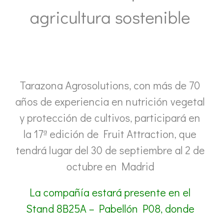
agricultura sostenible
Tarazona Agrosolutions, con más de 70
años de experiencia en nutrición vegetal
y protección de cultivos, participará en
la 17ª edición de Fruit Attraction, que
tendrá lugar del 30 de septiembre al 2 de
octubre en Madrid
La compañía estará presente en el
Stand 8B25A – Pabellón P08, donde