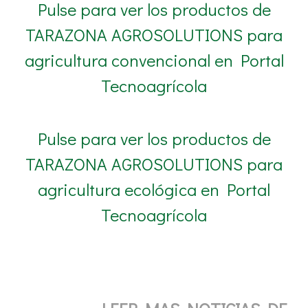
Pulse para ver los productos de
TARAZONA AGROSOLUTIONS para
agricultura convencional en Portal
Tecnoagrícola
Pulse para ver los productos de
TARAZONA AGROSOLUTIONS para
agricultura ecológica en Portal
Tecnoagrícola