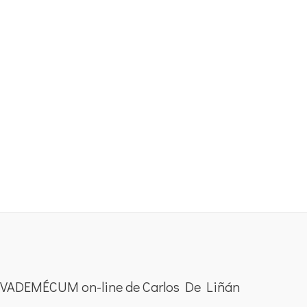
VADEMÉCUM on-line de Carlos De Liñán