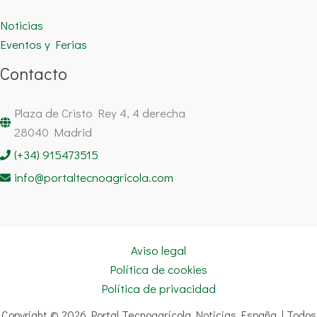
Noticias
Eventos y Ferias
Contacto
Plaza de Cristo Rey 4, 4 derecha
28040 Madrid
(+34) 915473515
info@portaltecnoagricola.com
Aviso legal
Política de cookies
Política de privacidad
Copyright © 2026 Portal Tecnoagrícola Noticias España | Todos