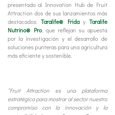
presentado al Innovation Hub de Fruit
Attraction dos de sus lanzamientos más
destacados:
Taralife® Frida
y
Taralife
Nutrino® Pro
, que reflejan su apuesta
por la investigación y el desarrollo de
soluciones punteras para una agricultura
más eficiente y sostenible.
“Fruit Attraction es una plataforma
estratégica para mostrar al sector nuestro
compromiso con la innovación y la