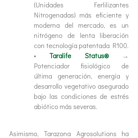
(Unidades Ferlilizantes
Nitrogenadas) más eficiente y
moderna del mercado, es un
nitrógeno de lenta liberación
con tecnología patentada R100.
•
Taralife Status®
→
Potenciador fisiológico de
última generación, energía y
desarrollo vegetativo asegurado
bajo las condiciones de estrés
abiótico más severas.
Asimismo, Tarazona Agrosolutions ha