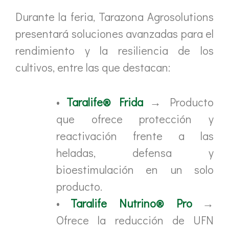
Durante la feria, Tarazona Agrosolutions
presentará soluciones avanzadas para el
rendimiento y la resiliencia de los
cultivos, entre las que destacan:
•
Taralife® Frida
→ Producto
que ofrece protección y
reactivación frente a las
heladas, defensa y
bioestimulación en un solo
producto.
•
Taralife Nutrino® Pro
→
Ofrece la reducción de UFN