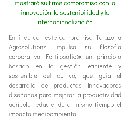
mostrará su firme compromiso con la
innovación, la sostenibilidad y la
internacionalización.
En línea con este compromiso, Tarazona
Agrosolutions impulsa su filosofía
corporativa Fertilosofía®, un principio
basado en la gestión eficiente y
sostenible del cultivo, que guía el
desarrollo de productos innovadores
diseñados para mejorar la productividad
agrícola reduciendo al mismo tiempo el
impacto medioambiental.