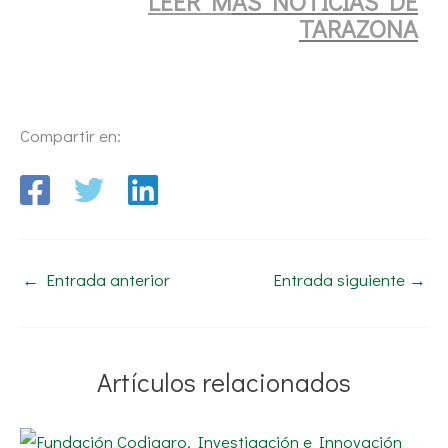
LEER M
AS NOTICIAS DE
TARAZONA
Compartir en:
←
Entrada anterior
Entrada siguiente
→
Artículos relacionados