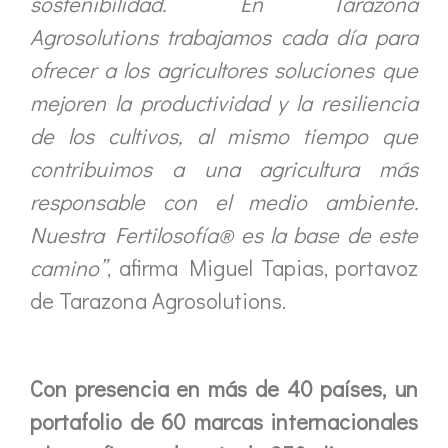
sostenibilidad. En Tarazona
Agrosolutions trabajamos cada día para
ofrecer a los agricultores soluciones que
mejoren la productividad y la resiliencia
de los cultivos, al mismo tiempo que
contribuimos a una agricultura más
responsable con el medio ambiente.
Nuestra Fertilosofía® es la base de este
camino”
, afirma Miguel Tapias, portavoz
de Tarazona Agrosolutions.
Con presencia en más de 40 países, un
portafolio de 60 marcas internacionales