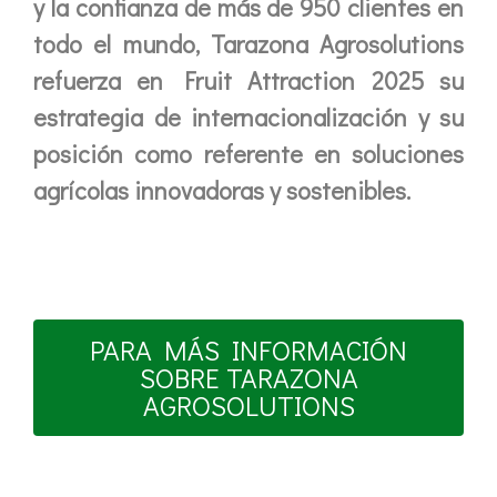
y la confianza de más de 950 clientes en
todo el mundo, Tarazona Agrosolutions
refuerza en Fruit Attraction 2025 su
estrategia de internacionalización y su
posición como referente en soluciones
agrícolas innovadoras y sostenibles.
PARA MÁS INFORMACIÓN
SOBRE TARAZONA
AGROSOLUTIONS