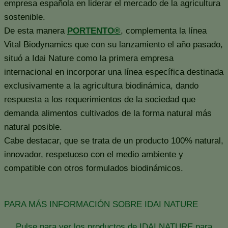
empresa española en liderar el mercado de la agricultura
sostenible.
De esta manera
PORTENTO®
, complementa la línea
Vital Biodynamics que con su lanzamiento el año pasado,
situó a Idai Nature como la primera empresa
internacional en incorporar una línea específica destinada
exclusivamente a la agricultura biodinámica, dando
respuesta a los requerimientos de la sociedad que
demanda alimentos cultivados de la forma natural más
natural posible.
Cabe destacar, que se trata de un producto 100% natural,
innovador, respetuoso con el medio ambiente y
compatible con otros formulados biodinámicos.
PARA MÁS INFORMACIÓN SOBRE IDAI NATURE
Pulse para ver los productos de IDAI NATURE para