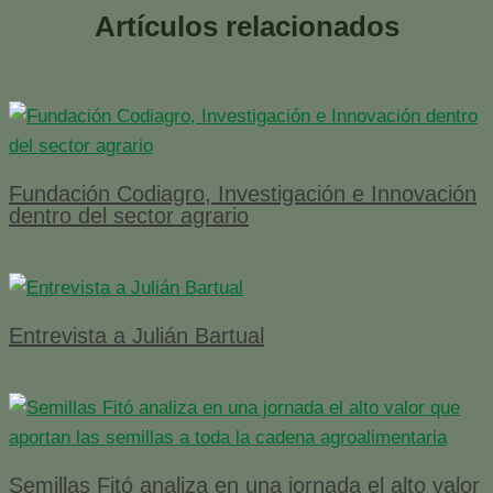
Artículos relacionados
Fundación Codiagro, Investigación e Innovación
dentro del sector agrario
Entrevista a Julián Bartual
Semillas Fitó analiza en una jornada el alto valor