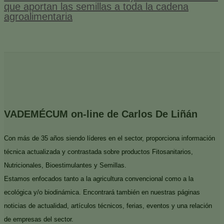
que aportan las semillas a toda la cadena
agroalimentaria
VADEMÉCUM on-line de Carlos De Liñán
Con más de 35 años siendo líderes en el sector, proporciona información
técnica actualizada y contrastada sobre productos Fitosanitarios,
Nutricionales, Bioestimulantes y Semillas.
Estamos enfocados tanto a la agricultura convencional como a la
ecológica y/o biodinámica. Encontrará también en nuestras páginas
noticias de actualidad, artículos técnicos, ferias, eventos y una relación
de empresas del sector.