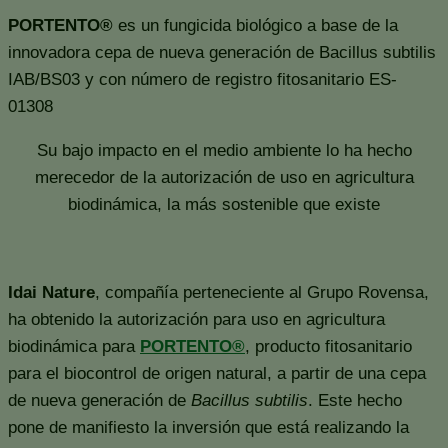
PORTENTO®
es un fungicida biológico a base de la
innovadora cepa de nueva generación de Bacillus subtilis
IAB/BS03 y con número de registro fitosanitario ES-
01308
Su bajo impacto en el medio ambiente lo ha hecho
merecedor de la autorización de uso en agricultura
biodinámica, la más sostenible que existe
Idai Nature
, compañía perteneciente al Grupo Rovensa,
ha obtenido la autorización para uso en agricultura
biodinámica para
PORTENTO®
, producto fitosanitario
para el biocontrol de origen natural, a partir de una cepa
de nueva generación de
Bacillus subtilis
. Este hecho
pone de manifiesto la inversión que está realizando la