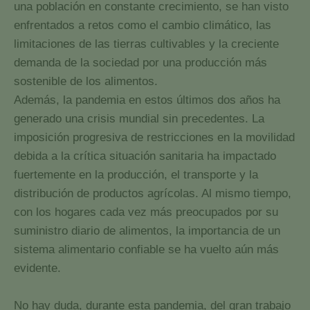
una población en constante crecimiento, se han visto
enfrentados a retos como el cambio climático, las
limitaciones de las tierras cultivables y la creciente
demanda de la sociedad por una producción más
sostenible de los alimentos.
Además, la pandemia en estos últimos dos años ha
generado una crisis mundial sin precedentes. La
imposición progresiva de restricciones en la movilidad
debida a la crítica situación sanitaria ha impactado
fuertemente en la producción, el transporte y la
distribución de productos agrícolas. Al mismo tiempo,
con los hogares cada vez más preocupados por su
suministro diario de alimentos, la importancia de un
sistema alimentario confiable se ha vuelto aún más
evidente.
No hay duda, durante esta pandemia, del gran trabajo