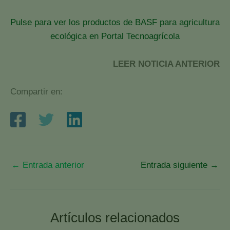
Pulse para ver los productos de BASF para agricultura
ecológica en Portal Tecnoagrícola
LEER NOTICIA ANTERIOR
Compartir en:
←
Entrada anterior
Entrada siguiente
→
Artículos relacionados