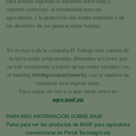
será posible logrando el equilibrio entre más y
mejores cosechas, la rentabilidad para los
agricultores y la protección del medio ambiente y de
los derechos de las generaciones futuras.
En el marco de la campaña El Trabajo más valioso de
la tierra están programadas diferentes acciones que
se irán conociendo a través de las redes sociales con
el hashtag
#UnAgricultorComoTu
, con el objetivo de
visibilizar esta ingente labor.
Para seguir de cerca lo que viene, entra en
agro.basf.es/
PARA MÁS INFORMACIÓN SOBRE BASF
Pulse para ver los productos de BASF para agricultura
convencional en Portal Tecnoagrícola