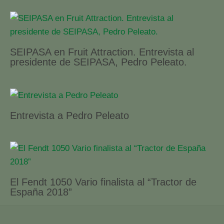
SEIPASA en Fruit Attraction. Entrevista al
presidente de SEIPASA, Pedro Peleato.
Entrevista a Pedro Peleato
El Fendt 1050 Vario finalista al “Tractor de
España 2018”