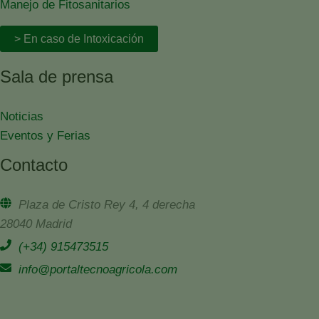
Manejo de Fitosanitarios
> En caso de Intoxicación
Sala de prensa
Noticias
Eventos y Ferias
Contacto
Plaza de Cristo Rey 4, 4 derecha
28040 Madrid
(+34) 915473515
info@portaltecnoagricola.com