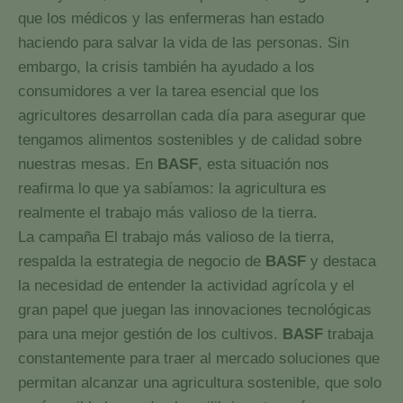
que los médicos y las enfermeras han estado
haciendo para salvar la vida de las personas. Sin
embargo, la crisis también ha ayudado a los
consumidores a ver la tarea esencial que los
agricultores desarrollan cada día para asegurar que
tengamos alimentos sostenibles y de calidad sobre
nuestras mesas. En
BASF
, esta situación nos
reafirma lo que ya sabíamos: la agricultura es
realmente el trabajo más valioso de la tierra.
La campaña El trabajo más valioso de la tierra,
respalda la estrategia de negocio de
BASF
y destaca
la necesidad de entender la actividad agrícola y el
gran papel que juegan las innovaciones tecnológicas
para una mejor gestión de los cultivos.
BASF
trabaja
constantemente para traer al mercado soluciones que
permitan alcanzar una agricultura sostenible, que solo