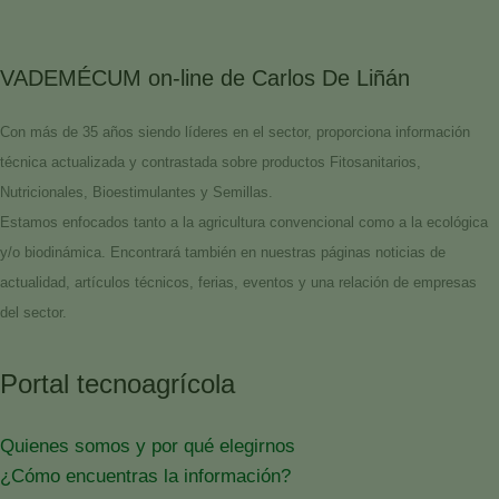
VADEMÉCUM on-line de Carlos De Liñán
Con más de 35 años siendo líderes en el sector, proporciona información
técnica actualizada y contrastada sobre productos Fitosanitarios,
Nutricionales, Bioestimulantes y Semillas.
Estamos enfocados tanto a la agricultura convencional como a la ecológica
y/o biodinámica. Encontrará también en nuestras páginas noticias de
actualidad, artículos técnicos, ferias, eventos y una relación de empresas
del sector.
Portal tecnoagrícola
Quienes somos y por qué elegirnos
¿Cómo encuentras la información?