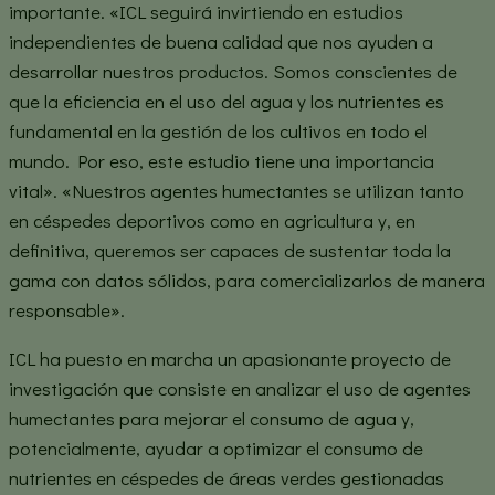
importante. «ICL seguirá invirtiendo en estudios
independientes de buena calidad que nos ayuden a
desarrollar nuestros productos. Somos conscientes de
que la eficiencia en el uso del agua y los nutrientes es
fundamental en la gestión de los cultivos en todo el
mundo. Por eso, este estudio tiene una importancia
vital». «Nuestros agentes humectantes se utilizan tanto
en céspedes deportivos como en agricultura y, en
definitiva, queremos ser capaces de sustentar toda la
gama con datos sólidos, para comercializarlos de manera
responsable».
ICL ha puesto en marcha un apasionante proyecto de
investigación que consiste en analizar el uso de agentes
humectantes para mejorar el consumo de agua y,
potencialmente, ayudar a optimizar el consumo de
nutrientes en céspedes de áreas verdes gestionadas