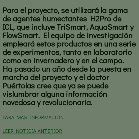
Para el proyecto, se utilizará la gama
de agentes humectantes H2Pro de
ICL, que incluye TriSmart, AquaSmart y
FlowSmart. El equipo de investigación
empleará estos productos en una serie
de experimentos, tanto en laboratorio
como en invernadero y en el campo.
Ha pasado un año desde la puesta en
marcha del proyecto y el doctor
Puértolas cree que ya se puede
vislumbrar alguna información
novedosa y revolucionaria.
PARA MAS INFORMACIÓN
LEER NOTICIA ANTERIOR