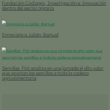
Fundación Codiagro, Investigación e Innovación
dentro del sector agrario
Entrevista a Julián Bartual
Semillas Fitó analiza en una jornada el alto valor
que aportan las semillas a toda la cadena
agroalimentaria