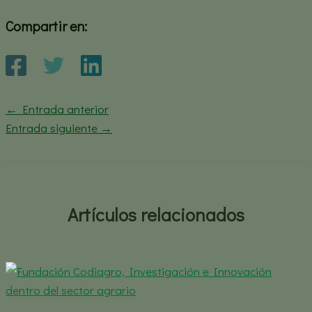
Compartir en:
←
Entrada anterior
Entrada siguiente
→
Artículos relacionados