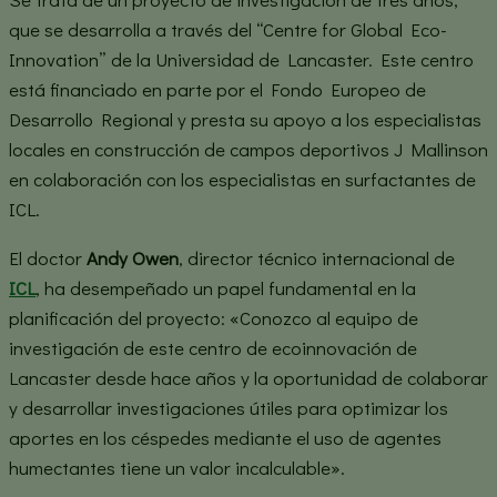
que se desarrolla a través del “Centre for Global Eco-
Innovation” de la Universidad de Lancaster. Este centro
está financiado en parte por el Fondo Europeo de
Desarrollo Regional y presta su apoyo a los especialistas
locales en construcción de campos deportivos J Mallinson
en colaboración con los especialistas en surfactantes de
ICL.
El doctor
Andy Owen
, director técnico internacional de
ICL
, ha desempeñado un papel fundamental en la
planificación del proyecto: «Conozco al equipo de
investigación de este centro de ecoinnovación de
Lancaster desde hace años y la oportunidad de colaborar
y desarrollar investigaciones útiles para optimizar los
aportes en los céspedes mediante el uso de agentes
humectantes tiene un valor incalculable».