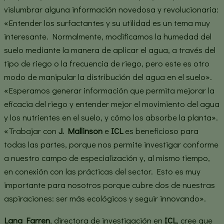
vislumbrar alguna información novedosa y revolucionaria:
«Entender los surfactantes y su utilidad es un tema muy
interesante. Normalmente, modificamos la humedad del
suelo mediante la manera de aplicar el agua, a través del
tipo de riego o la frecuencia de riego, pero este es otro
modo de manipular la distribución del agua en el suelo».
«Esperamos generar información que permita mejorar la
eficacia del riego y entender mejor el movimiento del agua
y los nutrientes en el suelo, y cómo los absorbe la planta».
«Trabajar con
J. Mallinson
e
ICL
es beneficioso para
todas las partes, porque nos permite investigar conforme
a nuestro campo de especialización y, al mismo tiempo,
en conexión con las prácticas del sector. Esto es muy
importante para nosotros porque cubre dos de nuestras
aspiraciones: ser más ecológicos y seguir innovando».
Lana Farren
, directora de investigación en
ICL
, cree que