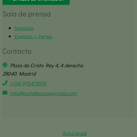
Sala de prensa
Noticias
Eventos y Ferias
Contacto
Plaza de Cristo Rey 4, 4 derecha
28040 Madrid
(+34) 915473515
info@portaltecnoagricola.com
Aviso legal