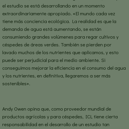
el estudio se está desarrollando en un momento
extraordinariamente apropiado. «El mundo cada vez
tiene más conciencia ecológica. La realidad es que la
demanda de agua está aumentando, se están
consumiendo grandes volúmenes para regar cultivos y
céspedes de áreas verdes. También se pierden por
lavado muchos de los nutrientes que aplicamos, y esto
puede ser perjudicial para el medio ambiente. Si
conseguimos mejorar la eficiencia en el consumo del agua
y los nutrientes, en definitiva, llegaremos a ser más
sostenibles».
Andy Owen opina que, como proveedor mundial de
productos agrícolas y para céspedes, ICL tiene cierta
responsabilidad en el desarrollo de un estudio tan