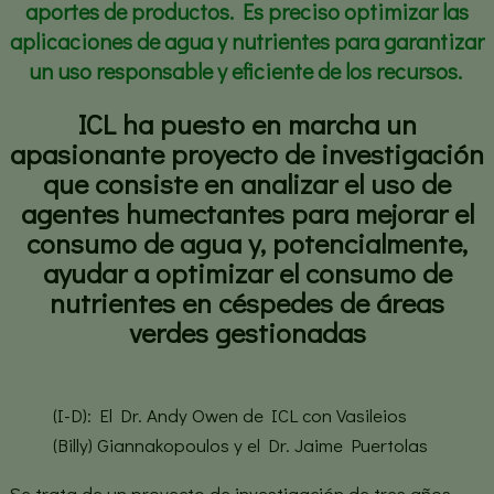
aportes de productos. Es preciso optimizar las
aplicaciones de agua y nutrientes para garantizar
un uso responsable y eficiente de los recursos.
ICL ha puesto en marcha un
apasionante proyecto de investigación
que consiste en analizar el uso de
agentes humectantes para mejorar el
consumo de agua y, potencialmente,
ayudar a optimizar el consumo de
nutrientes en céspedes de áreas
verdes gestionadas
(I-D): El Dr. Andy Owen de ICL con Vasileios
(Billy) Giannakopoulos y el Dr. Jaime Puertolas
Se trata de un proyecto de investigación de tres años,