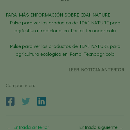
PARA MÁS INFORMACIÓN SOBRE IDAI NATURE
Pulse para ver los productos de IDAI NATURE para
agricultura tradicional en Portal Tecnoagrícola
Pulse para ver los productos de IDAI NATURE para
agricultura ecológica en Portal Tecnoagrícola
LEER NOTICIA ANTERIOR
Compartir en:
←
Entrada anterior
Entrada siguiente
→