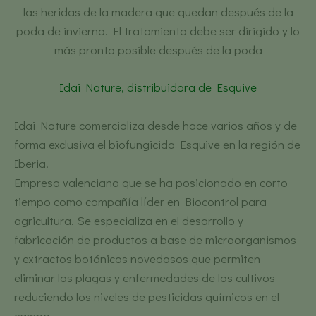
las heridas de la madera que quedan después de la
poda de invierno. El tratamiento debe ser dirigido y lo
más pronto posible después de la poda
Idai Nature, distribuidora de Esquive
Idai Nature comercializa desde hace varios años y de
forma exclusiva el biofungicida Esquive en la región de
Iberia.
Empresa valenciana que se ha posicionado en corto
tiempo como compañía líder en Biocontrol para
agricultura. Se especializa en el desarrollo y
fabricación de productos a base de microorganismos
y extractos botánicos novedosos que permiten
eliminar las plagas y enfermedades de los cultivos
reduciendo los niveles de pesticidas químicos en el
campo.