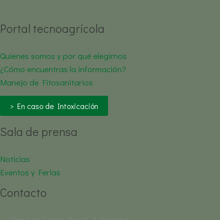
Portal tecnoagrícola
Quienes somos y por qué elegirnos
¿Cómo encuentras la información?
Manejo de Fitosanitarios
> En caso de Intoxicación
Sala de prensa
Noticias
Eventos y Ferias
Contacto
Plaza de Cristo Rey 4, 4 derecha