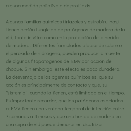
alguna medida paliativa o de profilaxis.
Algunas familias químicas (triazoles y estrobirulinas)
tienen acción fungicida de patógenos de madera de la
vid, tanto in vitro como en la protección de la herida
de madera. Diferentes formulados a base de cobre o
el peróxido de hidrógeno, pueden producir la muerte
de algunos fitopatógenos de EMV por acción de
choque. Sin embargo, este efecto es poco duradero.
La desventaja de los agentes químicos es, que su
acción es principalmente de contacto y que, su
“sistemia”, cuando la tienen, está limitada en el tiempo.
Es importante recordar, que los patógenos asociados
a EMV tienen una ventana temporal de infección entre
7 semanas a 4 meses y que una herida de madera en
una cepa de vid puede demorar en cicatrizar