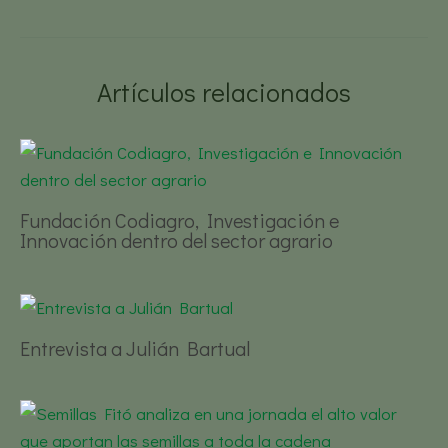
Artículos relacionados
Fundación Codiagro, Investigación e
Innovación dentro del sector agrario
Entrevista a Julián Bartual