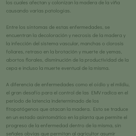
los cuales afectan y colonizan la madera de la viña
causando varias patologías.
Entre los síntomas de estas enfermedades, se
encuentran la decoloración y necrosis de la madera y
la infección del sistema vascular, manchas o clorosis
foliares, retraso en la brotación y muerte de yemas,
abortos florales, disminución de la productividad de la
cepa e incluso la muerte eventual de la misma.
A diferencia de enfermedades como el oídio y el mildiu,
el gran desafío para el control de las EMV radica en el
periodo de latencia indeterminado de los
fitopatógenos que atacan la madera. Esto se traduce
en un estado asintomático en la planta que permite el
progreso de la enfermedad dentro de la misma, sin
señales obvias que permitan al agricultor asumir