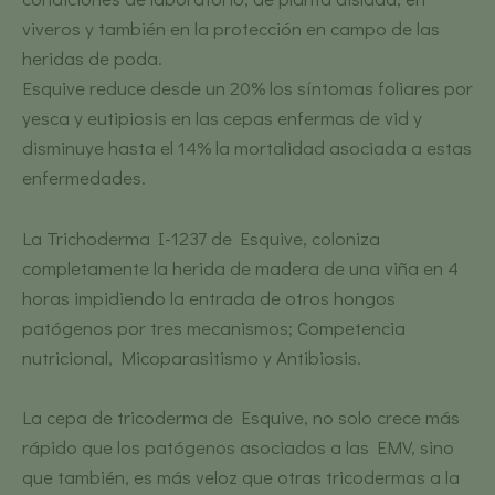
viveros y también en la protección en campo de las
heridas de poda.
Esquive reduce desde un 20% los síntomas foliares por
yesca y eutipiosis en las cepas enfermas de vid y
disminuye hasta el 14% la mortalidad asociada a estas
enfermedades.
La Trichoderma I-1237 de Esquive, coloniza
completamente la herida de madera de una viña en 4
horas impidiendo la entrada de otros hongos
patógenos por tres mecanismos; Competencia
nutricional, Micoparasitismo y Antibiosis.
La cepa de tricoderma de Esquive, no solo crece más
rápido que los patógenos asociados a las EMV, sino
que también, es más veloz que otras tricodermas a la