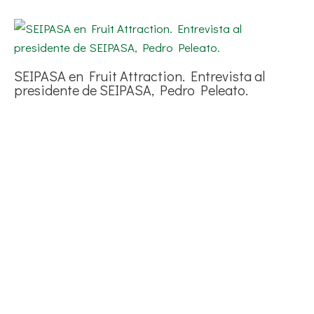
SEIPASA en Fruit Attraction. Entrevista al
presidente de SEIPASA, Pedro Peleato.