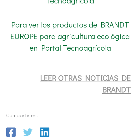
Tecnoagrícola
Para ver los productos de BRANDT
EUROPE para agricultura ecológica
en Portal Tecnoagrícola
LEER OTRAS NOTICIA
S DE
BRANDT
Compartir en: