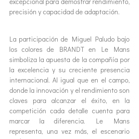
excepcional para demostrar rendimiento,
precisión y capacidad de adaptación.
La participación de Miguel Paludo bajo
los colores de BRANDT en Le Mans
simboliza la apuesta de la compañía por
la excelencia y su creciente presencia
internacional. Al igual que en el campo,
donde la innovación y el rendimiento son
claves para alcanzar el éxito, en la
competición cada detalle cuenta para
marcar la diferencia. Le Mans
representa, una vez más, el escenario