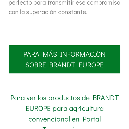
perfecto para transmitir ese compromiso
con la superación constante.
PARA MÁS INFORMACIÓN
SOBRE BRANDT EUROPE
Para ver los productos de BRANDT
EUROPE para agricultura
convencional en Portal