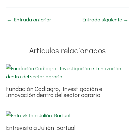
←
Entrada anterior
Entrada siguiente
→
Artículos relacionados
Fundación Codiagro, Investigación e
Innovación dentro del sector agrario
Entrevista a Julián Bartual