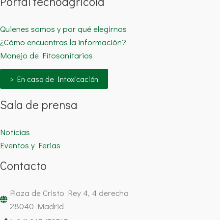
Portal tecnoagrícola
Quienes somos y por qué elegirnos
¿Cómo encuentras la información?
Manejo de Fitosanitarios
> En caso de Intoxicación
Sala de prensa
Noticias
Eventos y Ferias
Contacto
Plaza de Cristo Rey 4, 4 derecha
28040 Madrid