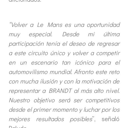
“Volver a Le Mans es una oportunidad
muy especial. Desde mi última
participación tenía el deseo de regresar
a este circuito único y volver a competir
en un escenario tan icónico para el
automovilismo mundial. Afronto este reto
con mucha ilusión y con la motivación de
representar a BRANDT al más alto nivel.
Nuestro objetivo será ser competitivos
desde el primer momento y luchar por los
mejores resultados posibles
”, señaló