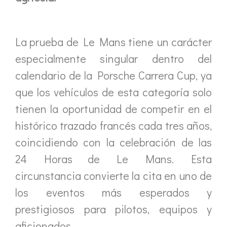
La prueba de Le Mans tiene un carácter
especialmente singular dentro del
calendario de la Porsche Carrera Cup, ya
que los vehículos de esta categoría solo
tienen la oportunidad de competir en el
histórico trazado francés cada tres años,
coincidiendo con la celebración de las
24 Horas de Le Mans. Esta
circunstancia convierte la cita en uno de
los eventos más esperados y
prestigiosos para pilotos, equipos y
aficionados.