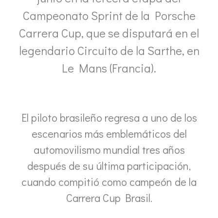
Campeonato Sprint de la Porsche
Carrera Cup, que se disputará en el
legendario Circuito de la Sarthe, en
Le Mans (Francia).
El piloto brasileño regresa a uno de los
escenarios más emblemáticos del
automovilismo mundial tres años
después de su última participación,
cuando compitió como campeón de la
Carrera Cup Brasil.