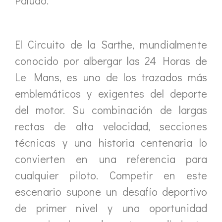
Paludo.
El Circuito de la Sarthe, mundialmente
conocido por albergar las 24 Horas de
Le Mans, es uno de los trazados más
emblemáticos y exigentes del deporte
del motor. Su combinación de largas
rectas de alta velocidad, secciones
técnicas y una historia centenaria lo
convierten en una referencia para
cualquier piloto. Competir en este
escenario supone un desafío deportivo
de primer nivel y una oportunidad