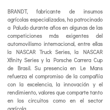
BRANDT, fabricante de insumos
agrícolas especializados, ha patrocinado
a Paludo durante años en algunas de las
competiciones más exigentes del
automovilismo internacional, entre ellas
la NASCAR Truck Series, la NASCAR
Xfinity Series y la Porsche Carrera Cup
de Brasil. Su presencia en Le Mans
refuerza el compromiso de la compañía
con la excelencia, la innovación y el
rendimiento, valores que comparte tanto
en los circuitos como en el sector
agrícola.