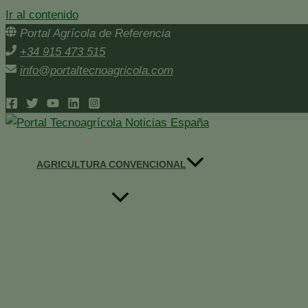
Ir al contenido
Portal Agrícola de Referencia
+34 915 473 515
info@portaltecnoagricola.com
AGRICULTURA CONVENCIONAL