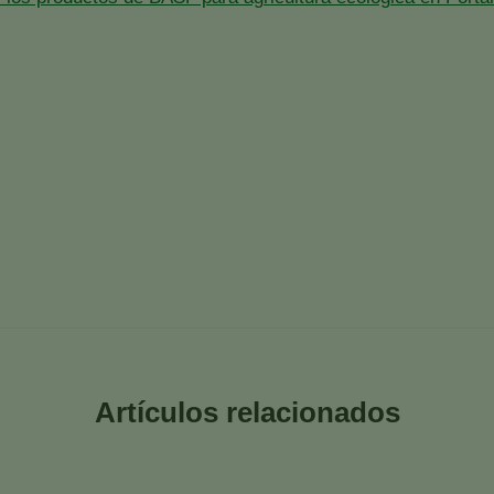
Artículos relacionados