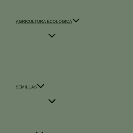
AGRICULTURA ECOLÓGICA
SEMILLAS