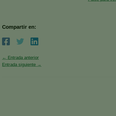
Compartir en:
←
Entrada anterior
Entrada siguiente
→