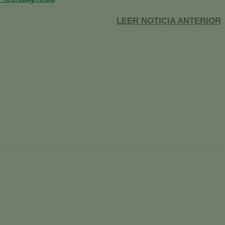
LEER NOTICIA ANTERIOR