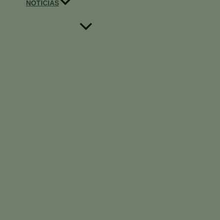
NOTICIAS