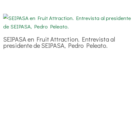
SEIPASA en Fruit Attraction. Entrevista al
presidente de SEIPASA, Pedro Peleato.