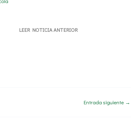
cola
LEER NOTICIA ANTERIOR
Entrada siguiente
→