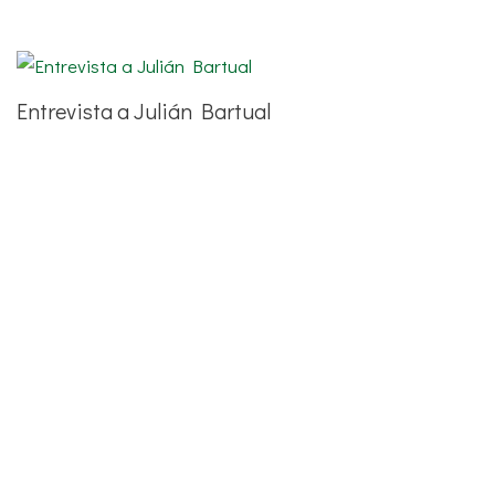
Entrevista a Julián Bartual