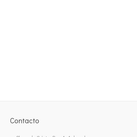
Contacto