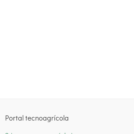
Portal tecnoagrícola