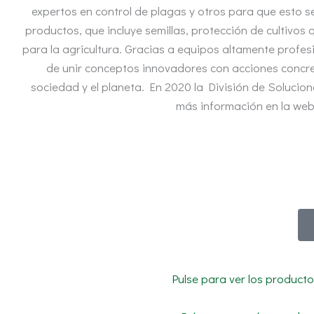
expertos en control de plagas y otros para que esto 
productos, que incluye semillas, protección de cultivos 
para la agricultura. Gracias a equipos altamente profes
de unir conceptos innovadores con acciones concreta
sociedad y el planeta. En 2020 la División de Solucion
más información en la we
Pulse para ver los product