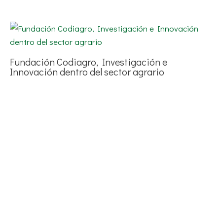
Fundación Codiagro, Investigación e
Innovación dentro del sector agrario