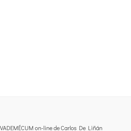
VADEMÉCUM on-line de Carlos De Liñán