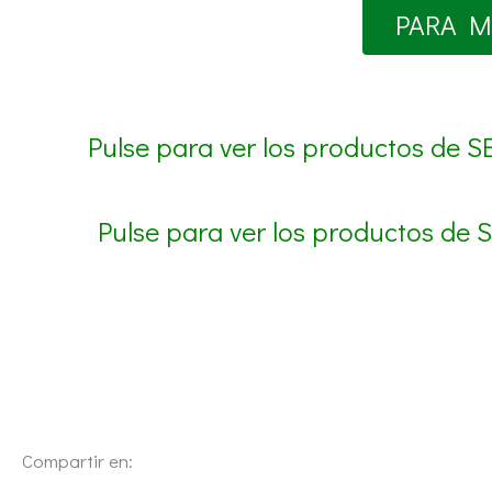
PARA M
Pulse para ver los productos de S
Pulse para ver los productos de 
Compartir en: