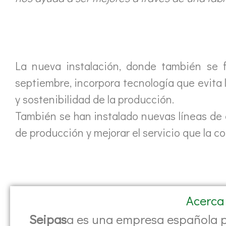
La nueva instalación, donde también se 
septiembre, incorpora tecnología que evita
y sostenibilidad de la producción.
También se han instalado nuevas líneas de
de producción y mejorar el servicio que la c
Acerca
Seipas
a es una empresa española pi