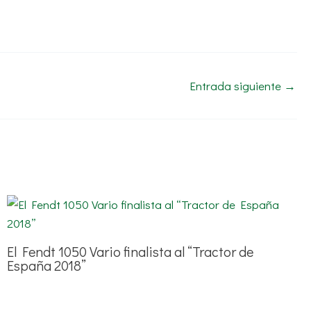
Entrada siguiente
→
El Fendt 1050 Vario finalista al “Tractor de
España 2018”