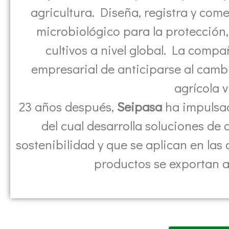
agricultura. Diseña, registra y com
microbiológico para la protección, 
cultivos a nivel global. La compa
empresarial de anticiparse al cambi
agrícola v
23 años después,
Seipasa
ha impulsa
del cual desarrolla soluciones de 
sostenibilidad y que se aplican en las
productos se exportan a