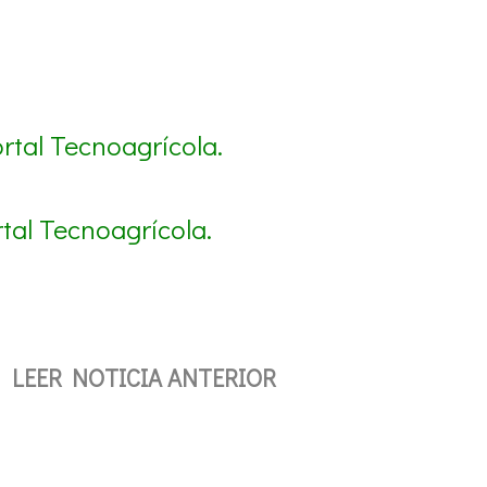
rtal Tecnoagrícola.
tal Tecnoagrícola.
LEER NOTICIA ANTERIOR