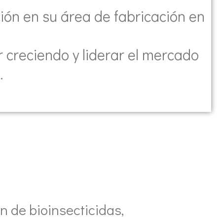
ión en su área de fabricación en
r creciendo y liderar el mercado
.
n de bioinsecticidas,