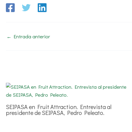
←
Entrada anterior
SEIPASA en Fruit Attraction. Entrevista al
presidente de SEIPASA, Pedro Peleato.