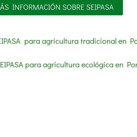
ÁS INFORMACIÓN SOBRE SEIPASA
EIPASA para agricultura tradicional en Po
SEIPASA para agricultura ecológica en Por