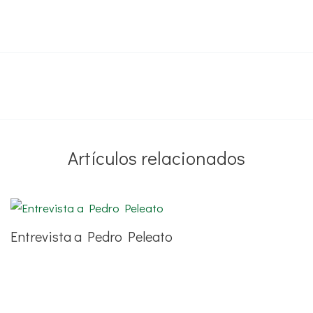
Artículos relacionados
Entrevista a Pedro Peleato