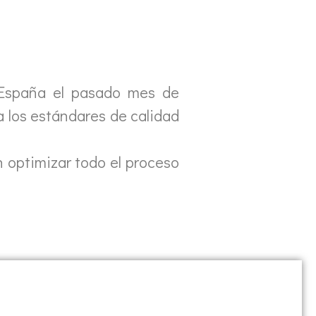
España el pasado mes de
a los estándares de calidad
 optimizar todo el proceso