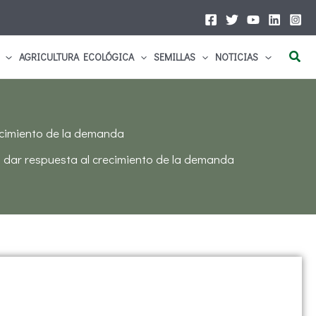
Busc
AGRICULTURA ECOLÓGICA
SEMILLAS
NOTICIAS
ecimiento de la demanda
 dar respuesta al crecimiento de la demanda