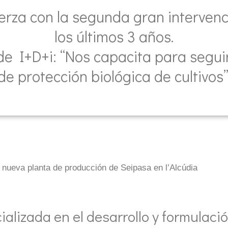
rza con la segunda gran intervenc
los últimos 3 años.
de I+D+i: “Nos capacita para segui
de protección biológica de cultivos”
a nueva planta de producción de Seipasa en l’Alcúdia
alizada en el desarrollo y formulació