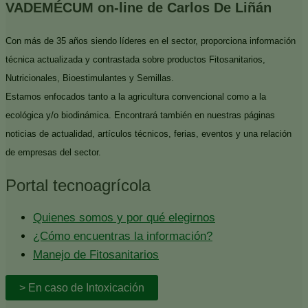
VADEMÉCUM on-line de Carlos De Liñán
Con más de 35 años siendo líderes en el sector, proporciona información
técnica actualizada y contrastada sobre productos Fitosanitarios,
Nutricionales, Bioestimulantes y Semillas.
Estamos enfocados tanto a la agricultura convencional como a la
ecológica y/o biodinámica. Encontrará también en nuestras páginas
noticias de actualidad, artículos técnicos, ferias, eventos y una relación
de empresas del sector.
Portal tecnoagrícola
Quienes somos y por qué elegirnos
¿Cómo encuentras la información?
Manejo de Fitosanitarios
> En caso de Intoxicación