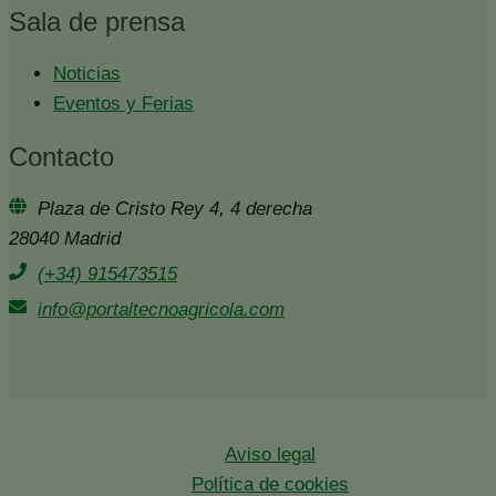
Sala de prensa
Noticias
Eventos y Ferias
Contacto
Plaza de Cristo Rey 4, 4 derecha
28040 Madrid
(+34) 915473515
info@portaltecnoagricola.com
Aviso legal
Política de cookies