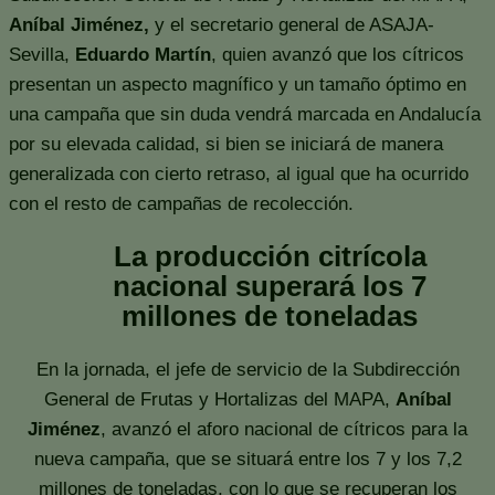
Aníbal Jiménez,
y el secretario general de ASAJA-
Sevilla,
Eduardo Martín
, quien avanzó que los cítricos
presentan un aspecto magnífico y un tamaño óptimo en
una campaña que sin duda vendrá marcada en Andalucía
por su elevada calidad, si bien se iniciará de manera
generalizada con cierto retraso, al igual que ha ocurrido
con el resto de campañas de recolección.
La producción citrícola
nacional superará los 7
millones de toneladas
En la jornada, el jefe de servicio de la Subdirección
General de Frutas y Hortalizas del MAPA,
Aníbal
Jiménez
, avanzó el aforo nacional de cítricos para la
nueva campaña, que se situará entre los 7 y los 7,2
millones de toneladas, con lo que se recuperan los