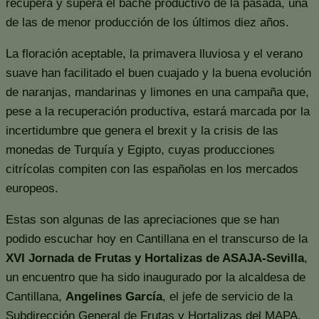
recupera y supera el bache productivo de la pasada, una
de las de menor producción de los últimos diez años.
La floración aceptable, la primavera lluviosa y el verano
suave han facilitado el buen cuajado y la buena evolución
de naranjas, mandarinas y limones en una campaña que,
pese a la recuperación productiva, estará marcada por la
incertidumbre que genera el brexit y la crisis de las
monedas de Turquía y Egipto, cuyas producciones
citrícolas compiten con las españolas en los mercados
europeos.
Estas son algunas de las apreciaciones que se han
podido escuchar hoy en Cantillana en el transcurso de la
XVI Jornada de Frutas y Hortalizas de ASAJA-Sevilla
,
un encuentro que ha sido inaugurado por la alcaldesa de
Cantillana,
Angelines García
, el jefe de servicio de la
Subdirección General de Frutas y Hortalizas del MAPA,