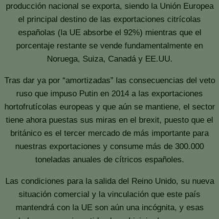
producción nacional se exporta, siendo la Unión Europea
el principal destino de las exportaciones citrícolas
españolas (la UE absorbe el 92%) mientras que el
porcentaje restante se vende fundamentalmente en
Noruega, Suiza, Canadá y EE.UU.
Tras dar ya por “amortizadas” las consecuencias del veto
ruso que impuso Putin en 2014 a las exportaciones
hortofrutícolas europeas y que aún se mantiene, el sector
tiene ahora puestas sus miras en el brexit, puesto que el
británico es el tercer mercado de más importante para
nuestras exportaciones y consume más de 300.000
toneladas anuales de cítricos españoles.
Las condiciones para la salida del Reino Unido, su nueva
situación comercial y la vinculación que este país
mantendrá con la UE son aún una incógnita, y esas