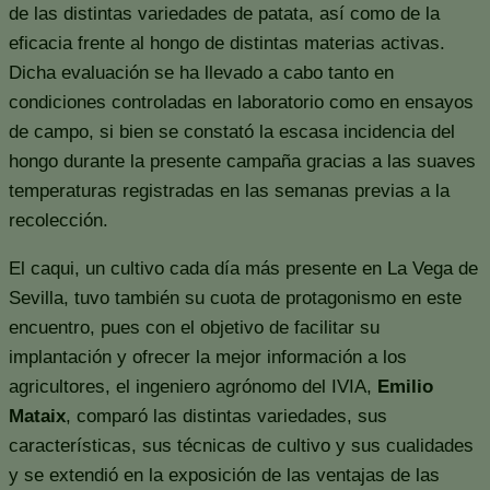
de las distintas variedades de patata, así como de la
eficacia frente al hongo de distintas materias activas.
Dicha evaluación se ha llevado a cabo tanto en
condiciones controladas en laboratorio como en ensayos
de campo, si bien se constató la escasa incidencia del
hongo durante la presente campaña gracias a las suaves
temperaturas registradas en las semanas previas a la
recolección.
El caqui, un cultivo cada día más presente en La Vega de
Sevilla, tuvo también su cuota de protagonismo en este
encuentro, pues con el objetivo de facilitar su
implantación y ofrecer la mejor información a los
agricultores, el ingeniero agrónomo del IVIA,
Emilio
Mataix
, comparó las distintas variedades, sus
características, sus técnicas de cultivo y sus cualidades
y se extendió en la exposición de las ventajas de las