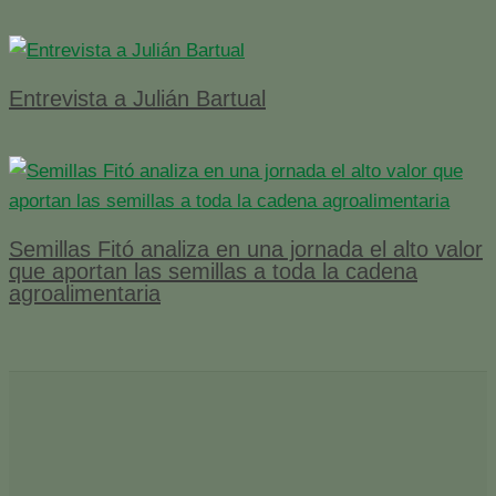
Entrevista a Julián Bartual
Semillas Fitó analiza en una jornada el alto valor
que aportan las semillas a toda la cadena
agroalimentaria