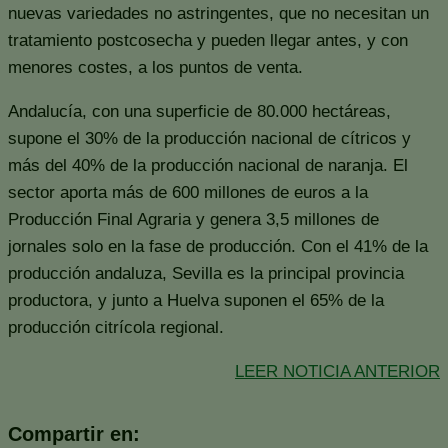
nuevas variedades no astringentes, que no necesitan un
tratamiento postcosecha y pueden llegar antes, y con
menores costes, a los puntos de venta.
Andalucía, con una superficie de 80.000 hectáreas,
supone el 30% de la producción nacional de cítricos y
más del 40% de la producción nacional de naranja. El
sector aporta más de 600 millones de euros a la
Producción Final Agraria y genera 3,5 millones de
jornales solo en la fase de producción. Con el 41% de la
producción andaluza, Sevilla es la principal provincia
productora, y junto a Huelva suponen el 65% de la
producción citrícola regional.
LEER NOTICIA ANTERIOR
Compartir en: