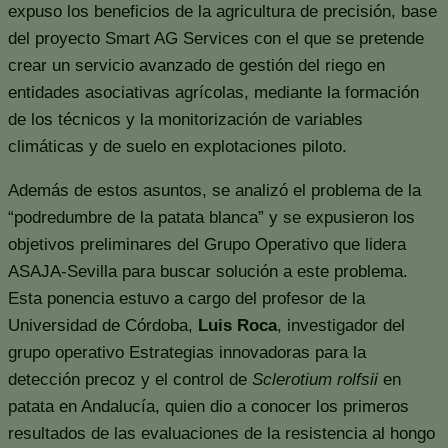
expuso los beneficios de la agricultura de precisión, base
del proyecto Smart AG Services con el que se pretende
crear un servicio avanzado de gestión del riego en
entidades asociativas agrícolas, mediante la formación
de los técnicos y la monitorización de variables
climáticas y de suelo en explotaciones piloto.
Además de estos asuntos, se analizó el problema de la
“podredumbre de la patata blanca” y se expusieron los
objetivos preliminares del Grupo Operativo que lidera
ASAJA-Sevilla para buscar solución a este problema.
Esta ponencia estuvo a cargo del profesor de la
Universidad de Córdoba,
Luis Roca
, investigador del
grupo operativo Estrategias innovadoras para la
detección precoz y el control de
Sclerotium rolfsii
en
patata en Andalucía, quien dio a conocer los primeros
resultados de las evaluaciones de la resistencia al hongo