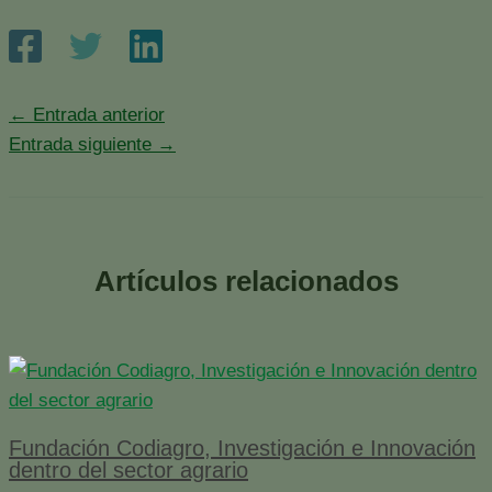
←
Entrada anterior
Entrada siguiente
→
Artículos relacionados
Fundación Codiagro, Investigación e Innovación
dentro del sector agrario