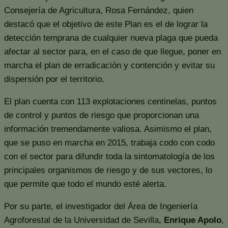
Consejería de Agricultura, Rosa Fernández, quien
destacó que el objetivo de este Plan es el de lograr la
detección temprana de cualquier nueva plaga que pueda
afectar al sector para, en el caso de que llegue, poner en
marcha el plan de erradicación y contención y evitar su
dispersión por el territorio.
El plan cuenta con 113 explotaciones centinelas, puntos
de control y puntos de riesgo que proporcionan una
información tremendamente valiosa. Asimismo el plan,
que se puso en marcha en 2015, trabaja codo con codo
con el sector para difundir toda la sintomatología de los
principales organismos de riesgo y de sus vectores, lo
que permite que todo el mundo esté alerta.
Por su parte, el investigador del Área de Ingeniería
Agroforestal de la Universidad de Sevilla,
Enrique Apolo
,