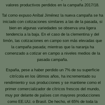
valores productivos perdidos en la campaña 2017/18.
Tal como expuso Aníbal Jiménez la nueva campaña se ha
iniciado con cotizaciones similares a las de la pasada, si
bien en algunas variedades se observa una ligera
tendencia a la baja. En el caso de la clementina y del
limón, las cotizaciones en campo son más elevadas que
la campaña pasada; mientras que la naranja ha
comenzado a cotizar en campo a niveles medios de la
pasada campaña.
España, pese a haber perdido un 7% de su superficie
citrícola en los últimos años, ha incrementado su
rendimiento y sus producciones y se mantiene como el
primer comercializador de cítricos frescos del mundo,
muy por delante de países con mayores producciones
como EE.UU. o Brasil. De hecho, el 65% de toda la