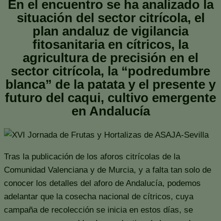
En el encuentro se ha analizado la
situación del sector citrícola, el
plan andaluz de vigilancia
fitosanitaria en cítricos, la
agricultura de precisión en el
sector citrícola, la “podredumbre
blanca” de la patata y el presente y
futuro del caqui, cultivo emergente
en Andalucía
Tras la publicación de los aforos citrícolas de la
Comunidad Valenciana y de Murcia, y a falta tan solo de
conocer los detalles del aforo de Andalucía, podemos
adelantar que la cosecha nacional de cítricos, cuya
campaña de recolección se inicia en estos días, se