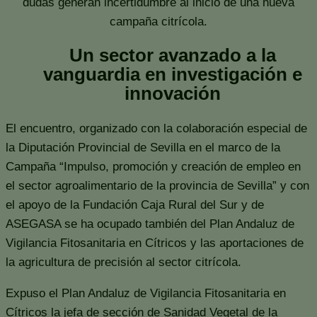
dudas generan incertidumbre al inicio de una nueva
campaña citrícola.
Un sector avanzado a la
vanguardia en investigación e
innovación
El encuentro, organizado con la colaboración especial de
la Diputación Provincial de Sevilla en el marco de la
Campaña “Impulso, promoción y creación de empleo en
el sector agroalimentario de la provincia de Sevilla” y con
el apoyo de la Fundación Caja Rural del Sur y de
ASEGASA se ha ocupado también del Plan Andaluz de
Vigilancia Fitosanitaria en Cítricos y las aportaciones de
la agricultura de precisión al sector citrícola.
Expuso el Plan Andaluz de Vigilancia Fitosanitaria en
Cítricos la jefa de sección de Sanidad Vegetal de la